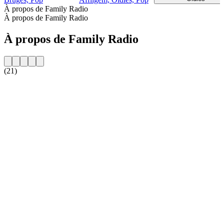
À propos de Family Radio
À propos de Family Radio
À propos de Family Radio
(21)
Site web de la radio