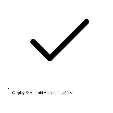
Carplay & Android Auto compatibles