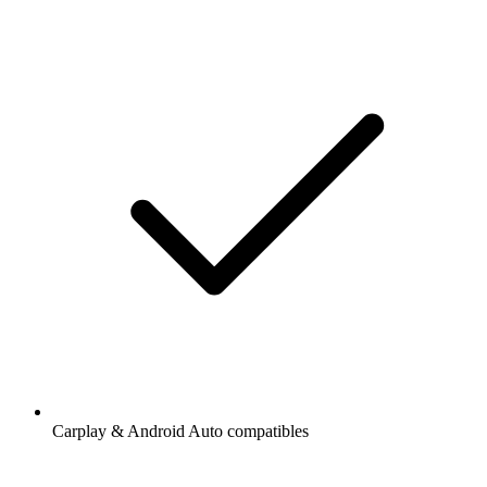
Carplay & Android Auto compatibles