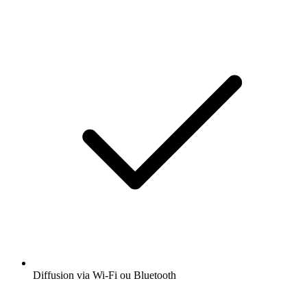
Diffusion via Wi-Fi ou Bluetooth