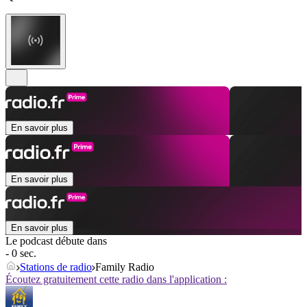
En savoir plus
En savoir plus
En savoir plus
Le podcast débute dans
- 0 sec.
Stations de radio
Family Radio
Écoutez gratuitement cette radio dans l'application :