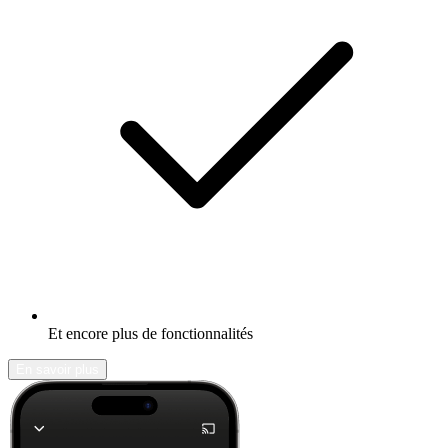
Et encore plus de fonctionnalités
En savoir plus