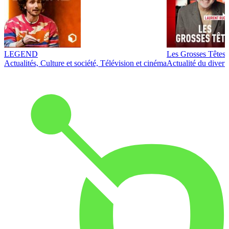
LEGEND
Les Grosses Têtes
Actualités, Culture et société, Télévision et cinéma
Actualité du diver