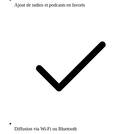
Ajout de radios et podcasts en favoris
Diffusion via Wi-Fi ou Bluetooth