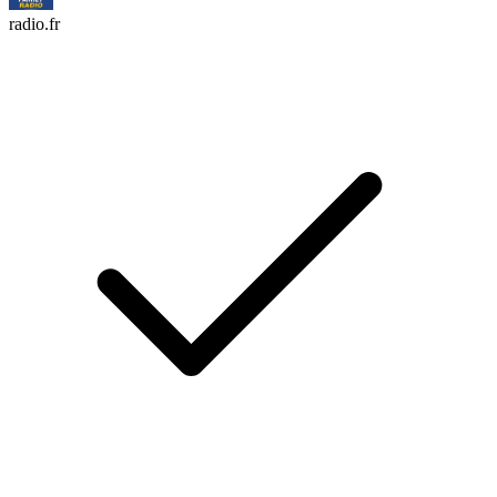
radio.fr