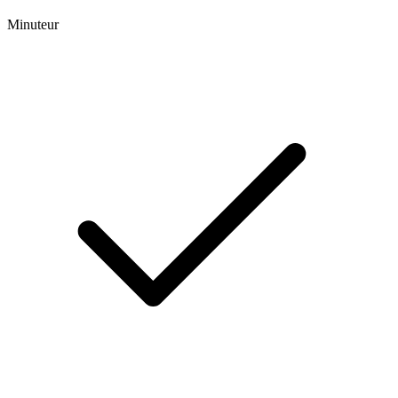
Minuteur