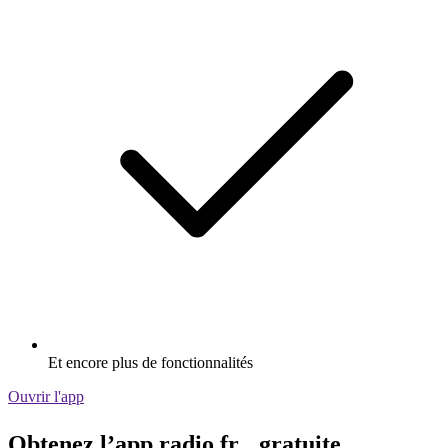
Et encore plus de fonctionnalités
Ouvrir l'app
Obtenez l’app radio.fr gratuite