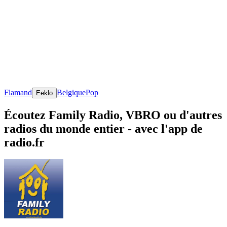
Flamand
Belgique
Pop
Eeklo
Écoutez Family Radio, VBRO ou d'autres
radios du monde entier - avec l'app de
radio.fr