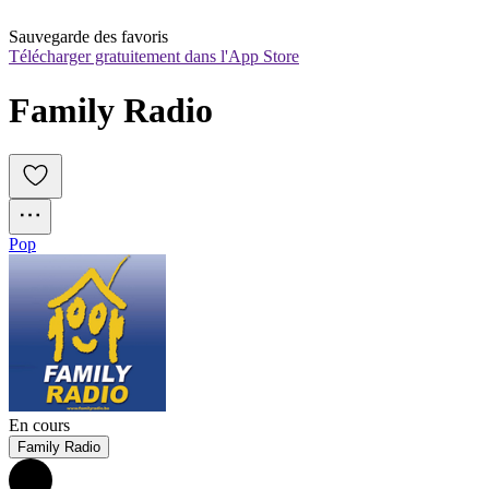
Sauvegarde des favoris
Télécharger gratuitement dans l'App Store
Family Radio
Pop
En cours
Family Radio