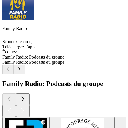
Family Radio
Scannez le code,
Téléchargez l’app,
Écoutez.
Family Radio: Podcasts du groupe
Family Radio: Podcasts du groupe
Family Radio: Podcasts du groupe