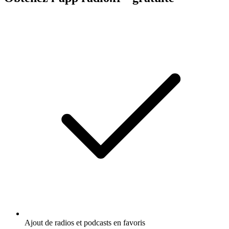
Ajout de radios et podcasts en favoris