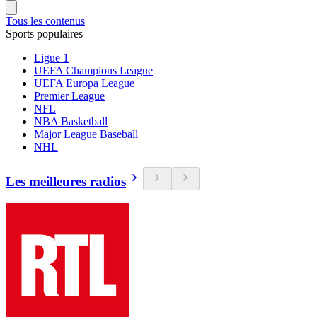
Tous les contenus
Sports populaires
Ligue 1
UEFA Champions League
UEFA Europa League
Premier League
NFL
NBA Basketball
Major League Baseball
NHL
Les meilleures radios