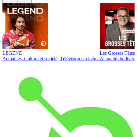
LEGEND
Les Grosses Têtes
Actualités, Culture et société, Télévision et cinéma
Actualité du diver