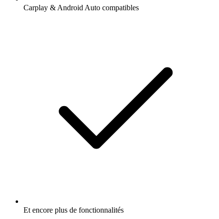
Carplay & Android Auto compatibles
Et encore plus de fonctionnalités