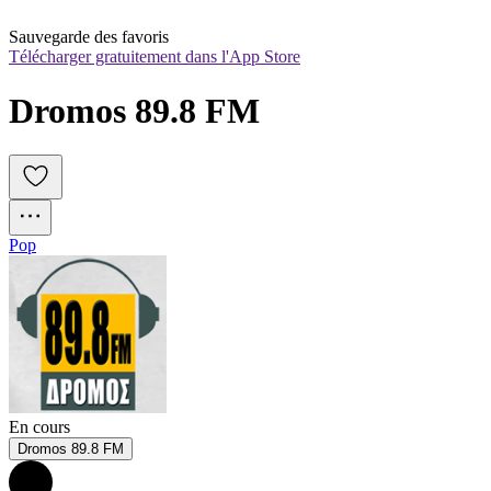
Sauvegarde des favoris
Télécharger gratuitement dans l'App Store
Dromos 89.8 FM
Pop
En cours
Dromos 89.8 FM