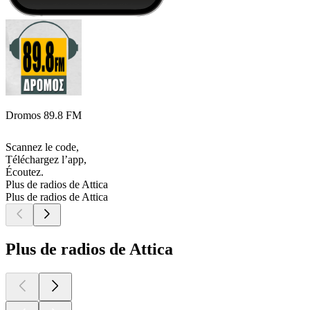
Dromos 89.8 FM
Scannez le code,
Téléchargez l’app,
Écoutez.
Plus de radios de Attica
Plus de radios de Attica
Plus de radios de Attica