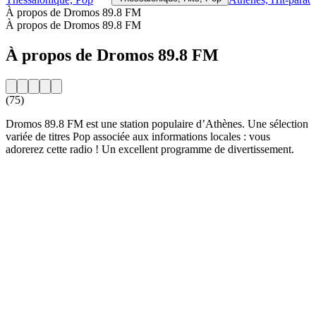
À propos de Dromos 89.8 FM
À propos de Dromos 89.8 FM
À propos de Dromos 89.8 FM
(75)
Dromos 89.8 FM est une station populaire d’Athènes. Une sélection
variée de titres Pop associée aux informations locales : vous
adorerez cette radio ! Un excellent programme de divertissement.
Site web de la radio