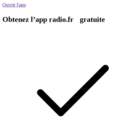
Ouvrir l'app
Obtenez l’app radio.fr gratuite