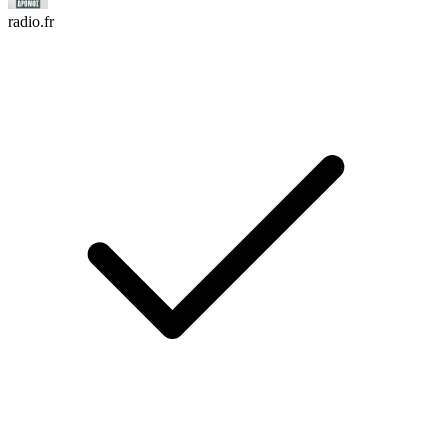
radio.fr