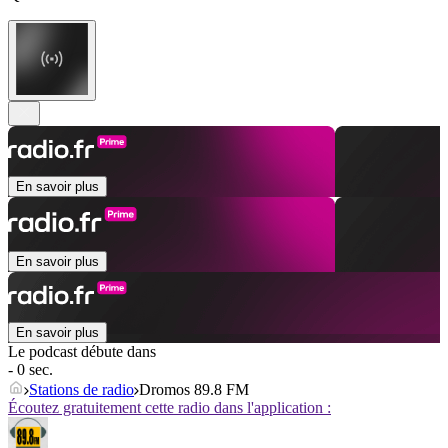
En savoir plus
En savoir plus
En savoir plus
Le podcast débute dans
- 0 sec.
Stations de radio
Dromos 89.8 FM
Écoutez gratuitement cette radio dans l'application :