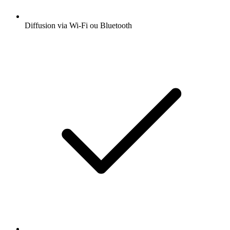
Diffusion via Wi-Fi ou Bluetooth