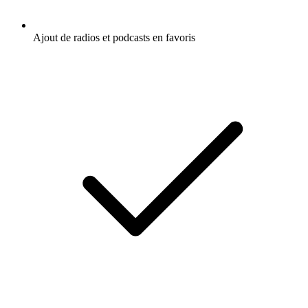
Ajout de radios et podcasts en favoris