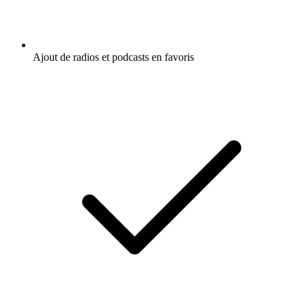
Ajout de radios et podcasts en favoris