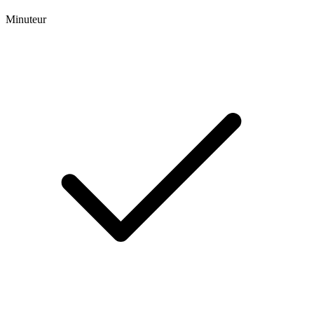
Minuteur