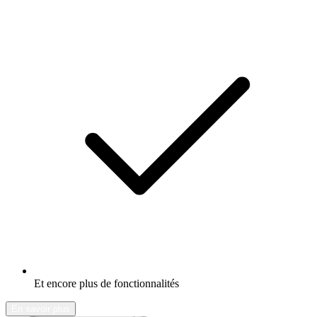
Et encore plus de fonctionnalités
En savoir plus