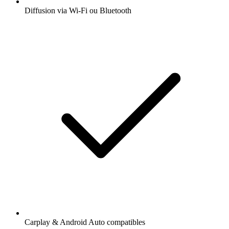
Diffusion via Wi-Fi ou Bluetooth
Carplay & Android Auto compatibles