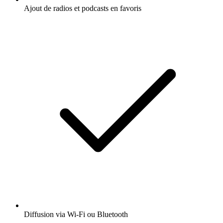
Ajout de radios et podcasts en favoris
Diffusion via Wi-Fi ou Bluetooth