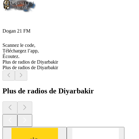
Dogan 21 FM
Scannez le code,
Téléchargez l’app,
Écoutez.
Plus de radios de Diyarbakir
Plus de radios de Diyarbakir
Plus de radios de Diyarbakir