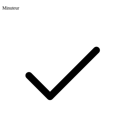
Minuteur