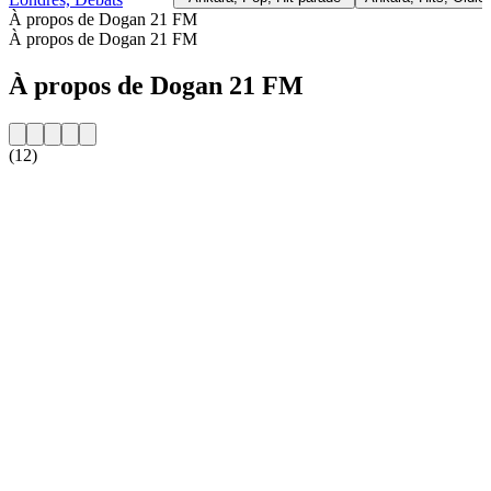
À propos de Dogan 21 FM
À propos de Dogan 21 FM
À propos de Dogan 21 FM
(12)
Site web de la radio