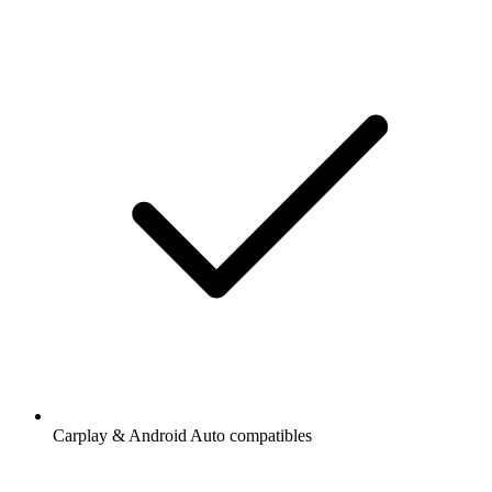
Carplay & Android Auto compatibles