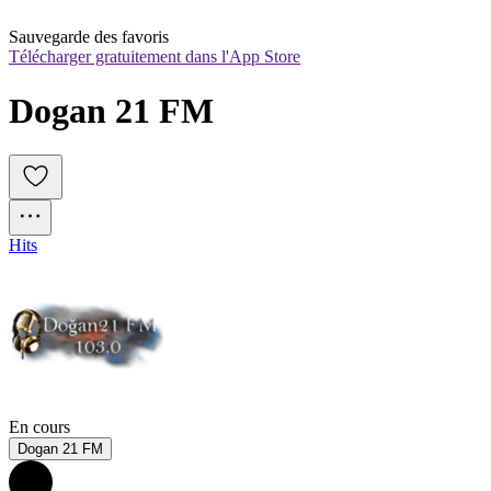
Sauvegarde des favoris
Télécharger gratuitement dans l'App Store
Dogan 21 FM
Hits
En cours
Dogan 21 FM