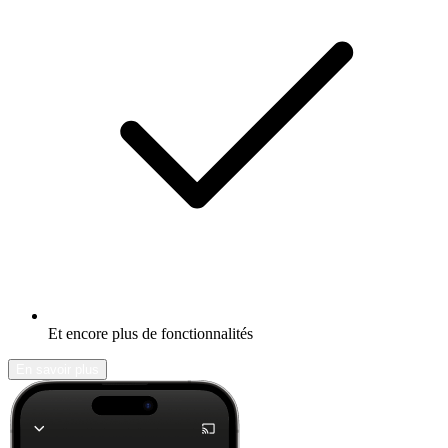
Et encore plus de fonctionnalités
En savoir plus