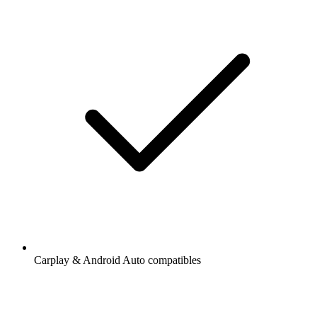
Carplay & Android Auto compatibles