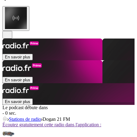
En savoir plus
En savoir plus
En savoir plus
Le podcast débute dans
- 0 sec.
Stations de radio
Dogan 21 FM
Écoutez gratuitement cette radio dans l'application :