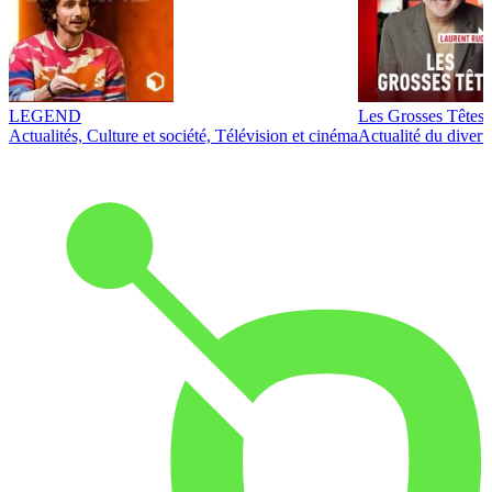
LEGEND
Les Grosses Têtes
Actualités, Culture et société, Télévision et cinéma
Actualité du diver