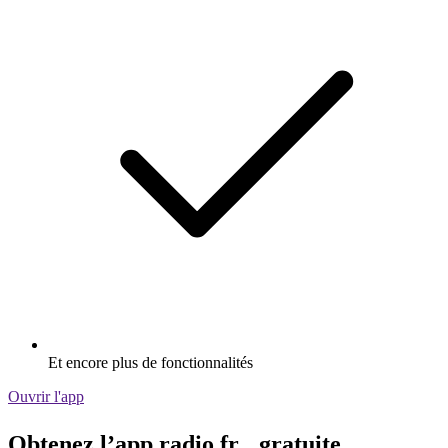
Et encore plus de fonctionnalités
Ouvrir l'app
Obtenez l’app radio.fr gratuite