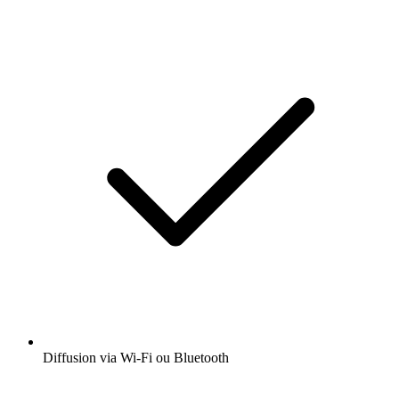
Diffusion via Wi-Fi ou Bluetooth