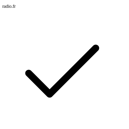
radio.fr