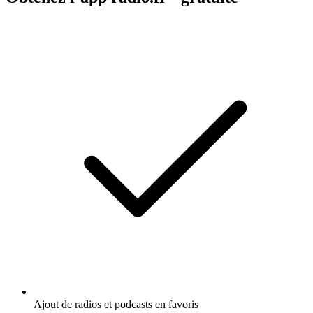
Ajout de radios et podcasts en favoris