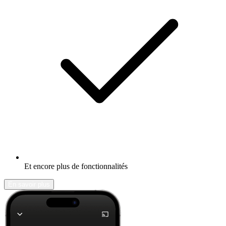
Et encore plus de fonctionnalités
En savoir plus