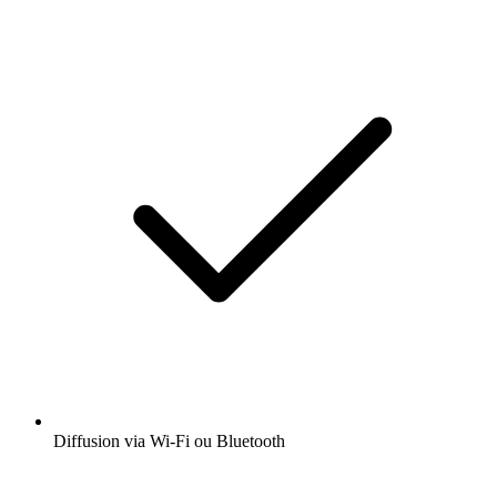
Diffusion via Wi-Fi ou Bluetooth