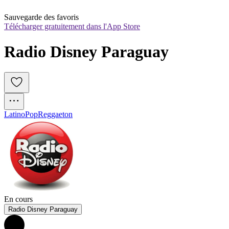
Sauvegarde des favoris
Télécharger gratuitement dans l'App Store
Radio Disney Paraguay
Latino
Pop
Reggaeton
En cours
Radio Disney Paraguay