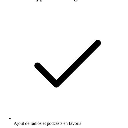
Ajout de radios et podcasts en favoris