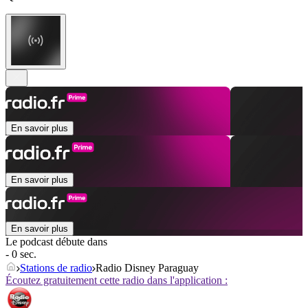
En savoir plus
En savoir plus
En savoir plus
Le podcast débute dans
- 0 sec.
Stations de radio
Radio Disney Paraguay
Écoutez gratuitement cette radio dans l'application :