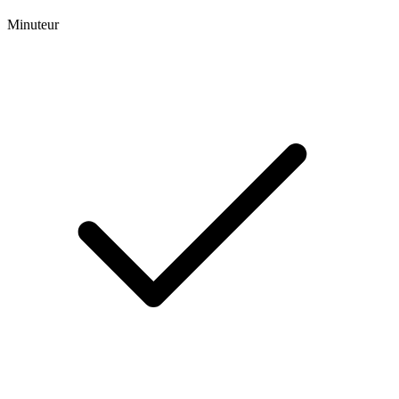
Minuteur