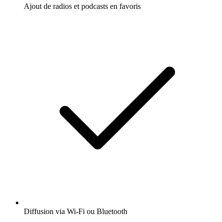
Ajout de radios et podcasts en favoris
Diffusion via Wi-Fi ou Bluetooth