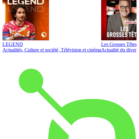
LEGEND
Les Grosses Têtes
Actualités, Culture et société, Télévision et cinéma
Actualité du diver