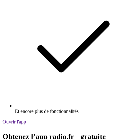
Et encore plus de fonctionnalités
Ouvrir l'app
Obtenez l’app radio.fr gratuite