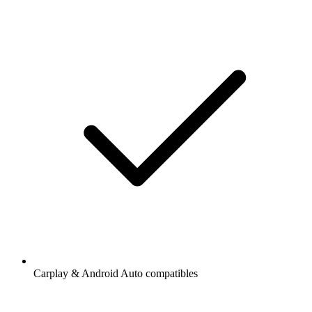
Carplay & Android Auto compatibles