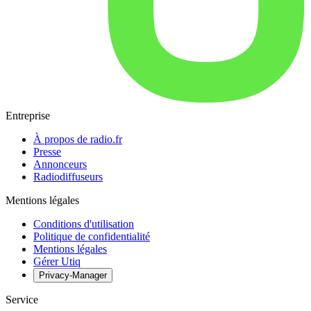
Entreprise
À propos de radio.fr
Presse
Annonceurs
Radiodiffuseurs
Mentions légales
Conditions d'utilisation
Politique de confidentialité
Mentions légales
Gérer Utiq
Privacy-Manager
Service