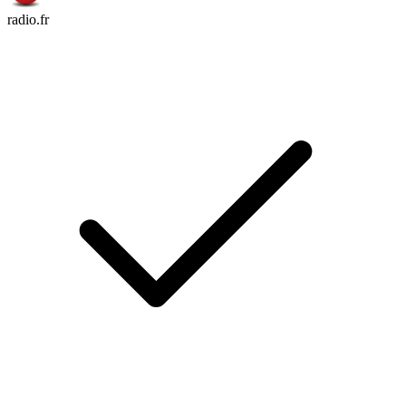
radio.fr