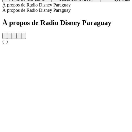
À propos de Radio Disney Paraguay
À propos de Radio Disney Paraguay
À propos de Radio Disney Paraguay
(1)
Site web de la radio