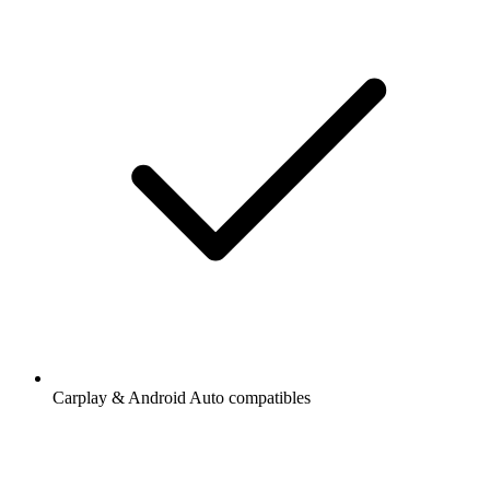
Carplay & Android Auto compatibles