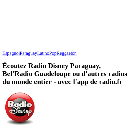
Espagnol
Paraguay
Latino
Pop
Reggaeton
Écoutez Radio Disney Paraguay,
Bel'Radio Guadeloupe ou d'autres radios
du monde entier - avec l'app de radio.fr