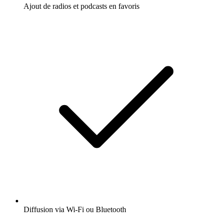
Ajout de radios et podcasts en favoris
Diffusion via Wi-Fi ou Bluetooth