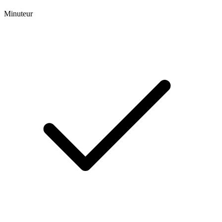
Minuteur