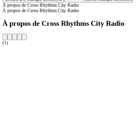
À propos de Cross Rhythms City Radio
À propos de Cross Rhythms City Radio
À propos de Cross Rhythms City Radio
(1)
Site web de la radio