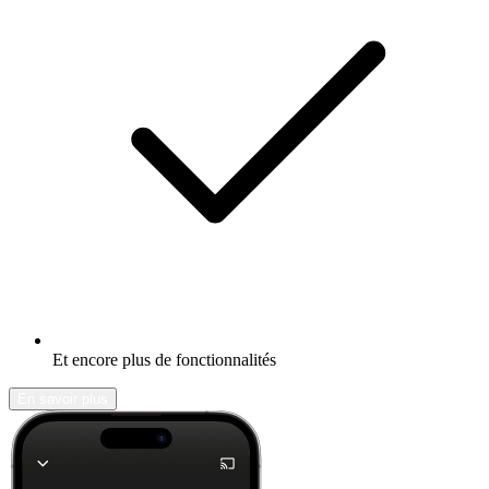
Et encore plus de fonctionnalités
En savoir plus