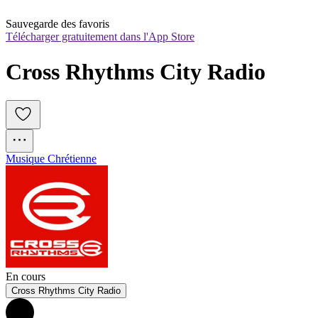
Sauvegarde des favoris
Télécharger gratuitement dans l'App Store
Cross Rhythms City Radio
Musique Chrétienne
En cours
Cross Rhythms City Radio