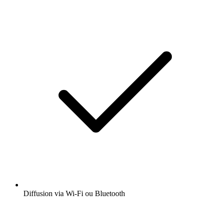
Diffusion via Wi-Fi ou Bluetooth