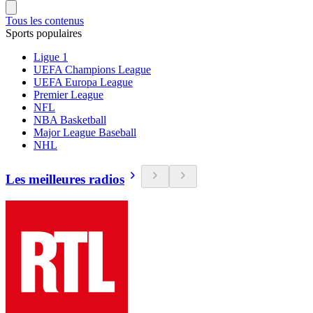
Tous les contenus
Sports populaires
Ligue 1
UEFA Champions League
UEFA Europa League
Premier League
NFL
NBA Basketball
Major League Baseball
NHL
Les meilleures radios