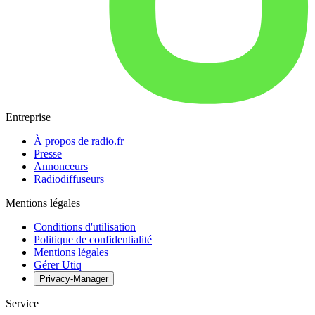
Entreprise
À propos de radio.fr
Presse
Annonceurs
Radiodiffuseurs
Mentions légales
Conditions d'utilisation
Politique de confidentialité
Mentions légales
Gérer Utiq
Privacy-Manager
Service