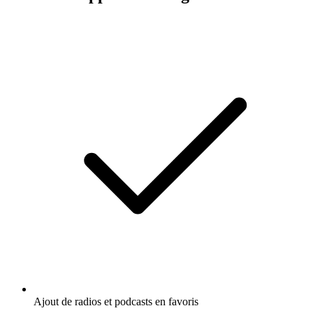
Ajout de radios et podcasts en favoris