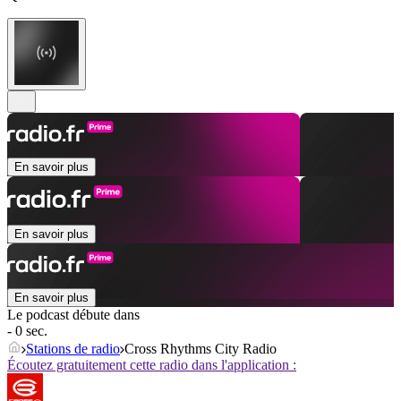
En savoir plus
En savoir plus
En savoir plus
Le podcast débute dans
- 0 sec.
Stations de radio
Cross Rhythms City Radio
Écoutez gratuitement cette radio dans l'application :