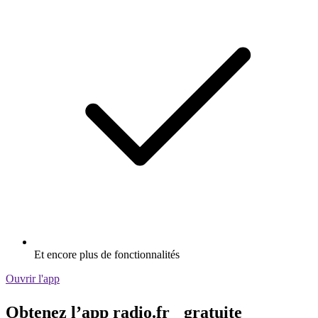
Et encore plus de fonctionnalités
Ouvrir l'app
Obtenez l’app radio.fr gratuite