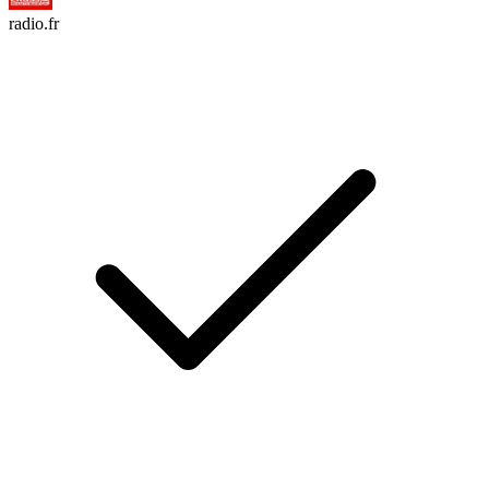
radio.fr