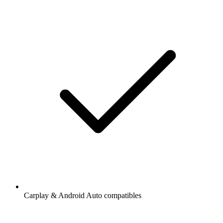
Carplay & Android Auto compatibles