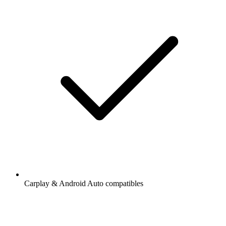
Carplay & Android Auto compatibles