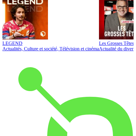
LEGEND
Les Grosses Têtes
Actualités, Culture et société, Télévision et cinéma
Actualité du diver