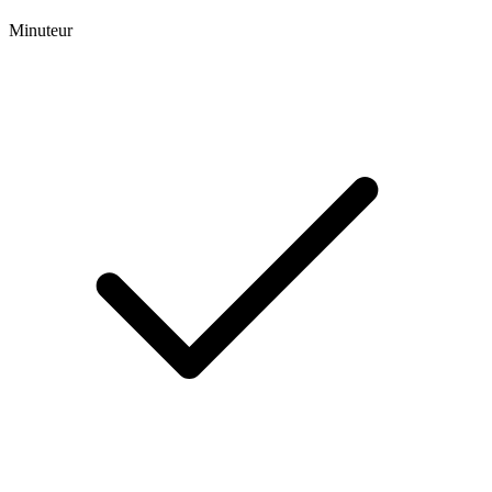
Minuteur