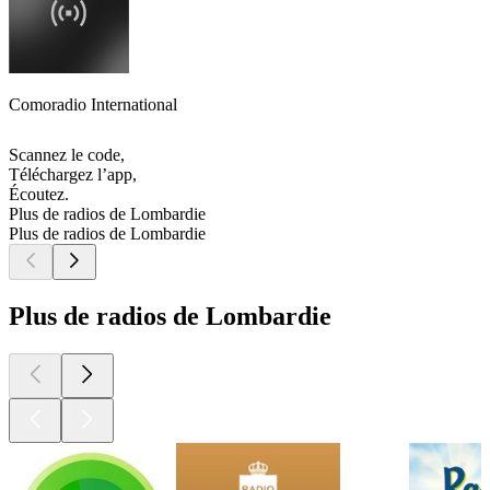
Comoradio International
Scannez le code,
Téléchargez l’app,
Écoutez.
Plus de radios de Lombardie
Plus de radios de Lombardie
Plus de radios de Lombardie