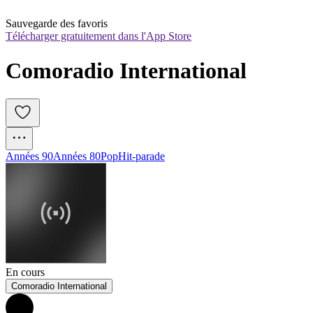
Sauvegarde des favoris
Télécharger gratuitement dans l'App Store
Comoradio International
Années 90
Années 80
Pop
Hit-parade
En cours
Comoradio International