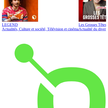
LEGEND
Les Grosses Têtes
Actualités, Culture et société, Télévision et cinéma
Actualité du diver