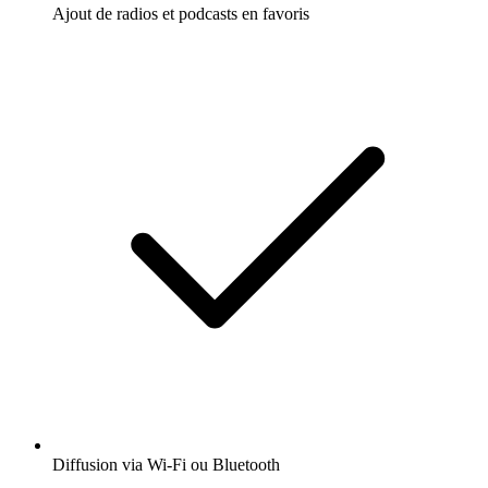
Ajout de radios et podcasts en favoris
Diffusion via Wi-Fi ou Bluetooth