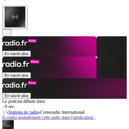
En savoir plus
En savoir plus
En savoir plus
Le podcast débute dans
- 0 sec.
Stations de radio
Comoradio International
Écoutez gratuitement cette radio dans l'application :