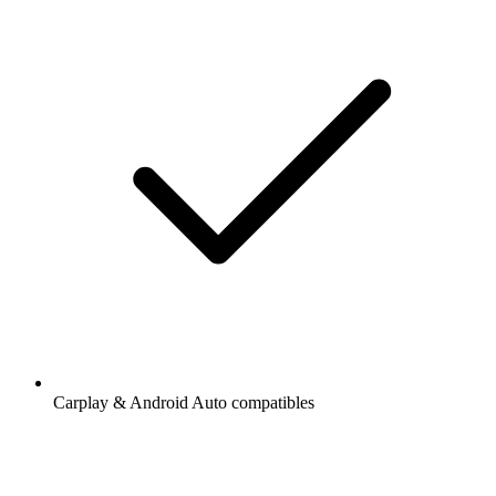
Carplay & Android Auto compatibles