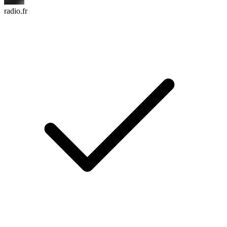
radio.fr