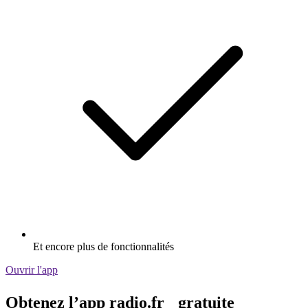
Et encore plus de fonctionnalités
Ouvrir l'app
Obtenez l’app radio.fr gratuite