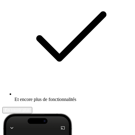
Et encore plus de fonctionnalités
En savoir plus