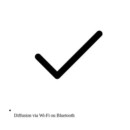
Diffusion via Wi-Fi ou Bluetooth