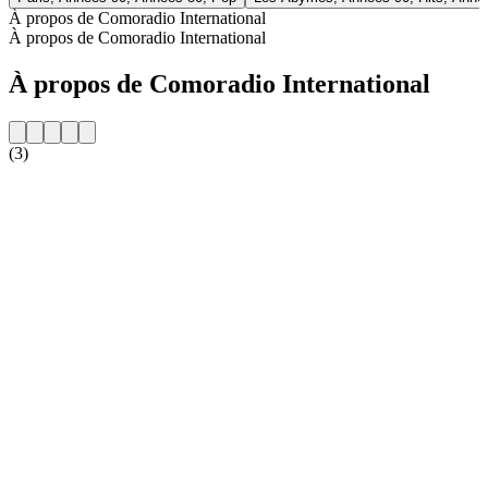
À propos de Comoradio International
À propos de Comoradio International
À propos de Comoradio International
(3)
Site web de la radio