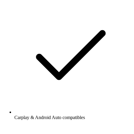
Carplay & Android Auto compatibles