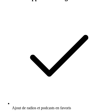
Ajout de radios et podcasts en favoris