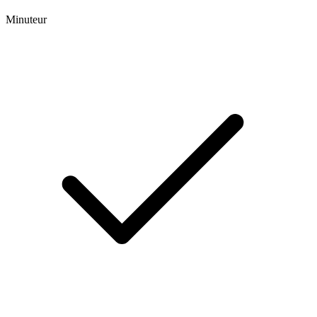
Minuteur