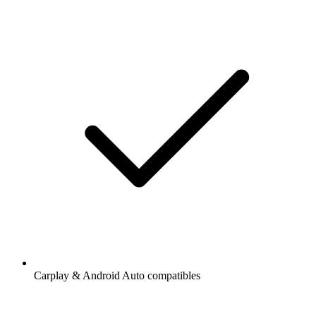
Carplay & Android Auto compatibles