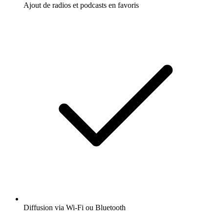
Ajout de radios et podcasts en favoris
Diffusion via Wi-Fi ou Bluetooth