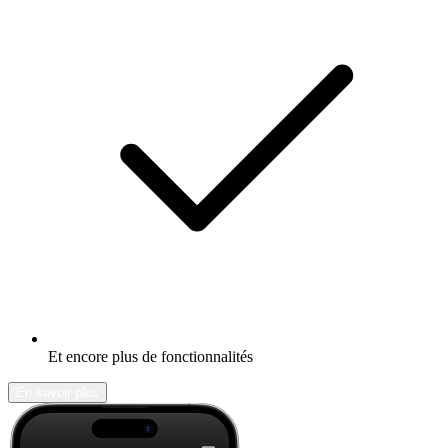
Et encore plus de fonctionnalités
En savoir plus