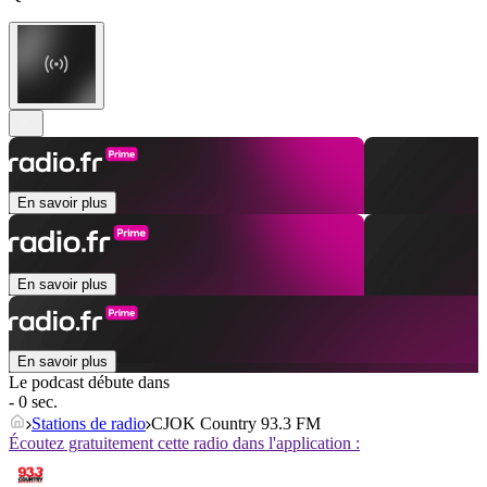
En savoir plus
En savoir plus
En savoir plus
Le podcast débute dans
- 0 sec.
Stations de radio
CJOK Country 93.3 FM
Écoutez gratuitement cette radio dans l'application :