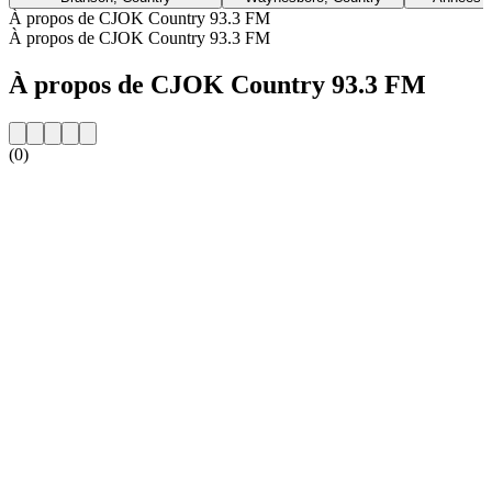
À propos de CJOK Country 93.3 FM
À propos de CJOK Country 93.3 FM
À propos de CJOK Country 93.3 FM
(0)
Site web de la radio