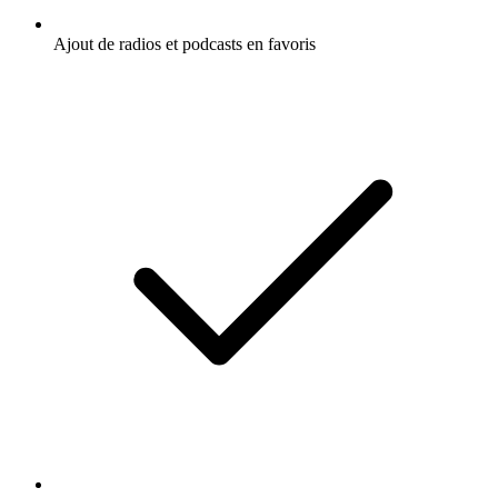
Ajout de radios et podcasts en favoris