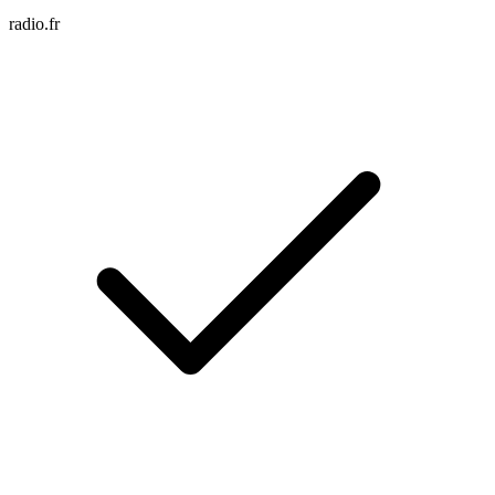
radio.fr