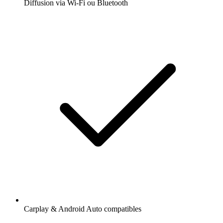
Diffusion via Wi-Fi ou Bluetooth
Carplay & Android Auto compatibles