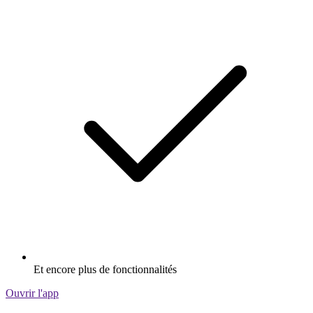
Et encore plus de fonctionnalités
Ouvrir l'app