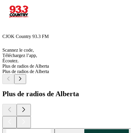
CJOK Country 93.3 FM
Scannez le code,
Téléchargez l’app,
Écoutez.
Plus de radios de Alberta
Plus de radios de Alberta
Plus de radios de Alberta