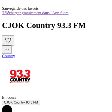
Sauvegarde des favoris
Télécharger gratuitement dans l'App Store
CJOK Country 93.3 FM
Country
En cours
CJOK Country 93.3 FM