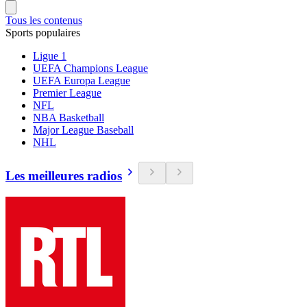
Tous les contenus
Sports populaires
Ligue 1
UEFA Champions League
UEFA Europa League
Premier League
NFL
NBA Basketball
Major League Baseball
NHL
Les meilleures radios