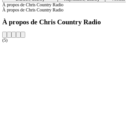
À propos de Chris Country Radio
À propos de Chris Country Radio
À propos de Chris Country Radio
(5)
Site web de la radio