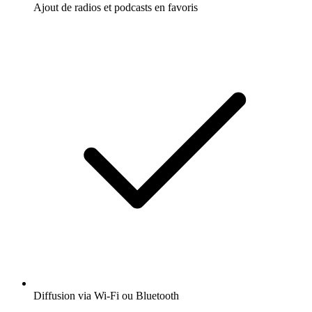
Ajout de radios et podcasts en favoris
Diffusion via Wi-Fi ou Bluetooth