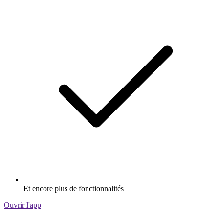
Et encore plus de fonctionnalités
Ouvrir l'app