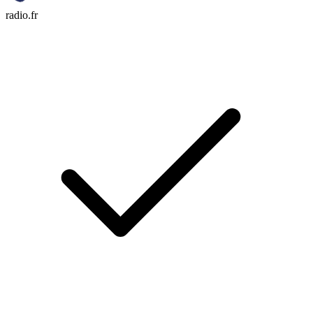
radio.fr