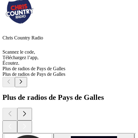
Chris Country Radio
Scannez le code,
Téléchargez l’app,
Écoutez.
Plus de radios de Pays de Galles
Plus de radios de Pays de Galles
Plus de radios de Pays de Galles