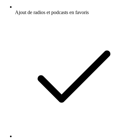
Ajout de radios et podcasts en favoris