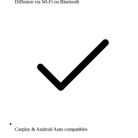
Diffusion via Wi-Fi ou Bluetooth
Carplay & Android Auto compatibles