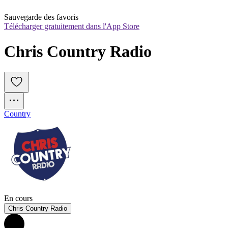
Sauvegarde des favoris
Télécharger gratuitement dans l'App Store
Chris Country Radio
Country
En cours
Chris Country Radio