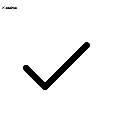
Minuteur