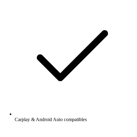
Carplay & Android Auto compatibles