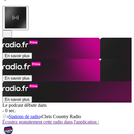
En savoir plus
En savoir plus
En savoir plus
Le podcast débute dans
- 0 sec.
Stations de radio
Chris Country Radio
Écoutez gratuitement cette radio dans l'application :