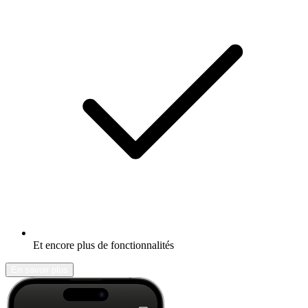
Et encore plus de fonctionnalités
En savoir plus