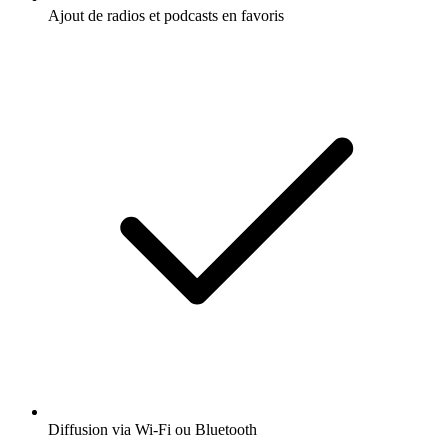
Ajout de radios et podcasts en favoris
Diffusion via Wi-Fi ou Bluetooth