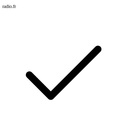
radio.fr