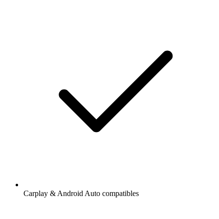
Carplay & Android Auto compatibles