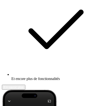
Et encore plus de fonctionnalités
En savoir plus