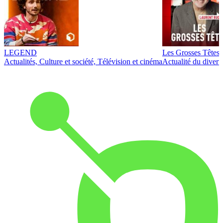
LEGEND
Les Grosses Têtes
Actualités, Culture et société, Télévision et cinéma
Actualité du diver