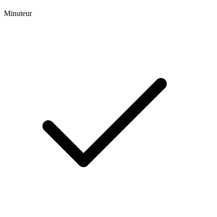
Minuteur