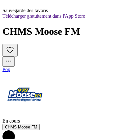
Sauvegarde des favoris
Télécharger gratuitement dans l'App Store
CHMS Moose FM
Pop
En cours
CHMS Moose FM