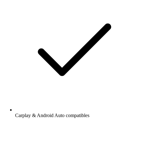
Carplay & Android Auto compatibles