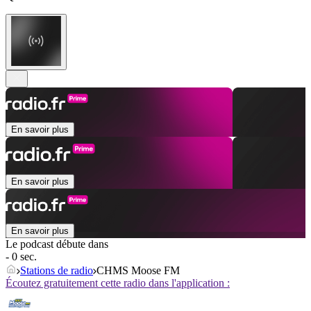
En savoir plus
En savoir plus
En savoir plus
Le podcast débute dans
- 0 sec.
Stations de radio
CHMS Moose FM
Écoutez gratuitement cette radio dans l'application :