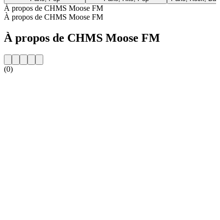
À propos de CHMS Moose FM
À propos de CHMS Moose FM
À propos de CHMS Moose FM
(0)
Site web de la radio