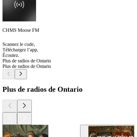
CHMS Moose FM
Scannez le code,
Téléchargez l’app,
Écoutez.
Plus de radios de Ontario
Plus de radios de Ontario
Plus de radios de Ontario