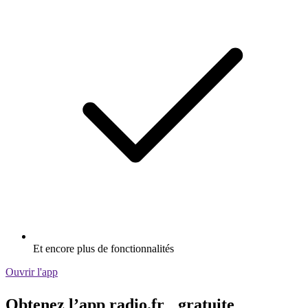
Et encore plus de fonctionnalités
Ouvrir l'app
Obtenez l’app radio.fr gratuite