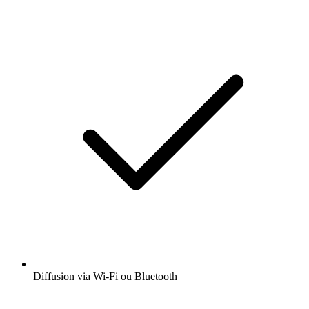
Diffusion via Wi-Fi ou Bluetooth