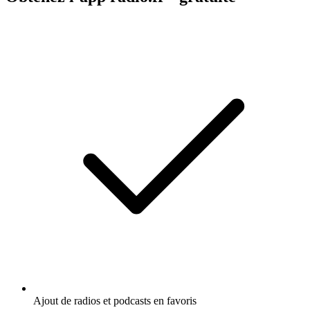
Ajout de radios et podcasts en favoris