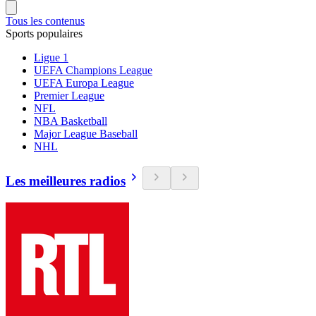
Tous les contenus
Sports populaires
Ligue 1
UEFA Champions League
UEFA Europa League
Premier League
NFL
NBA Basketball
Major League Baseball
NHL
Les meilleures radios