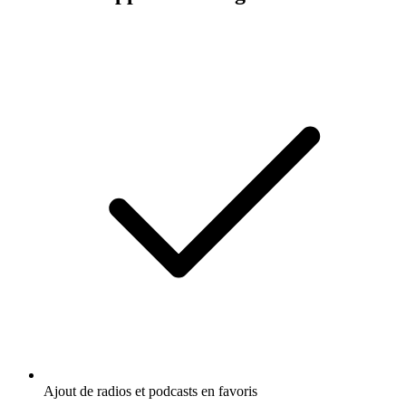
Ajout de radios et podcasts en favoris