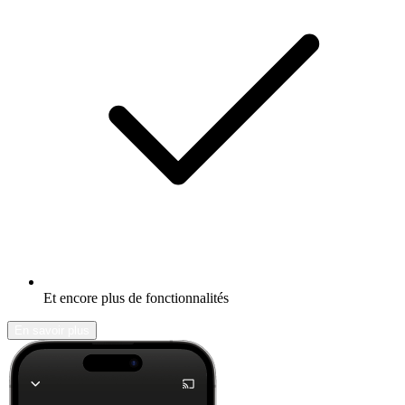
Et encore plus de fonctionnalités
En savoir plus