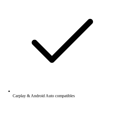
Carplay & Android Auto compatibles