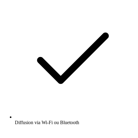
Diffusion via Wi-Fi ou Bluetooth