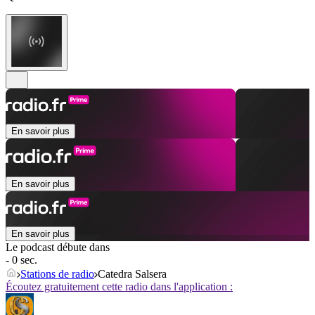
En savoir plus
En savoir plus
En savoir plus
Le podcast débute dans
- 0 sec.
Stations de radio
Catedra Salsera
Écoutez gratuitement cette radio dans l'application :