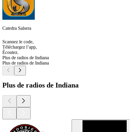
Catedra Salsera
Scannez le code,
Téléchargez l’app,
Écoutez.
Plus de radios de Indiana
Plus de radios de Indiana
Plus de radios de Indiana