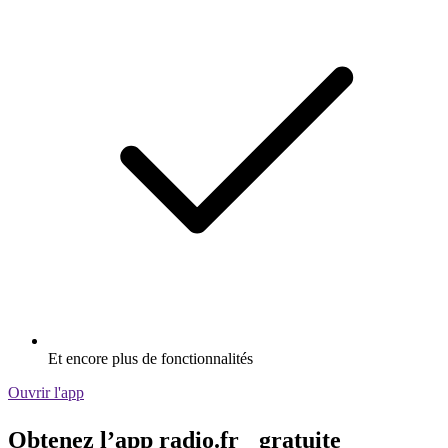
Et encore plus de fonctionnalités
Ouvrir l'app
Obtenez l’app radio.fr gratuite