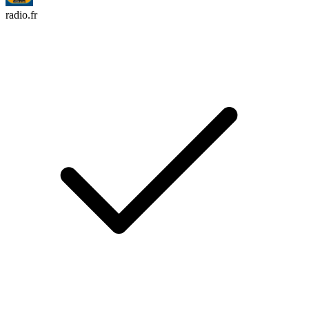
radio.fr