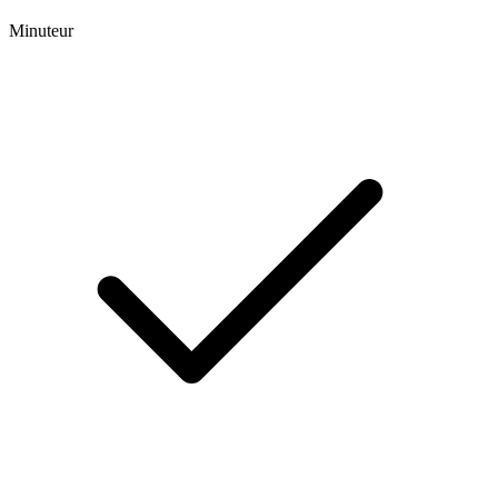
Minuteur