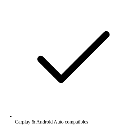
Carplay & Android Auto compatibles