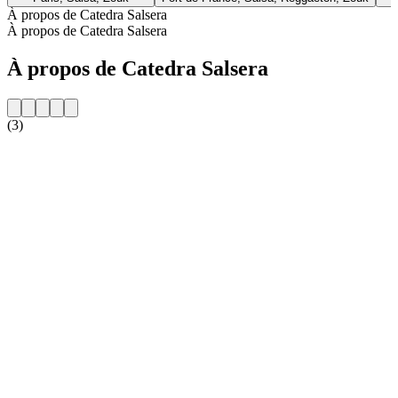
À propos de Catedra Salsera
À propos de Catedra Salsera
À propos de Catedra Salsera
(3)
Site web de la radio