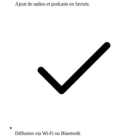
Ajout de radios et podcasts en favoris
Diffusion via Wi-Fi ou Bluetooth