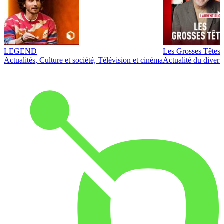
LEGEND
Les Grosses Têtes
Actualités, Culture et société, Télévision et cinéma
Actualité du diver