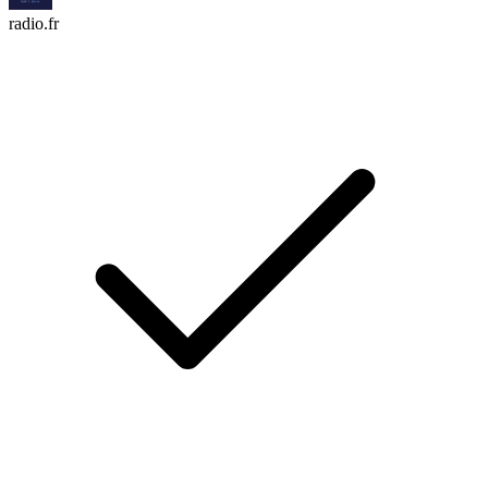
radio.fr