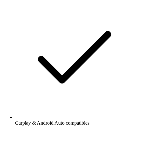
Carplay & Android Auto compatibles