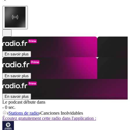
En savoir plus
En savoir plus
En savoir plus
Le podcast débute dans
- 0 sec.
Stations de radio
Canciones Inolvidables
Écoutez gratuitement cette radio dans l'application :