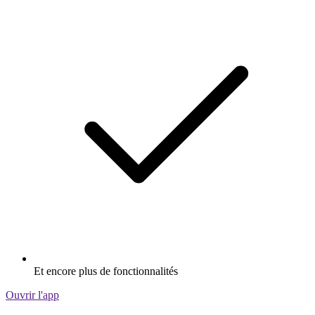
Et encore plus de fonctionnalités
Ouvrir l'app