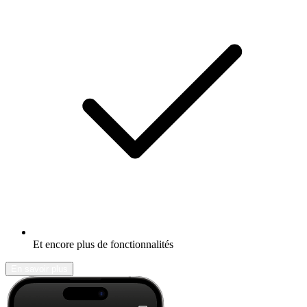
Et encore plus de fonctionnalités
En savoir plus