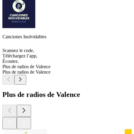
Canciones Inolvidables
Scannez le code,
Téléchargez l’app,
Écoutez.
Plus de radios de Valence
Plus de radios de Valence
Plus de radios de Valence