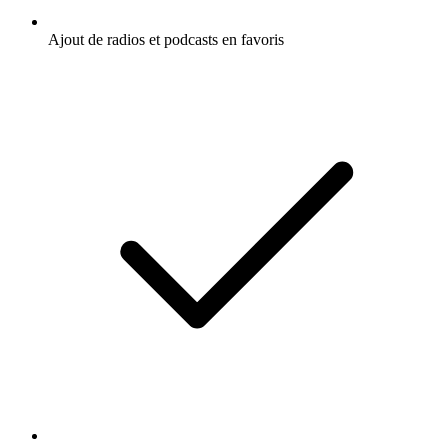
Ajout de radios et podcasts en favoris