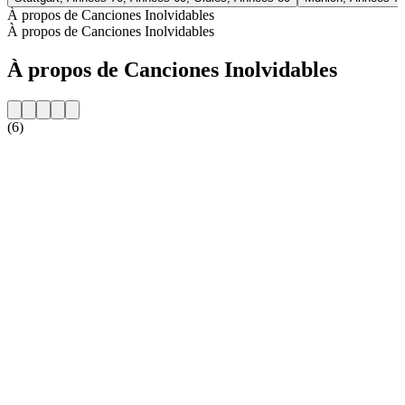
À propos de Canciones Inolvidables
À propos de Canciones Inolvidables
À propos de Canciones Inolvidables
(6)
Site web de la radio