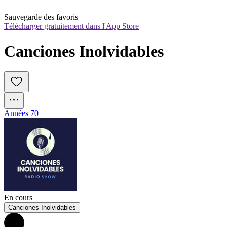
Sauvegarde des favoris
Télécharger gratuitement dans l'App Store
Canciones Inolvidables
Années 70
En cours
Canciones Inolvidables