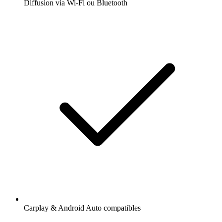
Diffusion via Wi-Fi ou Bluetooth
Carplay & Android Auto compatibles