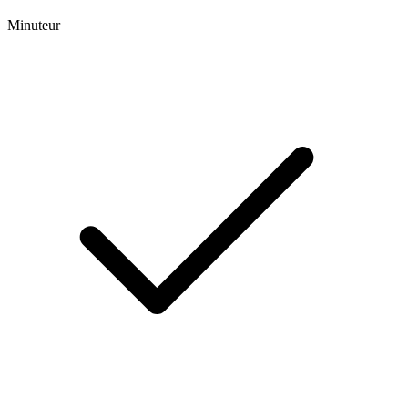
Minuteur