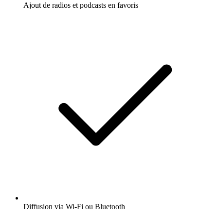
Ajout de radios et podcasts en favoris
Diffusion via Wi-Fi ou Bluetooth