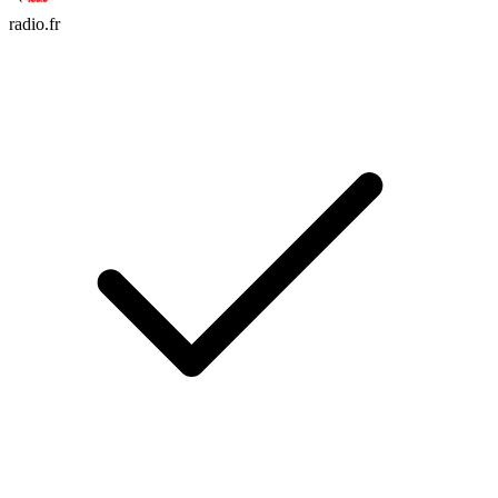
radio.fr