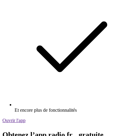
Et encore plus de fonctionnalités
Ouvrir l'app
Obtenez l’app radio.fr gratuite