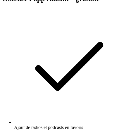
Ajout de radios et podcasts en favoris