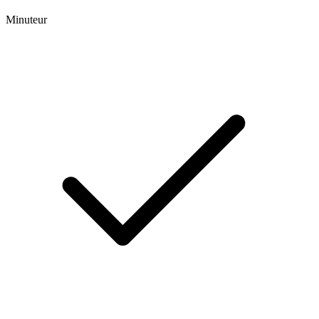
Minuteur