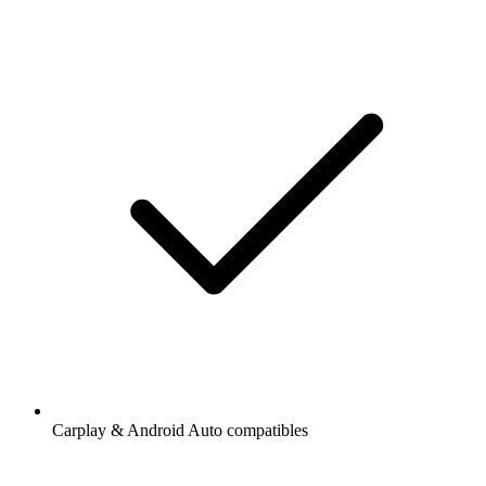
Carplay & Android Auto compatibles