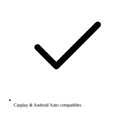
Carplay & Android Auto compatibles