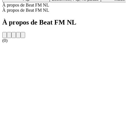
À propos de Beat FM NL
À propos de Beat FM NL
À propos de Beat FM NL
(0)
Site web de la radio