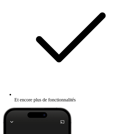
Et encore plus de fonctionnalités