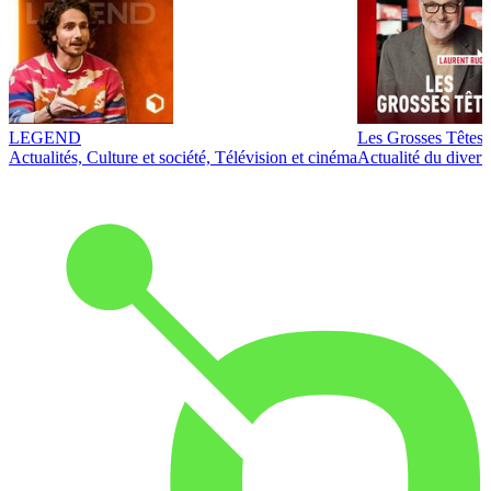
LEGEND
Les Grosses Têtes
Actualités, Culture et société, Télévision et cinéma
Actualité du diver