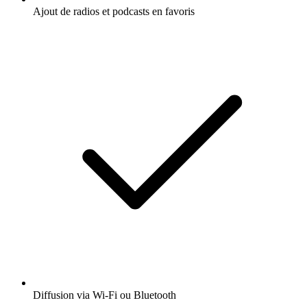
Ajout de radios et podcasts en favoris
Diffusion via Wi-Fi ou Bluetooth