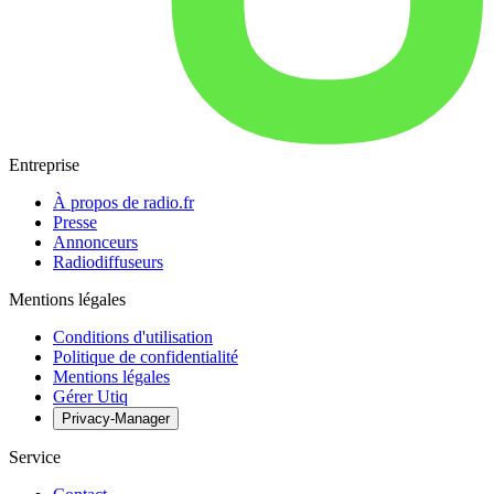
Entreprise
À propos de radio.fr
Presse
Annonceurs
Radiodiffuseurs
Mentions légales
Conditions d'utilisation
Politique de confidentialité
Mentions légales
Gérer Utiq
Privacy-Manager
Service