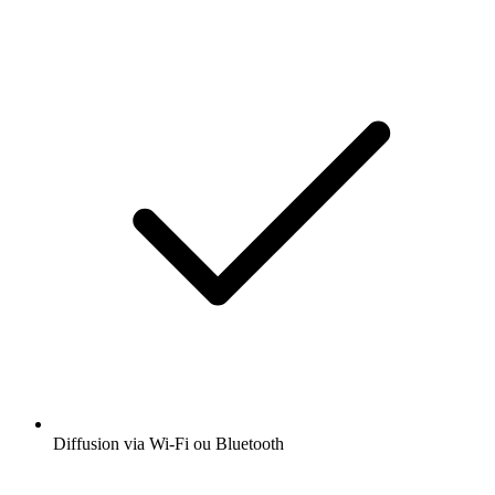
Diffusion via Wi-Fi ou Bluetooth