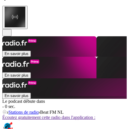
En savoir plus
En savoir plus
En savoir plus
Le podcast débute dans
- 0 sec.
Stations de radio
Beat FM NL
Écoutez gratuitement cette radio dans l'application :