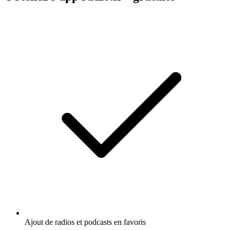
Ajout de radios et podcasts en favoris