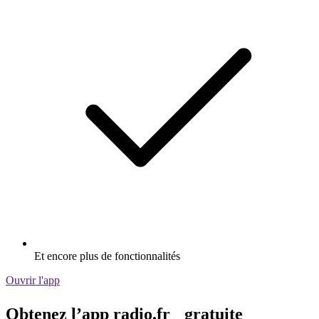
Et encore plus de fonctionnalités
Ouvrir l'app
Obtenez l’app radio.fr gratuite