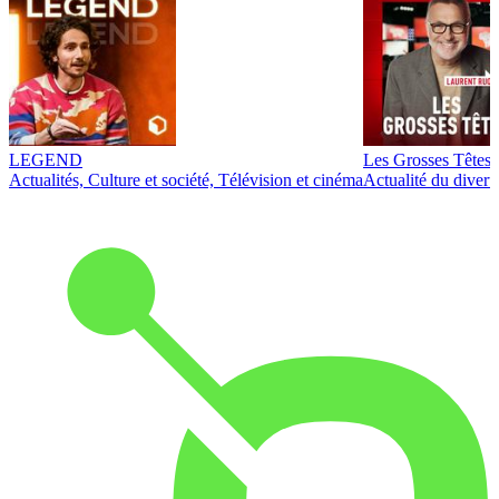
LEGEND
Les Grosses Têtes
Actualités, Culture et société, Télévision et cinéma
Actualité du diver