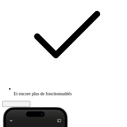
Et encore plus de fonctionnalités
En savoir plus