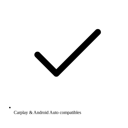
Carplay & Android Auto compatibles