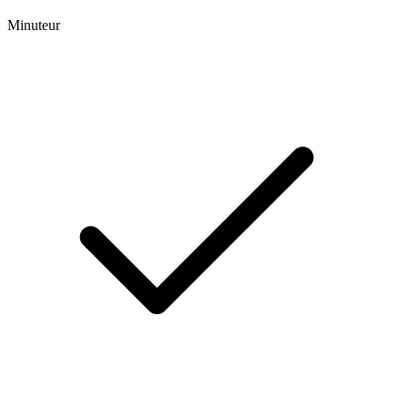
Minuteur