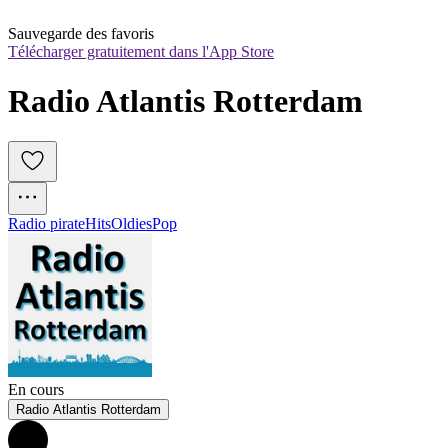
Sauvegarde des favoris
Télécharger gratuitement dans l'App Store
Radio Atlantis Rotterdam
Radio pirate
Hits
Oldies
Pop
En cours
Radio Atlantis Rotterdam