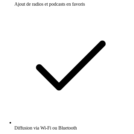
Ajout de radios et podcasts en favoris
Diffusion via Wi-Fi ou Bluetooth