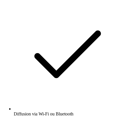
Diffusion via Wi-Fi ou Bluetooth