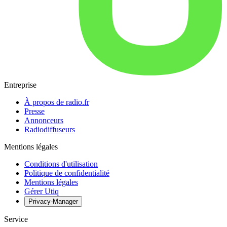
Entreprise
À propos de radio.fr
Presse
Annonceurs
Radiodiffuseurs
Mentions légales
Conditions d'utilisation
Politique de confidentialité
Mentions légales
Gérer Utiq
Privacy-Manager
Service