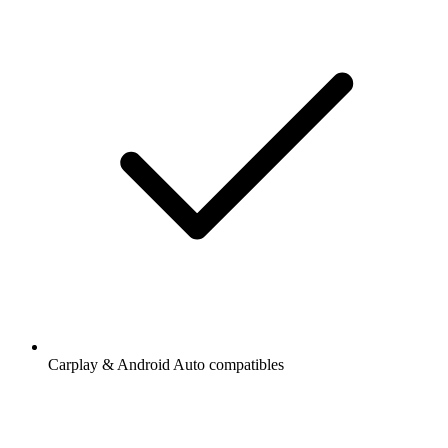
Carplay & Android Auto compatibles