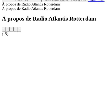
À propos de Radio Atlantis Rotterdam
À propos de Radio Atlantis Rotterdam
À propos de Radio Atlantis Rotterdam
(15)
Site web de la radio