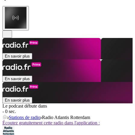
En savoir plus
En savoir plus
En savoir plus
Le podcast débute dans
- 0 sec.
Stations de radio
Radio Atlantis Rotterdam
Écoutez gratuitement cette radio dans l'application :