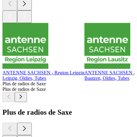
ANTENNE SACHSEN - Region Leipzig
ANTENNE SACHSEN - Re
Leipzig, Oldies, Tubes
Bautzen, Oldies, Tubes
Plus de radios de Saxe
Plus de radios de Saxe
Plus de radios de Saxe