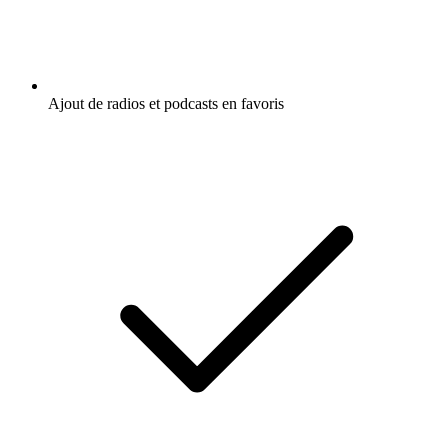
Ajout de radios et podcasts en favoris