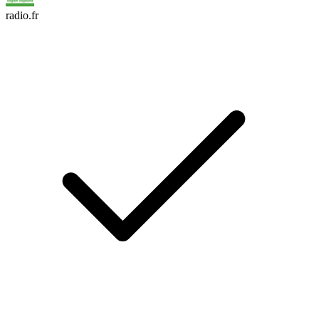
radio.fr