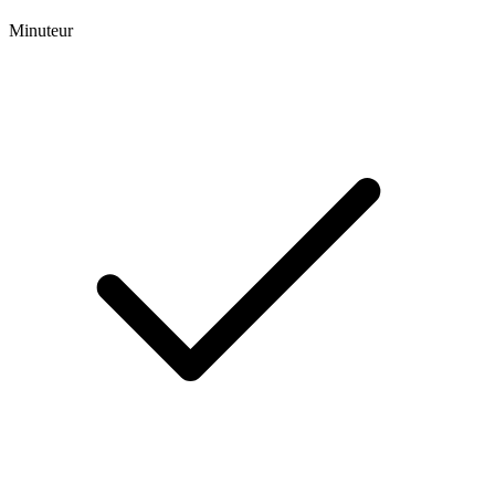
Minuteur