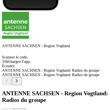
ANTENNE SACHSEN - Region Vogtland
Scannez le code,
Téléchargez l’app,
Écoutez.
ANTENNE SACHSEN - Region Vogtland: Radios du groupe
ANTENNE SACHSEN - Region Vogtland: Radios du groupe
ANTENNE SACHSEN - Region Vogtland:
Radios du groupe