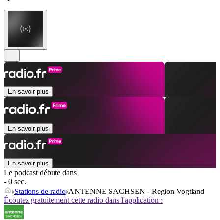
En savoir plus
En savoir plus
En savoir plus
Le podcast débute dans
- 0 sec.
Stations de radio
ANTENNE SACHSEN - Region Vogtland
Écoutez gratuitement cette radio dans l'application :