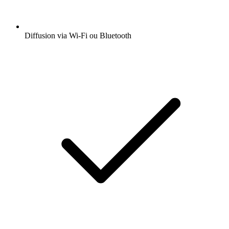
Diffusion via Wi-Fi ou Bluetooth