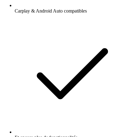
Carplay & Android Auto compatibles