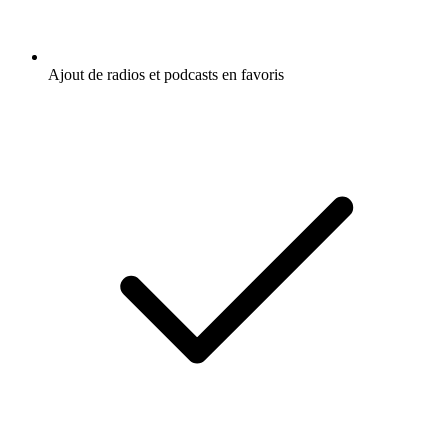
Ajout de radios et podcasts en favoris