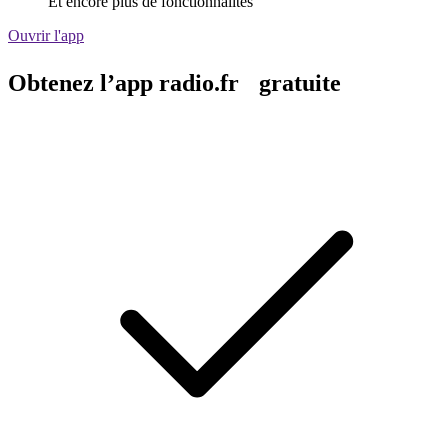
Et encore plus de fonctionnalités
Ouvrir l'app
Obtenez l’app radio.fr gratuite