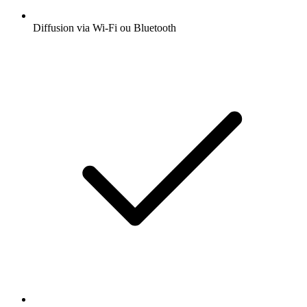
Diffusion via Wi-Fi ou Bluetooth