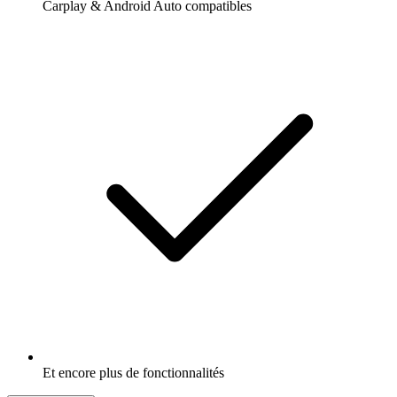
Carplay & Android Auto compatibles
Et encore plus de fonctionnalités