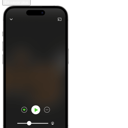
En savoir plus