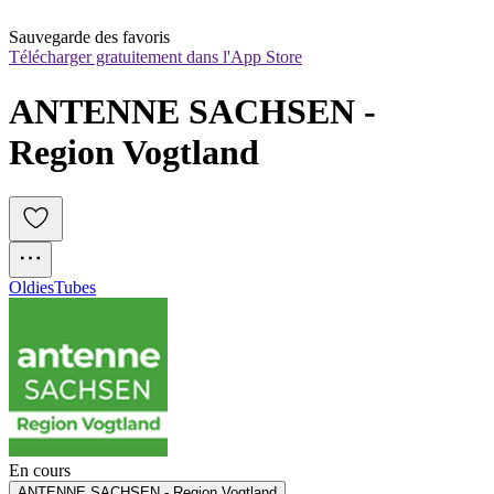
Sauvegarde des favoris
Télécharger gratuitement dans l'App Store
ANTENNE SACHSEN - 
Region Vogtland
Oldies
Tubes
En cours
ANTENNE SACHSEN - Region Vogtland