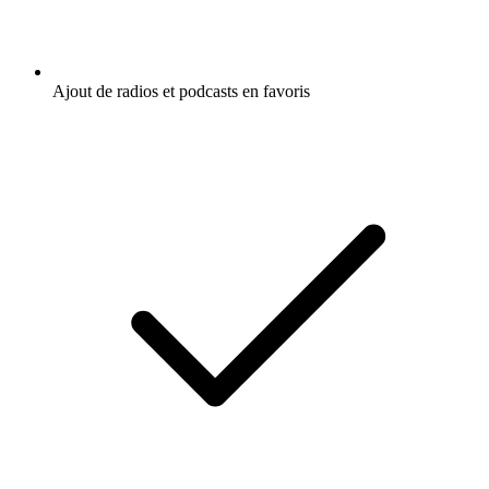
Ajout de radios et podcasts en favoris