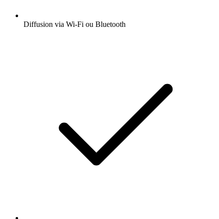
Diffusion via Wi-Fi ou Bluetooth