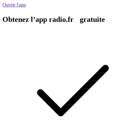
Ouvrir l'app
Obtenez l’app radio.fr gratuite