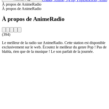
À propos de AnimeRadio
À propos de AnimeRadio
À propos de AnimeRadio
(394)
Le meilleur de la radio sur AnimeRadio. Cette station est disponible
exclusivement sur le web. Écoutez le meilleur du genre Pop ! Pas de
blabla, rien que de la musique ! Le son parfait de la journée.
Site web de la radio