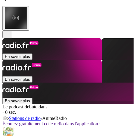
En savoir plus
En savoir plus
En savoir plus
Le podcast débute dans
- 0 sec.
Stations de radio
AnimeRadio
Écoutez gratuitement cette radio dans l'application :