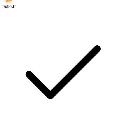
radio.fr