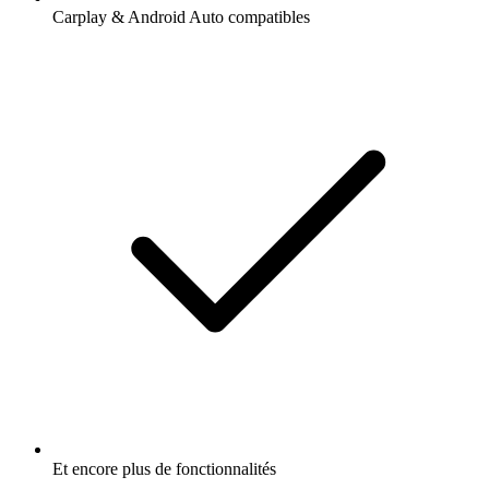
Carplay & Android Auto compatibles
Et encore plus de fonctionnalités