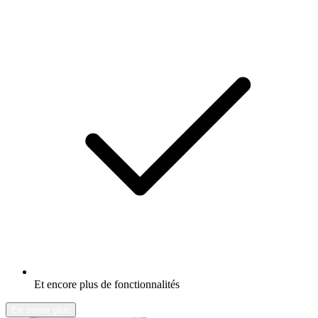
Et encore plus de fonctionnalités
En savoir plus