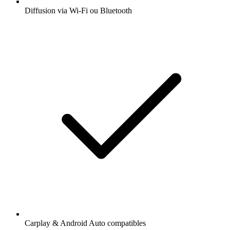
Diffusion via Wi-Fi ou Bluetooth
Carplay & Android Auto compatibles