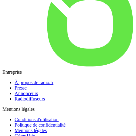
Entreprise
À propos de radio.fr
Presse
Annonceurs
Radiodiffuseurs
Mentions légales
Conditions d'utilisation
Politique de confidentialité
Mentions légales
Gérer Utiq