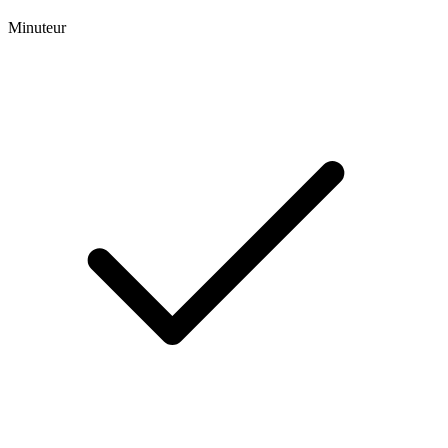
Minuteur