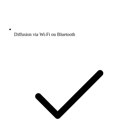
Diffusion via Wi-Fi ou Bluetooth