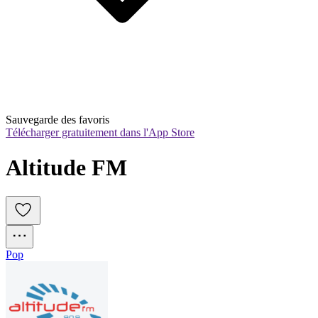
Sauvegarde des favoris
Télécharger gratuitement dans l'App Store
Altitude FM
Pop