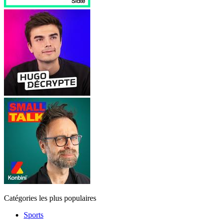
Catégories les plus populaires
Sports