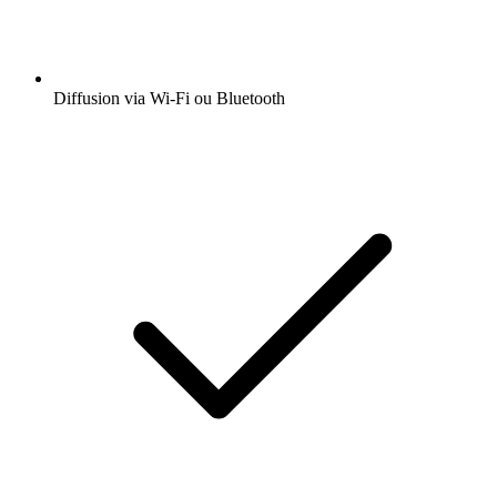
Diffusion via Wi-Fi ou Bluetooth