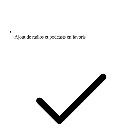
Ajout de radios et podcasts en favoris