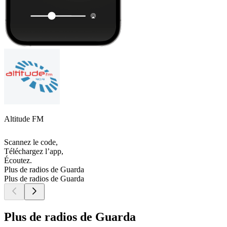
Altitude FM
Scannez le code,
Téléchargez l’app,
Écoutez.
Plus de radios de Guarda
Plus de radios de Guarda
Plus de radios de Guarda