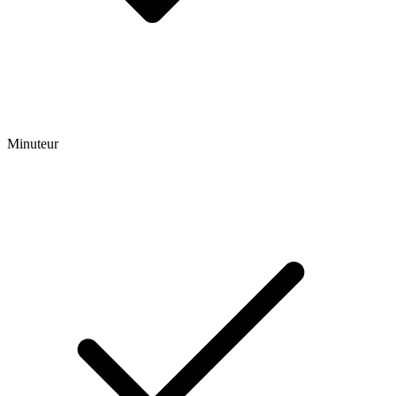
Minuteur