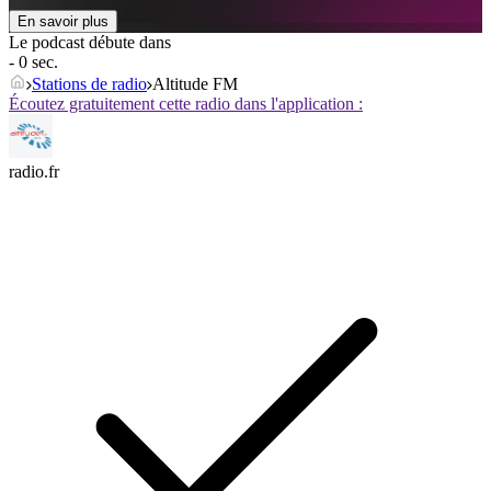
En savoir plus
Le podcast débute dans
- 0 sec.
Stations de radio
Altitude FM
Écoutez gratuitement cette radio dans l'application :
radio.fr