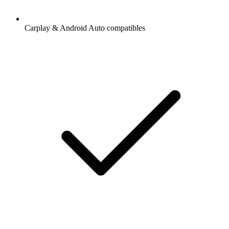
Carplay & Android Auto compatibles