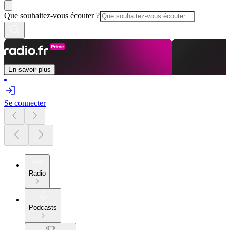
Que souhaitez-vous écouter ?
En savoir plus
Se connecter
Radio
Podcasts