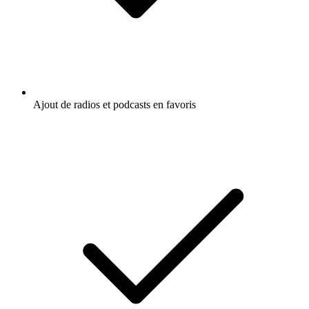
Ajout de radios et podcasts en favoris