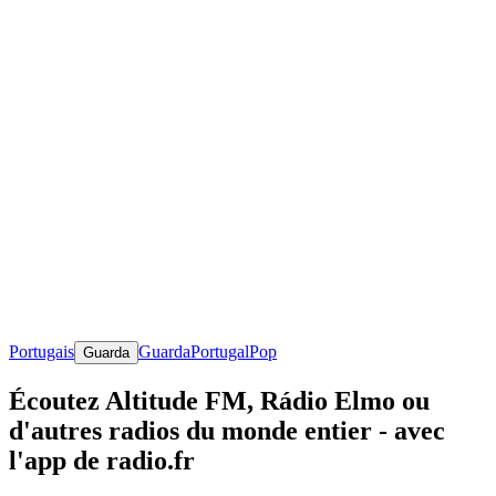
Portugais
Guarda
Portugal
Pop
Guarda
Écoutez Altitude FM, Rádio Elmo ou
d'autres radios du monde entier - avec
l'app de radio.fr