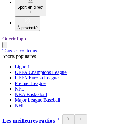
Sport en direct
À proximité
Ouvrir l'app
Tous les contenus
Sports populaires
Ligue 1
UEFA Champions League
UEFA Europa League
Premier League
NFL
NBA Basketball
Major League Baseball
NHL
Les meilleures radios