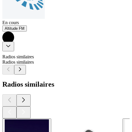
En cours
Altitude FM
Radios similaires
Radios similaires
Radios similaires