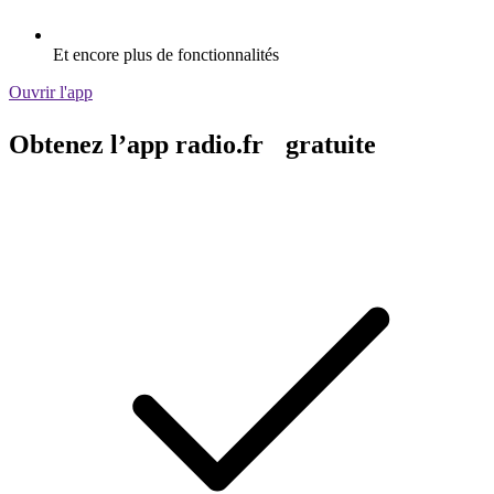
Et encore plus de fonctionnalités
Ouvrir l'app
Obtenez l’app radio.fr gratuite