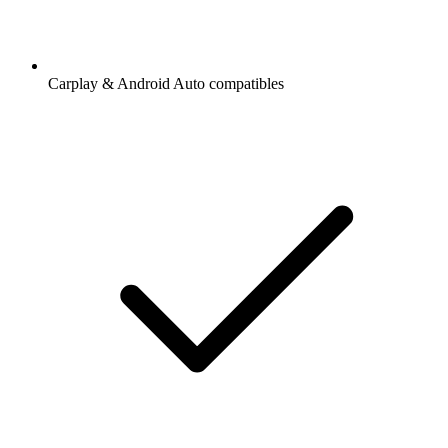
Carplay & Android Auto compatibles