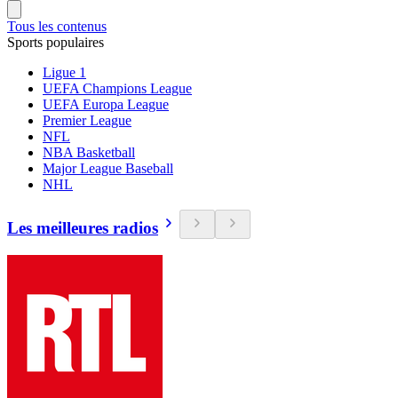
Tous les contenus
Sports populaires
Ligue 1
UEFA Champions League
UEFA Europa League
Premier League
NFL
NBA Basketball
Major League Baseball
NHL
Les meilleures radios