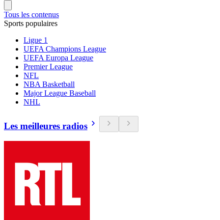
Tous les contenus
Sports populaires
Ligue 1
UEFA Champions League
UEFA Europa League
Premier League
NFL
NBA Basketball
Major League Baseball
NHL
Les meilleures radios