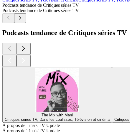
Podcasts tendance de Critiques séries TV
Podcasts tendance de Critiques séries TV
Podcasts tendance de Critiques séries TV
The Mix with Mani
Critiques séries TV, Dans les coulisses, Télévision et cinéma
Critiques 
À propos de Tina's TV Update
À propos de Tina's TV Update