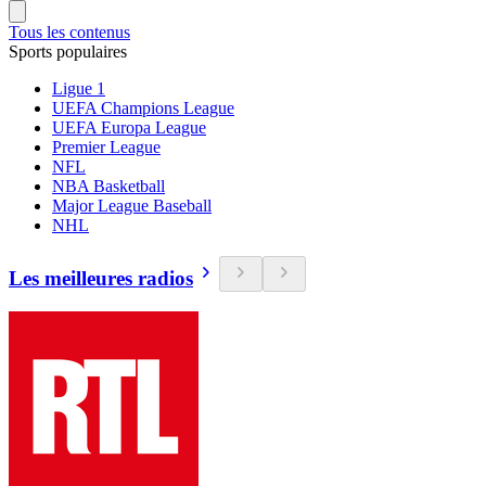
Tous les contenus
Sports populaires
Ligue 1
UEFA Champions League
UEFA Europa League
Premier League
NFL
NBA Basketball
Major League Baseball
NHL
Les meilleures radios