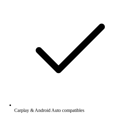
Carplay & Android Auto compatibles