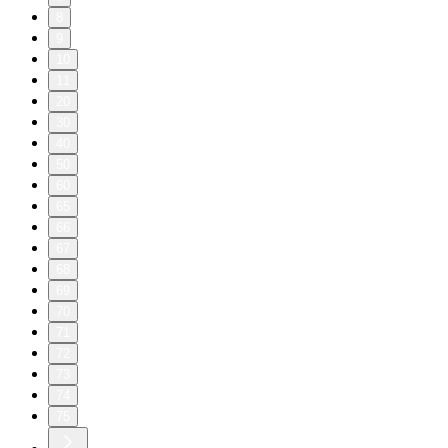
8
9
10
11
20
30
40
50
60
65
66
67
68
69
70
71
72
73
74
75