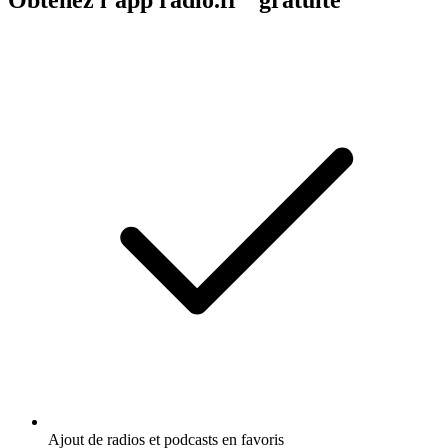
Ajout de radios et podcasts en favoris