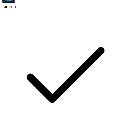
radio.fr