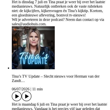
Het is dinsdag 7 juli en Tina praat je weer bij over het laatste
medianieuws. Natuurlijk ontbreken ook de vaste rubrieken
niet: de kijkcijfers, kijkersvragen én Tina’s kijktip. Kortom,
een gloednieuwe aflevering, bomvol tv-nieuws!
Wil je adverteren in deze podcast? Neem dan contact op via
sales@audiohuis.com.
Tina’s TV Update – Slecht nieuws voor Herman van der
Zandt…
06/07/2026
|
11 min
Het is maandag 6 juli en Tina praat je weer bij over het laatste
medianieuws. Vandaag is het precies vijf jaar geleden dat