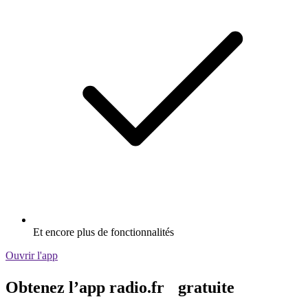
Et encore plus de fonctionnalités
Ouvrir l'app
Obtenez l’app radio.fr gratuite