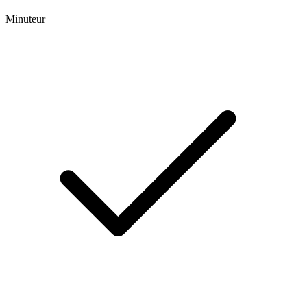
Minuteur