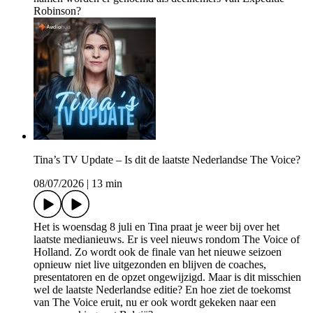
Robinson?
Tina’s TV Update – Is dit de laatste Nederlandse The Voice?
08/07/2026
|
13 min
Het is woensdag 8 juli en Tina praat je weer bij over het
laatste medianieuws. Er is veel nieuws rondom The Voice of
Holland. Zo wordt ook de finale van het nieuwe seizoen
opnieuw niet live uitgezonden en blijven de coaches,
presentatoren en de opzet ongewijzigd. Maar is dit misschien
wel de laatste Nederlandse editie? En hoe ziet de toekomst
van The Voice eruit, nu er ook wordt gekeken naar een