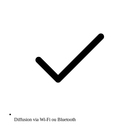
Diffusion via Wi-Fi ou Bluetooth