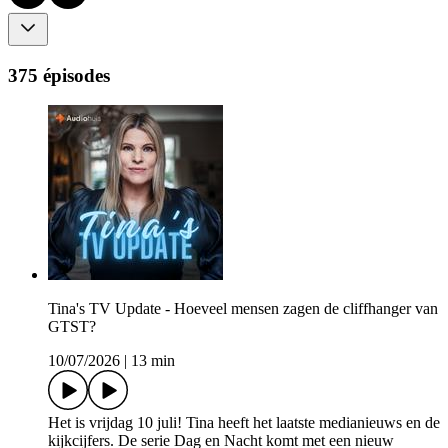
375 épisodes
Tina's TV Update - Hoeveel mensen zagen de cliffhanger van
GTST?
10/07/2026
|
13 min
Het is vrijdag 10 juli! Tina heeft het laatste medianieuws en de
kijkcijfers. De serie Dag en Nacht komt met een nieuw