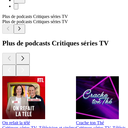
Plus de podcasts Critiques séries TV
Plus de podcasts Critiques séries TV
Plus de podcasts Critiques séries TV
On refait la télé
Crache ton Thé
Critiques séries TV, Télévision et cinéma
Critiques séries TV, Télévis