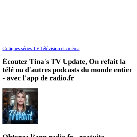
Critiques séries TV
Télévision et cinéma
Écoutez Tina's TV Update, On refait la
télé ou d'autres podcasts du monde entier
- avec l'app de radio.fr
Obtenez l’app radio.fr gratuite