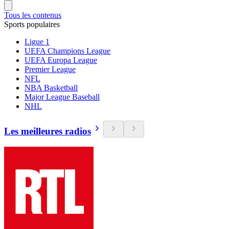
Tous les contenus
Sports populaires
Ligue 1
UEFA Champions League
UEFA Europa League
Premier League
NFL
NBA Basketball
Major League Baseball
NHL
Les meilleures radios