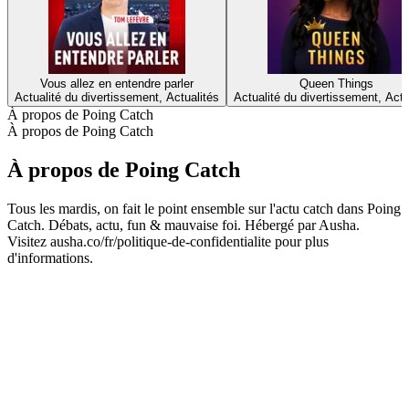
Vous allez en entendre parler
Queen Things
Actualité du divertissement, Actualités
Actualité du divertissement, Actu
À propos de Poing Catch
À propos de Poing Catch
À propos de Poing Catch
Tous les mardis, on fait le point ensemble sur l'actu catch dans Poing
Catch. Débats, actu, fun & mauvaise foi. Hébergé par Ausha.
Visitez ausha.co/fr/politique-de-confidentialite pour plus
d'informations.
Site web du podcast