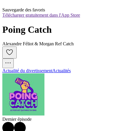
Sauvegarde des favoris
Télécharger gratuitement dans l'App Store
Poing Catch
Alexandre Féliot & Morgan Ref Catch
Actualité du divertissement
Actualités
Dernier épisode