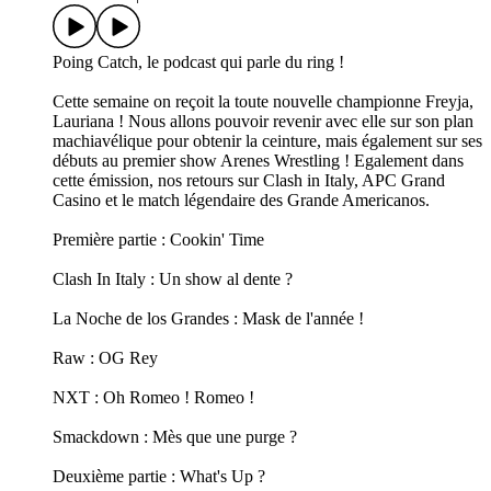
Poing Catch, le podcast qui parle du ring !
Cette semaine on reçoit la toute nouvelle championne Freyja,
Lauriana ! Nous allons pouvoir revenir avec elle sur son plan
machiavélique pour obtenir la ceinture, mais également sur ses
débuts au premier show Arenes Wrestling ! Egalement dans
cette émission, nos retours sur Clash in Italy, APC Grand
Casino et le match légendaire des Grande Americanos.
Première partie : Cookin' Time
Clash In Italy : Un show al dente ?
La Noche de los Grandes : Mask de l'année !
Raw : OG Rey
NXT : Oh Romeo ! Romeo !
Smackdown : Mès que une purge ?
Deuxième partie : What's Up ?