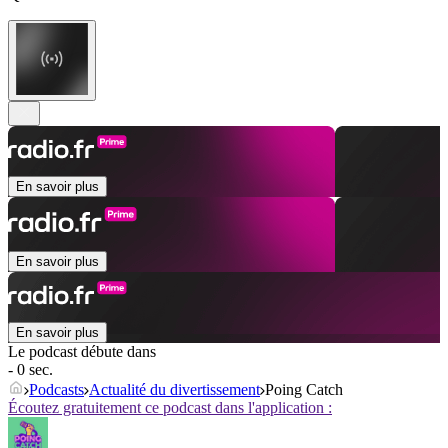
En savoir plus
En savoir plus
En savoir plus
Le podcast débute dans
- 0 sec.
Podcasts
Actualité du divertissement
Poing Catch
Écoutez gratuitement ce podcast dans l'application :