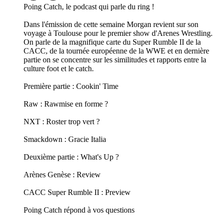
Poing Catch, le podcast qui parle du ring !
Dans l'émission de cette semaine Morgan revient sur son
voyage à Toulouse pour le premier show d'Arenes Wrestling.
On parle de la magnifique carte du Super Rumble II de la
CACC, de la tournée européenne de la WWE et en dernière
partie on se concentre sur les similitudes et rapports entre la
culture foot et le catch.
Première partie : Cookin' Time
Raw : Rawmise en forme ?
NXT : Roster trop vert ?
Smackdown : Gracie Italia
Deuxième partie : What's Up ?
Arènes Genèse : Review
CACC Super Rumble II : Preview
Poing Catch répond à vos questions