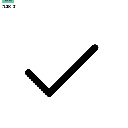
radio.fr