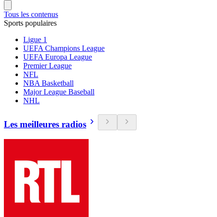
Tous les contenus
Sports populaires
Ligue 1
UEFA Champions League
UEFA Europa League
Premier League
NFL
NBA Basketball
Major League Baseball
NHL
Les meilleures radios