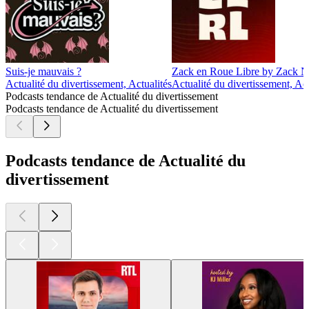
Suis-je mauvais ?
Zack en Roue Libre by Zack N
Actualité du divertissement, Actualités
Actualité du divertissement, Act
Podcasts tendance de Actualité du divertissement
Podcasts tendance de Actualité du divertissement
Podcasts tendance de Actualité du
divertissement