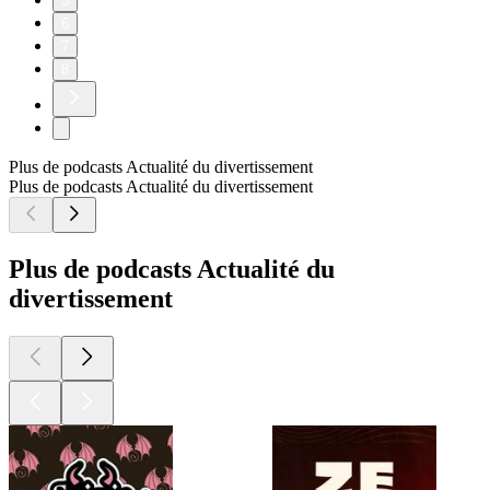
5
6
7
8
Plus de podcasts Actualité du divertissement
Plus de podcasts Actualité du divertissement
Plus de podcasts Actualité du
divertissement