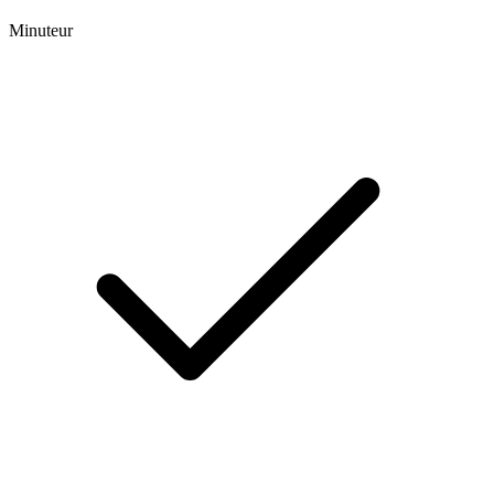
Minuteur