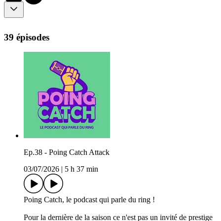
39 épisodes
Ep.38 - Poing Catch Attack
03/07/2026
|
5 h 37 min
Poing Catch, le podcast qui parle du ring !
Pour la dernière de la saison ce n'est pas un invité de prestige