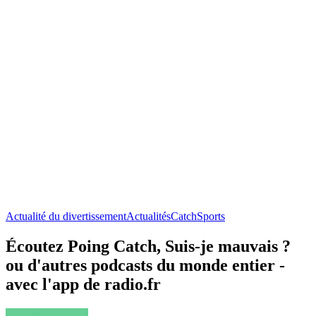
Actualité du divertissement
Actualités
Catch
Sports
Écoutez Poing Catch, Suis-je mauvais ?
ou d'autres podcasts du monde entier -
avec l'app de radio.fr