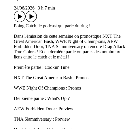
24/06/2026
|
3 h 7 min
Poing Catch, le podcast qui parle du ring !
Dans l'émission de cette semaine on pronostique NXT The
Great American Bash, WWE Night of Champions, AEW
Forbidden Door, TNA Slammiversary ou encore Drag Attack
True Colors ! Et en dernière partie on parles des nombreux
liens entre le catch et le métal !
Première partie : Cookin' Time
NXT The Great American Bash : Pronos
WWE Night Of Champions : Pronos
Deuxième partie : What's Up ?
AEW Forbidden Door : Preview
TNA Slammiversary : Preview