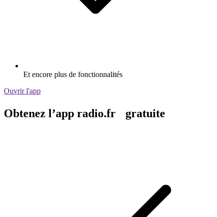
Et encore plus de fonctionnalités
Ouvrir l'app
Obtenez l’app radio.fr gratuite