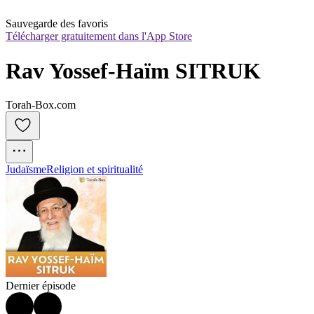
Sauvegarde des favoris
Télécharger gratuitement dans l'App Store
Rav Yossef-Haïm SITRUK
Torah-Box.com
Judaïsme
Religion et spiritualité
Dernier épisode