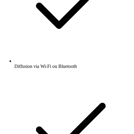
Diffusion via Wi-Fi ou Bluetooth