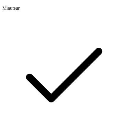
Minuteur