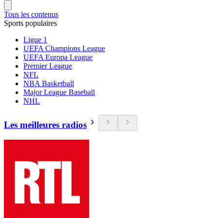
Tous les contenus
Sports populaires
Ligue 1
UEFA Champions League
UEFA Europa League
Premier League
NFL
NBA Basketball
Major League Baseball
NHL
Les meilleures radios