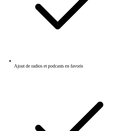
Ajout de radios et podcasts en favoris