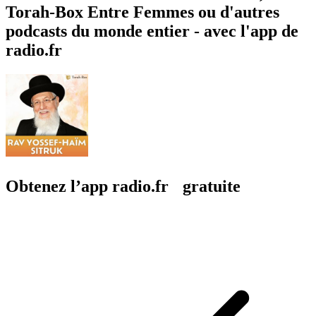
Torah-Box Entre Femmes ou d'autres
podcasts du monde entier - avec l'app de
radio.fr
Obtenez l’app radio.fr gratuite