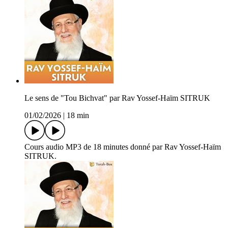
Le sens de "Tou Bichvat" par Rav Yossef-Haïm SITRUK
01/02/2026
|
18 min
Cours audio MP3 de 18 minutes donné par Rav Yossef-Haïm
SITRUK.