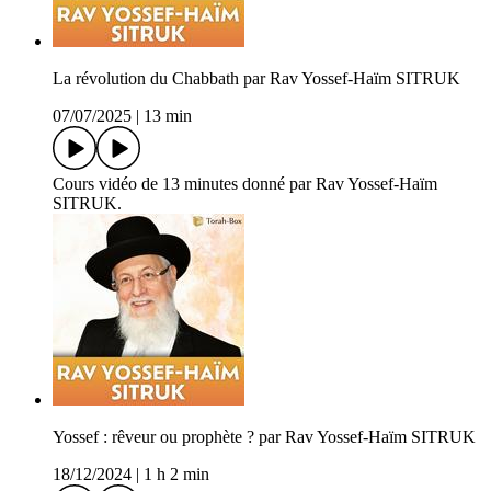
La révolution du Chabbath par Rav Yossef-Haïm SITRUK
07/07/2025
|
13 min
Cours vidéo de 13 minutes donné par Rav Yossef-Haïm
SITRUK.
Yossef : rêveur ou prophète ? par Rav Yossef-Haïm SITRUK
18/12/2024
|
1 h 2 min