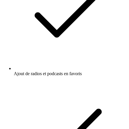
Ajout de radios et podcasts en favoris