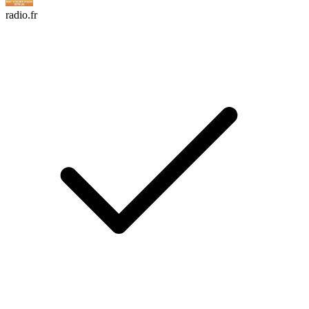
radio.fr