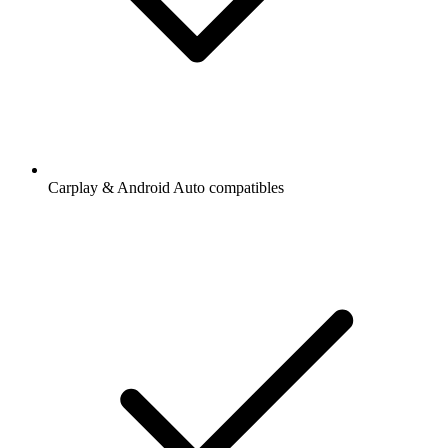
Carplay & Android Auto compatibles