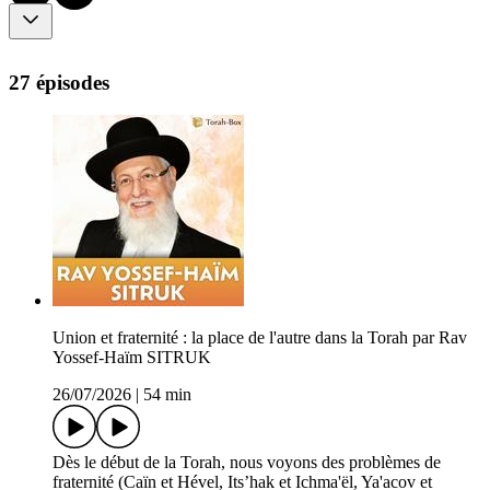
27 épisodes
Union et fraternité : la place de l'autre dans la Torah par Rav
Yossef-Haïm SITRUK
26/07/2026
|
54 min
Dès le début de la Torah, nous voyons des problèmes de
fraternité (Caïn et Hével, Its’hak et Ichma'ël, Ya'acov et