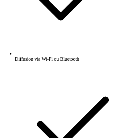
Diffusion via Wi-Fi ou Bluetooth