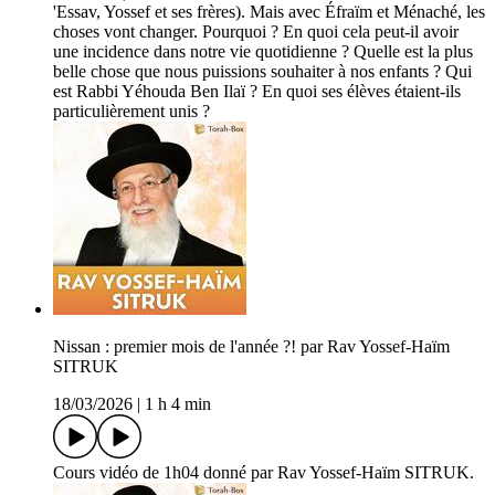
'Essav, Yossef et ses frères). Mais avec Éfraïm et Ménaché, les
choses vont changer. Pourquoi ? En quoi cela peut-il avoir
une incidence dans notre vie quotidienne ? Quelle est la plus
belle chose que nous puissions souhaiter à nos enfants ? Qui
est Rabbi Yéhouda Ben Ilaï ? En quoi ses élèves étaient-ils
particulièrement unis ?
Nissan : premier mois de l'année ?! par Rav Yossef-Haïm
SITRUK
18/03/2026
|
1 h 4 min
Cours vidéo de 1h04 donné par Rav Yossef-Haïm SITRUK.