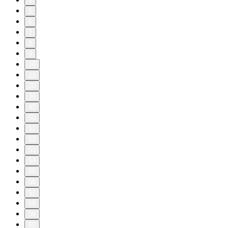
4
5
6
7
8
9
10
11
20
30
40
50
51
52
53
54
55
56
57
58
59
60