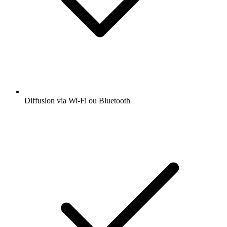
Diffusion via Wi-Fi ou Bluetooth