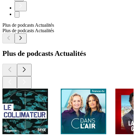
Plus de podcasts Actualités
Plus de podcasts Actualités
Plus de podcasts Actualités