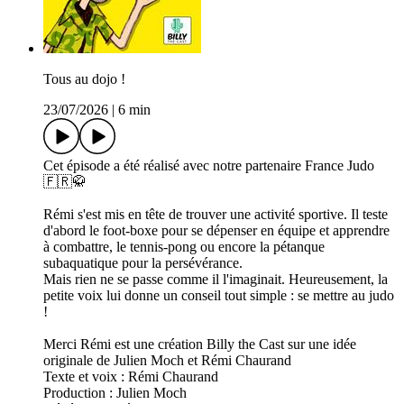
Tous au dojo !
23/07/2026
|
6 min
Cet épisode a été réalisé avec notre partenaire France Judo
🇫🇷🥋
Rémi s'est mis en tête de trouver une activité sportive. Il teste
d'abord le foot-boxe pour se dépenser en équipe et apprendre
à combattre, le tennis-pong ou encore la pétanque
subaquatique pour la persévérance.
Mais rien ne se passe comme il l'imaginait. Heureusement, la
petite voix lui donne un conseil tout simple : se mettre au judo
!
Merci Rémi est une création Billy the Cast sur une idée
originale de Julien Moch et Rémi Chaurand
Texte et voix : Rémi Chaurand
Production : Julien Moch