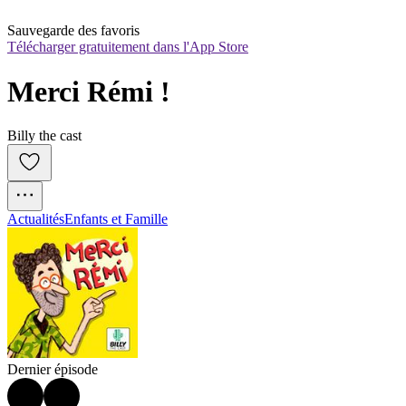
Sauvegarde des favoris
Télécharger gratuitement dans l'App Store
Merci Rémi !
Billy the cast
Actualités
Enfants et Famille
Dernier épisode