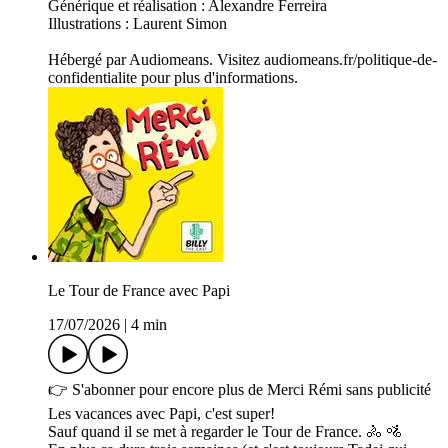
Générique et réalisation : Alexandre Ferreira
Illustrations : Laurent Simon
Hébergé par Audiomeans. Visitez audiomeans.fr/politique-de-
confidentialite pour plus d'informations.
Le Tour de France avec Papi
17/07/2026
|
4 min
👉 S'abonner pour encore plus de Merci Rémi sans publicité
Les vacances avec Papi, c'est super!
Sauf quand il se met à regarder le Tour de France. 🚴 🚵