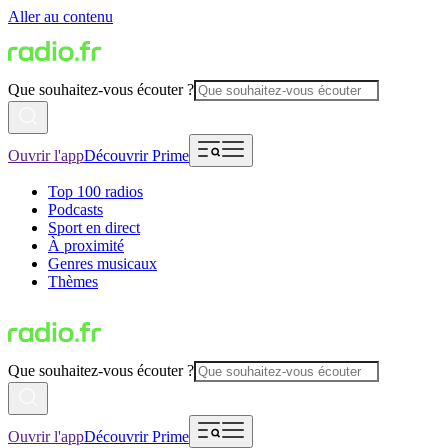
Aller au contenu
Que souhaitez-vous écouter ?
Ouvrir l'app
Découvrir Prime
Top 100 radios
Podcasts
Sport en direct
À proximité
Genres musicaux
Thèmes
Que souhaitez-vous écouter ?
Ouvrir l'app
Découvrir Prime