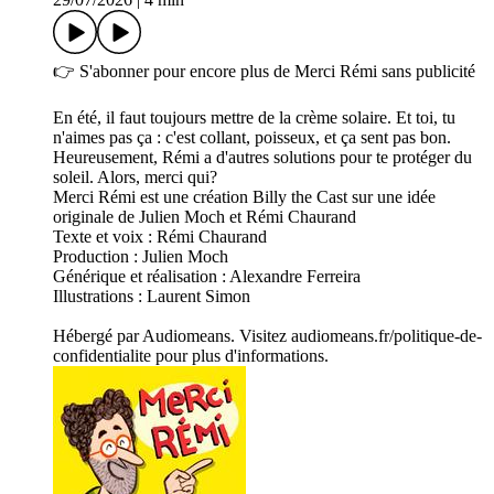
👉 S'abonner pour encore plus de Merci Rémi sans publicité
En été, il faut toujours mettre de la crème solaire. Et toi, tu
n'aimes pas ça : c'est collant, poisseux, et ça sent pas bon.
Heureusement, Rémi a d'autres solutions pour te protéger du
soleil. Alors, merci qui?
Merci Rémi est une création Billy the Cast sur une idée
originale de Julien Moch et Rémi Chaurand
Texte et voix : Rémi Chaurand
Production : Julien Moch
Générique et réalisation : Alexandre Ferreira
Illustrations : Laurent Simon
Hébergé par Audiomeans. Visitez audiomeans.fr/politique-de-
confidentialite pour plus d'informations.