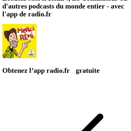
d'autres podcasts du monde entier - avec
l'app de radio.fr
Obtenez l’app radio.fr gratuite