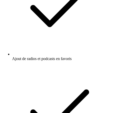
Ajout de radios et podcasts en favoris