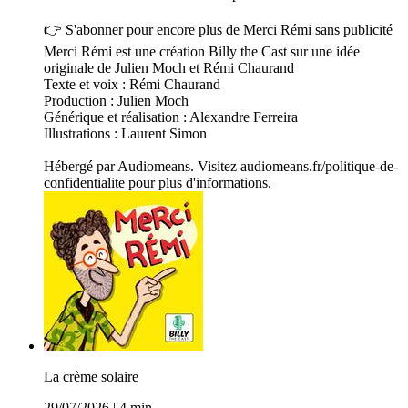
👉 S'abonner pour encore plus de Merci Rémi sans publicité
Merci Rémi est une création Billy the Cast sur une idée
originale de Julien Moch et Rémi Chaurand
Texte et voix : Rémi Chaurand
Production : Julien Moch
Générique et réalisation : Alexandre Ferreira
Illustrations : Laurent Simon
Hébergé par Audiomeans. Visitez audiomeans.fr/politique-de-
confidentialite pour plus d'informations.
La crème solaire
29/07/2026
|
4 min