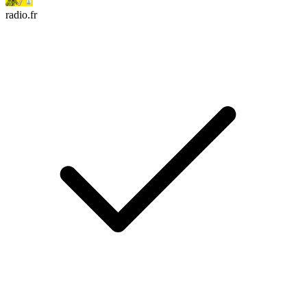
radio.fr