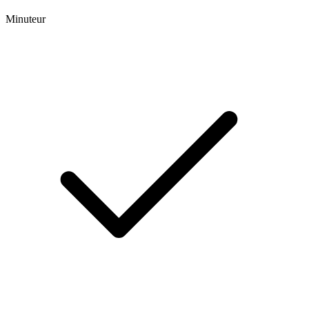
Minuteur