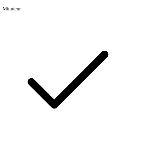
Minuteur