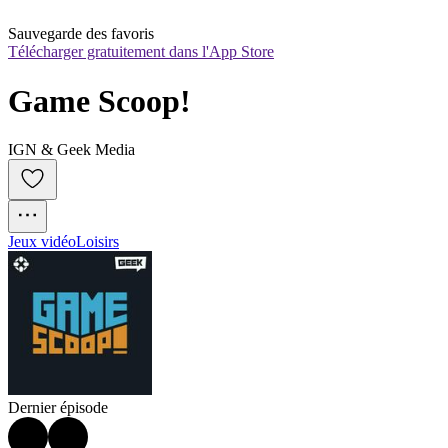
Sauvegarde des favoris
Télécharger gratuitement dans l'App Store
Game Scoop!
IGN & Geek Media
Jeux vidéo
Loisirs
Dernier épisode