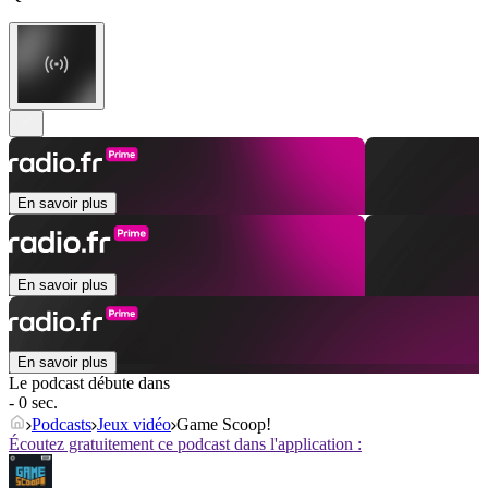
En savoir plus
En savoir plus
En savoir plus
Le podcast débute dans
- 0 sec.
Podcasts
Jeux vidéo
Game Scoop!
Écoutez gratuitement ce podcast dans l'application :