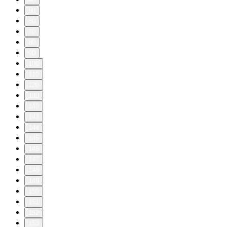
50
60
70
80
90
100
110
120
130
140
143
144
145
146
147
148
149
150
151
152
153