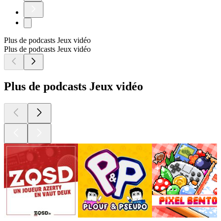
Plus de podcasts Jeux vidéo
Plus de podcasts Jeux vidéo
Plus de podcasts Jeux vidéo