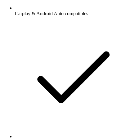
Carplay & Android Auto compatibles