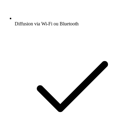
Diffusion via Wi-Fi ou Bluetooth