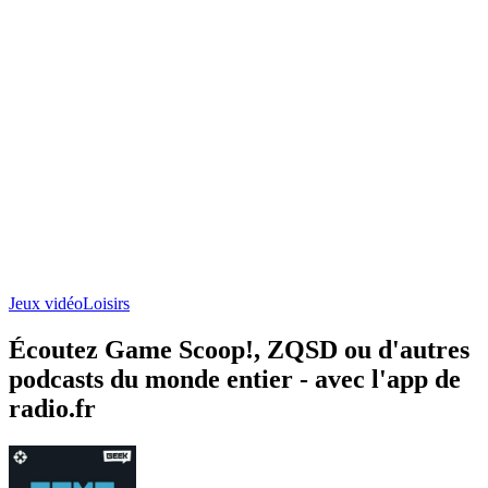
Jeux vidéo
Loisirs
Écoutez Game Scoop!, ZQSD ou d'autres
podcasts du monde entier - avec l'app de
radio.fr