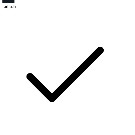
radio.fr