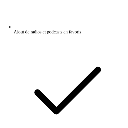
Ajout de radios et podcasts en favoris