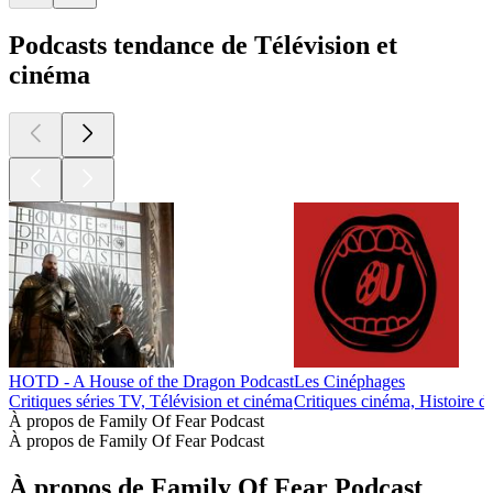
Podcasts tendance de Télévision et
cinéma
HOTD - A House of the Dragon Podcast
Les Cinéphages
Critiques séries TV, Télévision et cinéma
Critiques cinéma, Histoire d
À propos de Family Of Fear Podcast
À propos de Family Of Fear Podcast
À propos de Family Of Fear Podcast