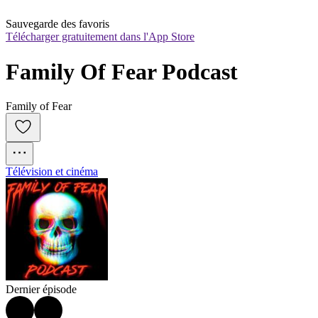
Sauvegarde des favoris
Télécharger gratuitement dans l'App Store
Family Of Fear Podcast
Family of Fear
Télévision et cinéma
Dernier épisode