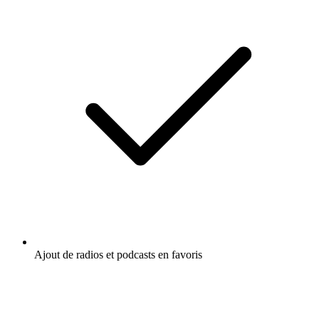
Ajout de radios et podcasts en favoris