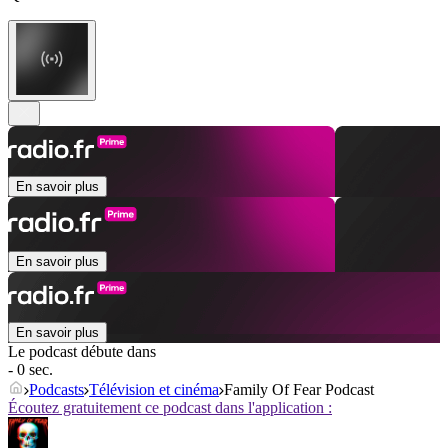
En savoir plus
En savoir plus
En savoir plus
Le podcast débute dans
- 0 sec.
Podcasts
Télévision et cinéma
Family Of Fear Podcast
Écoutez gratuitement ce podcast dans l'application :