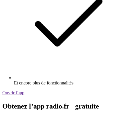
Et encore plus de fonctionnalités
Ouvrir l'app
Obtenez l’app radio.fr gratuite