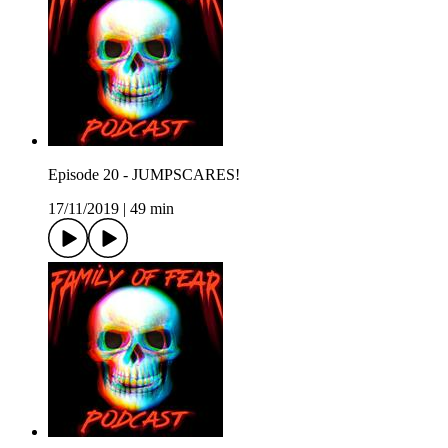
Episode 20 - JUMPSCARES!
17/11/2019
|
49 min