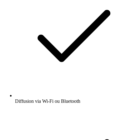
Diffusion via Wi-Fi ou Bluetooth