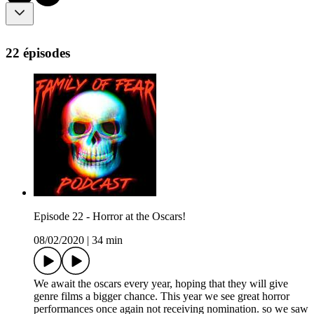
22 épisodes
Episode 22 - Horror at the Oscars!
08/02/2020
|
34 min
We await the oscars every year, hoping that they will give
genre films a bigger chance. This year we see great horror
performances once again not receiving nomination. so we saw