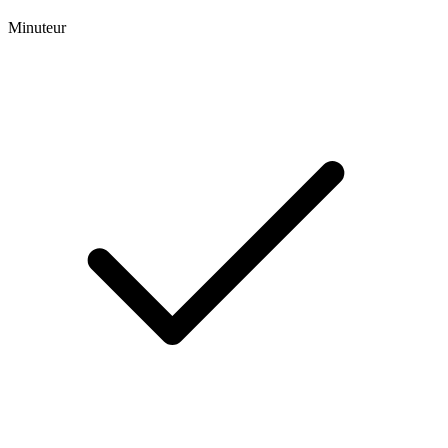
Minuteur