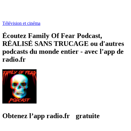
Télévision et cinéma
Écoutez Family Of Fear Podcast,
RÉALISÉ SANS TRUCAGE ou d'autres
podcasts du monde entier - avec l'app de
radio.fr
Obtenez l’app radio.fr gratuite