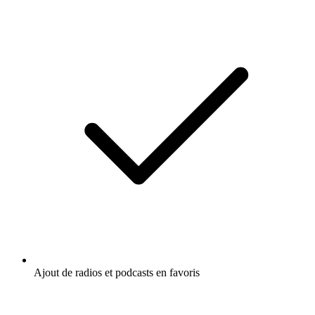
Ajout de radios et podcasts en favoris