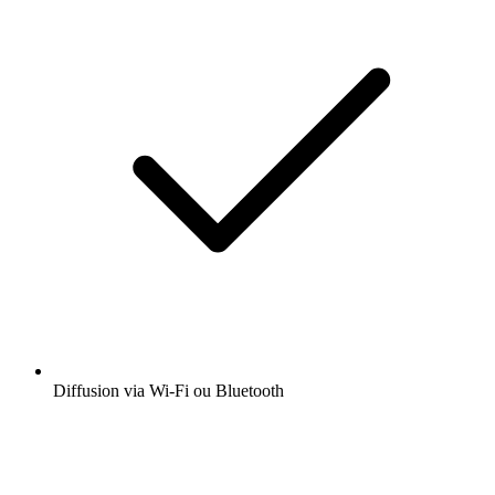
Diffusion via Wi-Fi ou Bluetooth