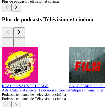
Plus de podcasts Télévision et cinéma
Plus de podcasts Télévision et cinéma
RÉALISÉ SANS TRUCAGE
SALE TEMPS POUR 
Arts, Culture et société, Télévision et cinéma
Critiques cinéma, Interv
Podcasts tendance de Télévision et cinéma
Podcasts tendance de Télévision et cinéma