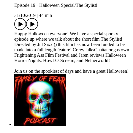
Episode 19 - Halloween Special/The Stylist!
31/10/2019
|
44 min
Happy Halloween everyone! We have a special spooky
episode up where we talk about the short film The Stylist!
Directed by Jill Sixx () this film has now been funded to be
made into a full length feature! Corey talksChattanoogas own
Frightening Ass Film Festival and Jaren reviews Halloween
Horror Nights, Howl-O-Scream, and Netherworld!
Join us on the spookiest of days and have a great Halloween!