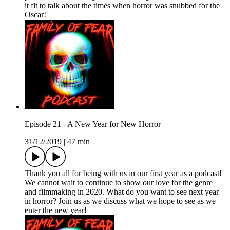
it fit to talk about the times when horror was snubbed for the
Oscar!
Episode 21 - A New Year for New Horror
31/12/2019
|
47 min
Thank you all for being with us in our first year as a podcast!
We cannot wait to continue to show our love for the genre
and filmmaking in 2020. What do you want to see next year
in horror? Join us as we discuss what we hope to see as we
enter the new year!