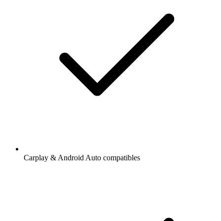
Carplay & Android Auto compatibles