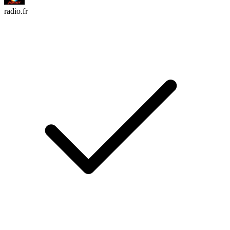
radio.fr