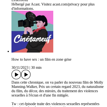
Hébergé par Acast. Visitez acast.com/privacy pour plus
d'informations.
How to have sex : un film en zone grise
30/11/2023
|
30 min
Dans cette chronique, on va parler du nouveau film de Molly
Manning-Walker, Prix un certain regard 2023, du naturalisme
du film, du décor, des miroirs, du traitement des violences
sexuelles à l'écran et d'une fin mitigée.
Tw : cet épisode traite des violences sexuelles représentées