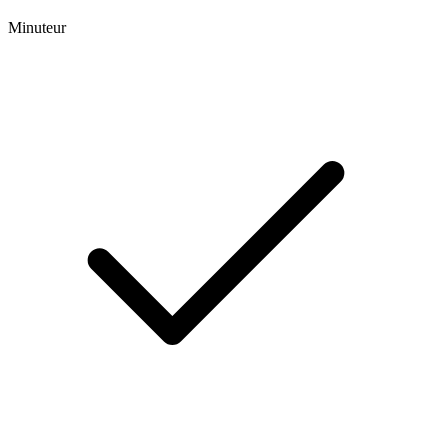
Minuteur