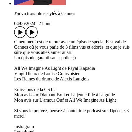
J'ai vu trois films stylés à Cannes
04/06/2024
|
21 min
Cinérameuf est de retour avec un épisode spécial Festival de
Cannes où je vous parle de 3 films vus et adorés, et que je suis
sûre que vous allez aimer aussi.
Un épisode garanti sans spoiler ;)
All We Imagine As Light de Payal Kapadia
Vingt Dieux de Louise Courvoisier
Les Reines du drame de Alexis Langlois
Emissions de la CST :
Mon avis sur Diamant Brut et La jeune fille à l'aiguille
Mon avis sur L'amour Ouf et All We Imagine As Light
Si vous le pouvez, pensez à soutenir le podcast sur Tipeee. <3
merci
Instragram
Letterboxd