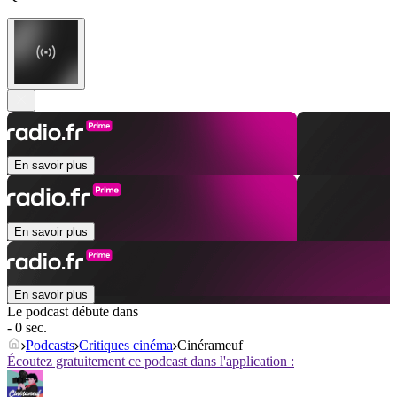
En savoir plus
En savoir plus
En savoir plus
Le podcast débute dans
- 0 sec.
Podcasts
Critiques cinéma
Cinérameuf
Écoutez gratuitement ce podcast dans l'application :