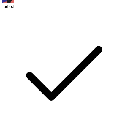
radio.fr