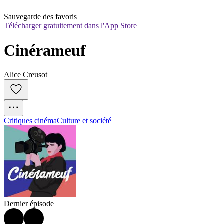
Sauvegarde des favoris
Télécharger gratuitement dans l'App Store
Cinérameuf
Alice Creusot
Critiques cinéma
Culture et société
Dernier épisode