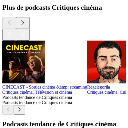
Plus de podcasts Critiques cinéma
CINECAST - Sorties cinéma &amp; streaming
Regelegorila
Critiques cinéma, Télévision et cinéma
Critiques cinéma, Cult
Podcasts tendance de Critiques cinéma
Podcasts tendance de Critiques cinéma
Podcasts tendance de Critiques cinéma