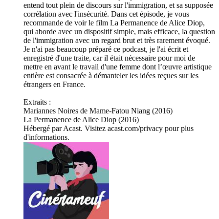
entend tout plein de discours sur l'immigration, et sa supposée
corrélation avec l'insécurité. Dans cet épisode, je vous
recommande de voir le film La Permanence de Alice Diop,
qui aborde avec un dispositif simple, mais efficace, la question
de l'immigration avec un regard brut et très rarement évoqué.
Je n'ai pas beaucoup préparé ce podcast, je l'ai écrit et
enregistré d'une traite, car il était nécessaire pour moi de
mettre en avant le travail d'une femme dont l’œuvre artistique
entière est consacrée à démanteler les idées reçues sur les
étrangers en France.
Extraits :
Mariannes Noires de Mame-Fatou Niang (2016)
La Permanence de Alice Diop (2016)
Hébergé par Acast. Visitez acast.com/privacy pour plus
d'informations.