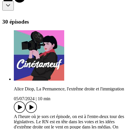
30 épisodes
Alice Diop, La Permanence, l'extrême droite et l'immigration
05/07/2024
|
10 min
A l'heure où je sors cet épisode, on est à l'entre-deux tour des
législatives. Le RN est en tête dans les votes et les idées
d'extrême droite ont le vent en poupe dans les médias. On