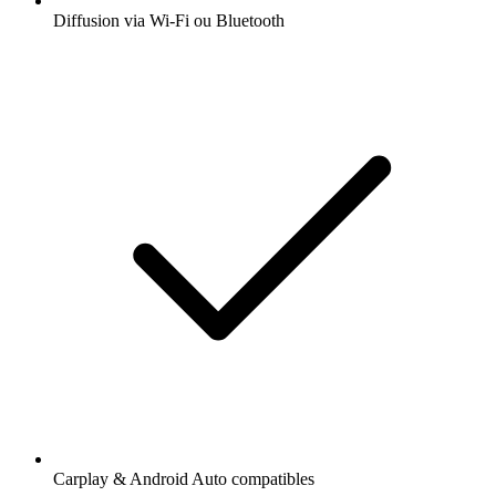
Diffusion via Wi-Fi ou Bluetooth
Carplay & Android Auto compatibles