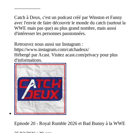
___________
Catch à Deux, c'est un podcast créé par Winston et Fanny
avec l'envie de faire découvrir le monde du catch (surtout la
WWE mais pas que) au plus grand nombre, mais aussi
d'intéresser les personnes passionnées.
Retrouvez nous aussi sur Instagram :
https://www.instagram.com/catchadeux/
Hébergé par Acast. Visitez acast.com/privacy pour plus
d'informations.
Episode 20 - Royal Rumble 2026 et Bad Bunny à la WWE