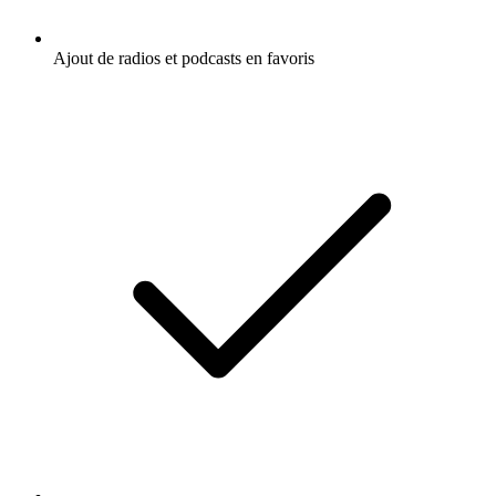
Ajout de radios et podcasts en favoris