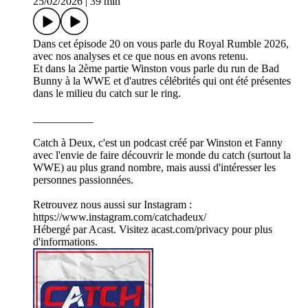
25/02/2026
|
39 min
Dans cet épisode 20 on vous parle du Royal Rumble 2026,
avec nos analyses et ce que nous en avons retenu.
Et dans la 2ème partie Winston vous parle du run de Bad
Bunny à la WWE et d'autres célébrités qui ont été présentes
dans le milieu du catch sur le ring.
___________
Catch à Deux, c'est un podcast créé par Winston et Fanny
avec l'envie de faire découvrir le monde du catch (surtout la
WWE) au plus grand nombre, mais aussi d'intéresser les
personnes passionnées.
Retrouvez nous aussi sur Instagram :
https://www.instagram.com/catchadeux/
Hébergé par Acast. Visitez acast.com/privacy pour plus
d'informations.