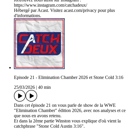
https://www.instagram.com/catchadeux/
Hébergé par Acast. Visitez acast.com/privacy pour plus
d'informations.
Episode 21 - Elimination Chamber 2026 et Stone Cold 3:16
25/03/2026
|
40 min
Dans cet épisode 21 on vous parle de show de la WWE
"Elimination Chamber" édition 2026, avec nos analyses et ce
que nous en avons retenu.
Et dans la 2ème partie Winston vous explique d'où vient la
catchphrase "Stone Cold Austin 3:16".