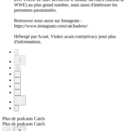
WWE) au plus grand nombre, mais aussi d'intéresser les
personnes passionnées.
Retrouvez nous aussi sur Instagram :
https://www.instagram.com/catchadeux/
Hébergé par Acast. Visitez acast.com/privacy pour plus
d'informations.
1
2
3
4
5
Plus de podcasts Catch
Plus de podcasts Catch