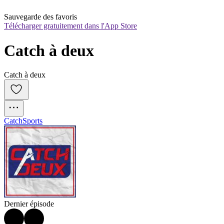
Sauvegarde des favoris
Télécharger gratuitement dans l'App Store
Catch à deux
Catch à deux
Catch
Sports
Dernier épisode