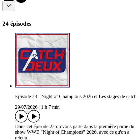
24 épisodes
Episode 23 - Night of Champions 2026 et Les stages de catch
29/07/2026
|
1 h 7 min
Dans cet épisode 22 on vous parle dans la première partie du
show WWE "Night of Champions" 2026, avec ce qu'on a
retenu.