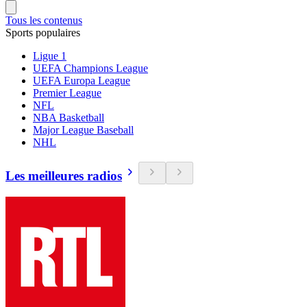
Tous les contenus
Sports populaires
Ligue 1
UEFA Champions League
UEFA Europa League
Premier League
NFL
NBA Basketball
Major League Baseball
NHL
Les meilleures radios