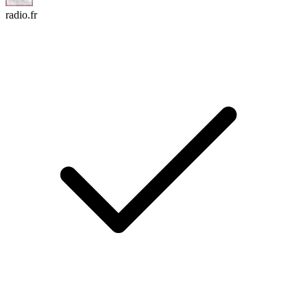
radio.fr