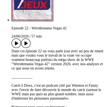
Episode 22 - Wrestlemania Vegas 42
24/06/2026
|
57 min
Dans cet épisode 22 on vous parle (oui avec un peu de retard
mais que voulez vous le travail de la vraie vie occupe
vraiment beaucoup parfois) du méga show de la WWE
"Wrestlemania Vegas 42" version 2026, avec nos analyses et
ce que nous en avons retenu.
___________
Catch à Deux, c'est un podcast créé par Winston et Fanny
avec l'envie de faire découvrir le monde du catch (surtout la
WWE mais pas que) au plus grand nombre, mais aussi
d'intéresser les personnes passionnées.
Retrouvez nous aussi sur Instagram :