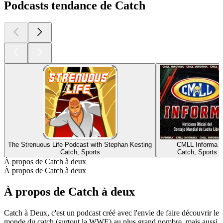
Podcasts tendance de Catch
The Strenuous Life Podcast with Stephan Kesting
CMLL Informa
Catch, Sports
Catch, Sports
À propos de Catch à deux
À propos de Catch à deux
À propos de Catch à deux
Catch à Deux, c'est un podcast créé avec l'envie de faire découvrir le
monde du catch (surtout la WWE) au plus grand nombre, mais aussi