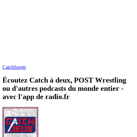
Catch
Sports
Écoutez Catch à deux, POST Wrestling
ou d'autres podcasts du monde entier -
avec l'app de radio.fr