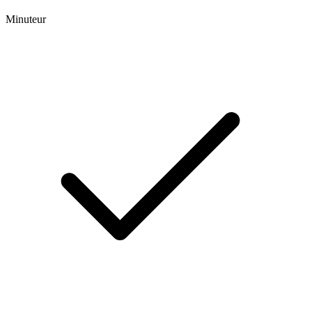
Minuteur