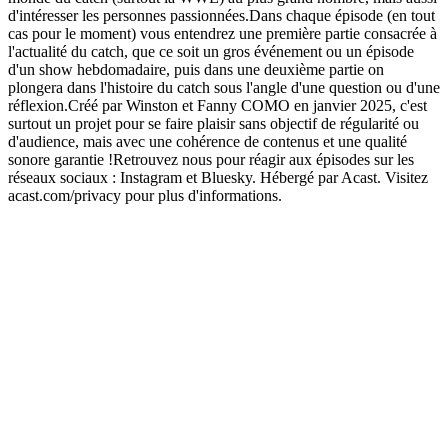
d'intéresser les personnes passionnées.Dans chaque épisode (en tout
cas pour le moment) vous entendrez une première partie consacrée à
l'actualité du catch, que ce soit un gros événement ou un épisode
d'un show hebdomadaire, puis dans une deuxième partie on
plongera dans l'histoire du catch sous l'angle d'une question ou d'une
réflexion.Créé par Winston et Fanny COMO en janvier 2025, c'est
surtout un projet pour se faire plaisir sans objectif de régularité ou
d'audience, mais avec une cohérence de contenus et une qualité
sonore garantie !Retrouvez nous pour réagir aux épisodes sur les
réseaux sociaux : Instagram et Bluesky. Hébergé par Acast. Visitez
acast.com/privacy pour plus d'informations.
Site web du podcast