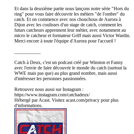
Et dans la deuxième partie nous lançons notre série "Hors du
ring" pour vous faire découvrir les métiers "de l'ombre" du
catch. Et on commence avec nos chouchous de Aurora à
Dijon avec les coulisses d'un stage de catch, comment les
futurs catcheurs apprennent leur métier, avec notamment au
micro le catcheur et formateur Griff mais aussi Victor Wardin.
Merci encore à toute l'équipe d'Aurora pour l'accueil !
___________
Catch à Deux, c'est un podcast créé par Winston et Fanny
avec l'envie de faire découvrir le monde du catch (surtout la
WWE mais pas que) au plus grand nombre, mais aussi
d'intéresser les personnes passionnées.
Retrouvez nous aussi sur Instagram :
https://www.instagram.com/catchadeux/
Hébergé par Acast. Visitez acast.com/privacy pour plus
d'informations.