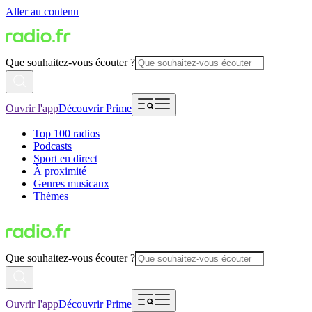
Aller au contenu
Que souhaitez-vous écouter ?
Ouvrir l'app
Découvrir Prime
Top 100 radios
Podcasts
Sport en direct
À proximité
Genres musicaux
Thèmes
Que souhaitez-vous écouter ?
Ouvrir l'app
Découvrir Prime