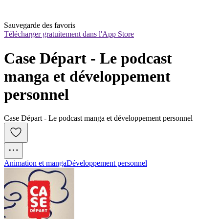
Sauvegarde des favoris
Télécharger gratuitement dans l'App Store
Case Départ - Le podcast 
manga et développement 
personnel
Case Départ - Le podcast manga et développement personnel
Animation et manga
Développement personnel