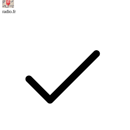
radio.fr