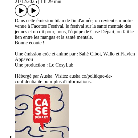
21/12/2025
|
1 h 29 min
Dans cette émission bilan de fin d'année, on revient sur notre
venue à Facettes Festival, le festival sur la santé mentale des
jeunes et on dit pour, nous, l'équipe de Case Départ, on fait le
lien entre les mangas et la santé mentale.
Bonne écoute !
Une émission crée et animé par : Sahé Cibot, Wallo et Flavien
Appavou
Une production : Le CosyLab
Hébergé par Ausha. Visitez ausha.co/politique-de-
confidentialite pour plus d'informations.