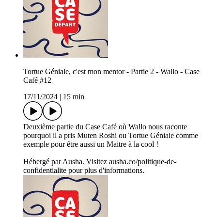
Tortue Géniale, c'est mon mentor - Partie 2 - Wallo - Case
Café #12
17/11/2024
|
15 min
Deuxième partie du Case Café où Wallo nous raconte
pourquoi il a pris Muten Roshi ou Tortue Géniale comme
exemple pour être aussi un Maitre à la cool !
Hébergé par Ausha. Visitez ausha.co/politique-de-
confidentialite pour plus d'informations.