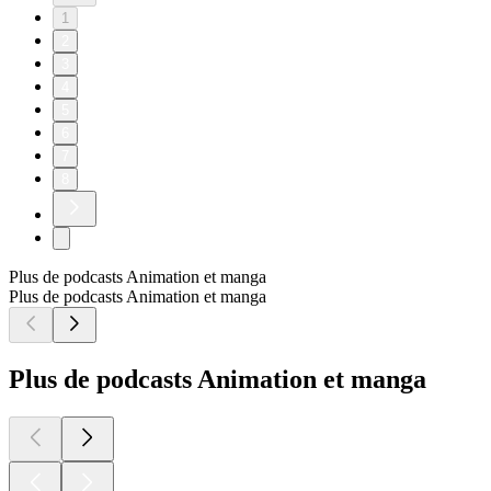
1
2
3
4
5
6
7
8
Plus de podcasts Animation et manga
Plus de podcasts Animation et manga
Plus de podcasts Animation et manga