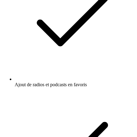
Ajout de radios et podcasts en favoris