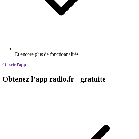
Et encore plus de fonctionnalités
Ouvrir l'app
Obtenez l’app radio.fr gratuite