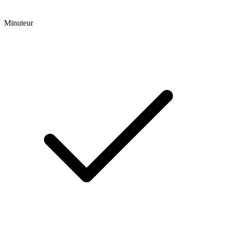
Minuteur