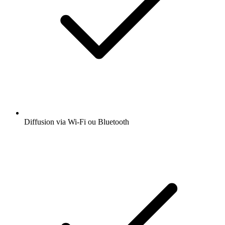
Diffusion via Wi-Fi ou Bluetooth