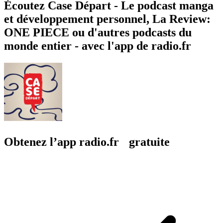
Écoutez Case Départ - Le podcast manga
et développement personnel, La Review:
ONE PIECE ou d'autres podcasts du
monde entier - avec l'app de radio.fr
Obtenez l’app radio.fr gratuite