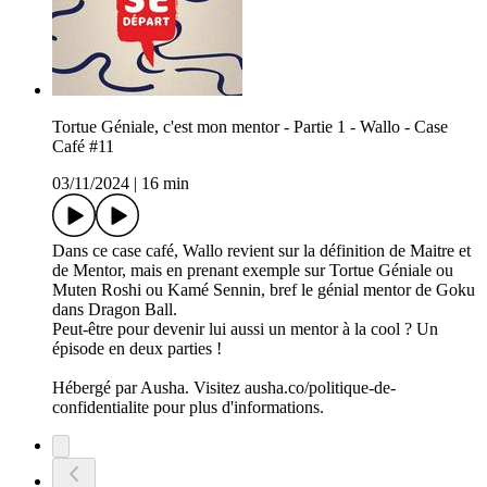
Tortue Géniale, c'est mon mentor - Partie 1 - Wallo - Case
Café #11
03/11/2024
|
16 min
Dans ce case café, Wallo revient sur la définition de Maitre et
de Mentor, mais en prenant exemple sur Tortue Géniale ou
Muten Roshi ou Kamé Sennin, bref le génial mentor de Goku
dans Dragon Ball.
Peut-être pour devenir lui aussi un mentor à la cool ? Un
épisode en deux parties !
Hébergé par Ausha. Visitez ausha.co/politique-de-
confidentialite pour plus d'informations.