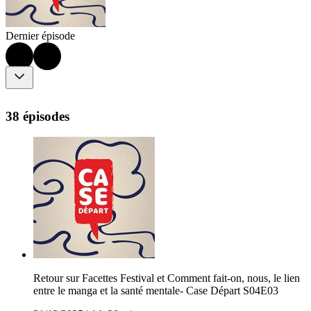
Dernier épisode
38 épisodes
Retour sur Facettes Festival et Comment fait-on, nous, le lien
entre le manga et la santé mentale- Case Départ S04E03