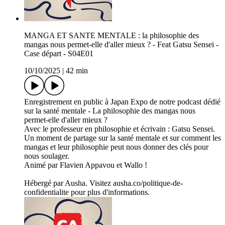
MANGA ET SANTE MENTALE : la philosophie des
mangas nous permet-elle d'aller mieux ? - Feat Gatsu Sensei -
Case départ - S04E01
10/10/2025
|
42 min
Enregistrement en public à Japan Expo de notre podcast dédié
sur la santé mentale - La philosophie des mangas nous
permet-elle d'aller mieux ?
Avec le professeur en philosophie et écrivain : Gatsu Sensei.
Un moment de partage sur la santé mentale et sur comment les
mangas et leur philosophie peut nous donner des clés pour
nous soulager.
Animé par Flavien Appavou et Wallo !
Hébergé par Ausha. Visitez ausha.co/politique-de-
confidentialite pour plus d'informations.