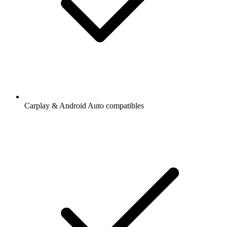
Carplay & Android Auto compatibles