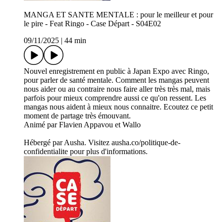
MANGA ET SANTE MENTALE : pour le meilleur et pour
le pire - Feat Ringo - Case Départ - S04E02
09/11/2025
|
44 min
Nouvel enregistrement en public à Japan Expo avec Ringo,
pour parler de santé mentale. Comment les mangas peuvent
nous aider ou au contraire nous faire aller très très mal, mais
parfois pour mieux comprendre aussi ce qu'on ressent. Les
mangas nous aident à mieux nous connaitre. Ecoutez ce petit
moment de partage très émouvant.
Animé par Flavien Appavou et Wallo
Hébergé par Ausha. Visitez ausha.co/politique-de-
confidentialite pour plus d'informations.