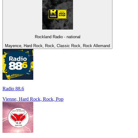
Rockland Radio - national
Mayence, Hard Rock, Rock, Classic Rock, Rock Allemand
Radio 88.6
Vienne, Hard Rock, Rock, Pop