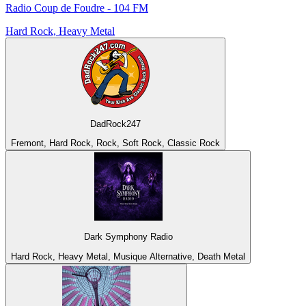
Radio Coup de Foudre - 104 FM
Hard Rock, Heavy Metal
DadRock247
Fremont, Hard Rock, Rock, Soft Rock, Classic Rock
Dark Symphony Radio
Hard Rock, Heavy Metal, Musique Alternative, Death Metal