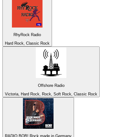
RhyRock Radio
Hard Rock, Classic Rock
Offshore Radio
Victoria, Hard Rock, Rock, Soft Rock, Classic Rock
RADIO BOB! Rock made in Germany