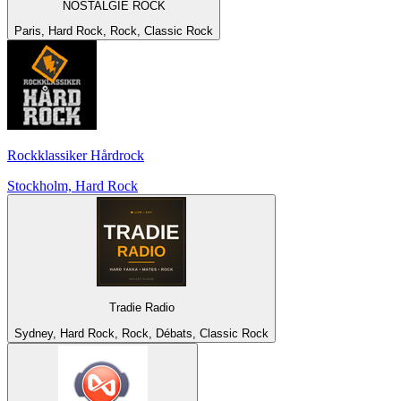
NOSTALGIE ROCK
Paris, Hard Rock, Rock, Classic Rock
Rockklassiker Hårdrock
Stockholm, Hard Rock
Tradie Radio
Sydney, Hard Rock, Rock, Débats, Classic Rock