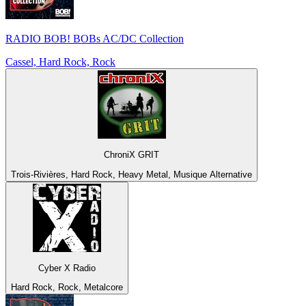
RADIO BOB! BOBs AC/DC Collection
Cassel, Hard Rock, Rock
ChroniX GRIT
Trois-Rivières, Hard Rock, Heavy Metal, Musique Alternative
Cyber X Radio
Hard Rock, Rock, Metalcore