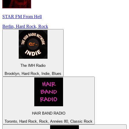
STAR FM From Hell
Berlin, Hard Rock, Rock
The IMH Radio
Brooklyn, Hard Rock, Indie, Blues
HAIR BAND RADIO
Toronto, Hard Rock, Rock, Années 80, Classic Rock