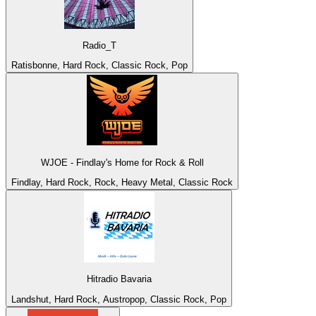
Radio_T
Ratisbonne, Hard Rock, Classic Rock, Pop
WJOE - Findlay's Home for Rock & Roll
Findlay, Hard Rock, Rock, Heavy Metal, Classic Rock
Hitradio Bavaria
Landshut, Hard Rock, Austropop, Classic Rock, Pop