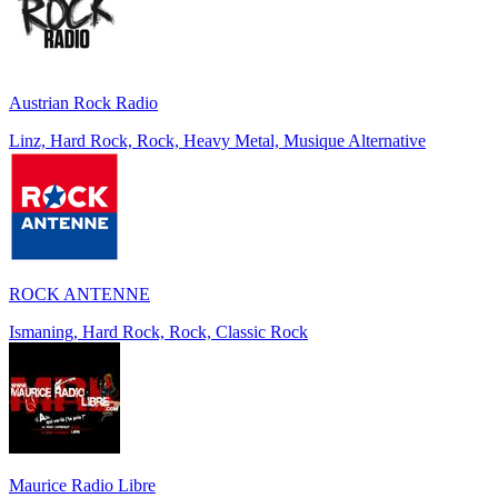
Austrian Rock Radio
Linz, Hard Rock, Rock, Heavy Metal, Musique Alternative
ROCK ANTENNE
Ismaning, Hard Rock, Rock, Classic Rock
Maurice Radio Libre