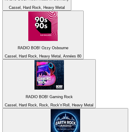
Cassel, Hard Rock, Heavy Metal
RADIO BOB! Ozzy Osbourne
Cassel, Hard Rock, Heavy Metal, Années 80
RADIO BOB! Gaming Rock
Cassel, Hard Rock, Rock, Rock’n’Roll, Heavy Metal