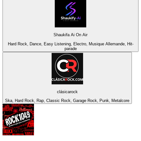
Shaukifa Ai On Air
Hard Rock, Dance, Easy Listening, Electro, Musique Allemande, Hit-
parade
clásicarock
Ska, Hard Rock, Rap, Classic Rock, Garage Rock, Punk, Metalcore