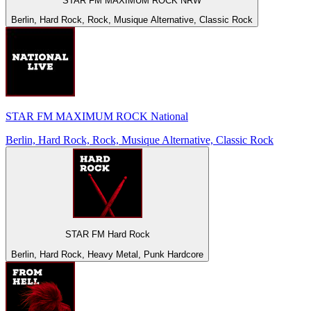
STAR FM MAXIMUM ROCK NRW
Berlin, Hard Rock, Rock, Musique Alternative, Classic Rock
STAR FM MAXIMUM ROCK National
Berlin, Hard Rock, Rock, Musique Alternative, Classic Rock
STAR FM Hard Rock
Berlin, Hard Rock, Heavy Metal, Punk Hardcore