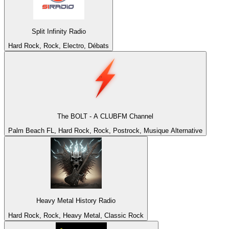
Split Infinity Radio
Hard Rock, Rock, Electro, Débats
The BOLT - A CLUBFM Channel
Palm Beach FL, Hard Rock, Rock, Postrock, Musique Alternative
Heavy Metal History Radio
Hard Rock, Rock, Heavy Metal, Classic Rock