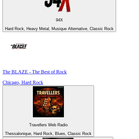
94X
Hard Rock, Heavy Metal, Musique Alternative, Classic Rock
The BLAZE - The Best of Rock
Chicago, Hard Rock
Travellers Web Radio
Thessalonique, Hard Rock, Blues, Classic Rock