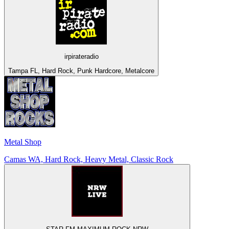
irpirateradio
Tampa FL, Hard Rock, Punk Hardcore, Metalcore
Metal Shop
Camas WA, Hard Rock, Heavy Metal, Classic Rock