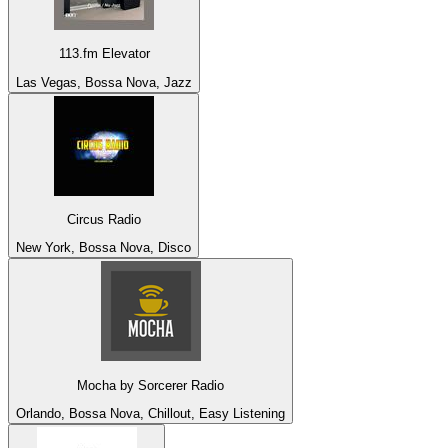
113.fm Elevator
Las Vegas, Bossa Nova, Jazz
Circus Radio
New York, Bossa Nova, Disco
Mocha by Sorcerer Radio
Orlando, Bossa Nova, Chillout, Easy Listening