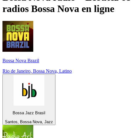
radios
Bossa Nova
en ligne
Bossa Nova Brazil
Rio de Janeiro, Bossa Nova, Latino
Bossa Jazz Brasil
Santos, Bossa Nova, Jazz