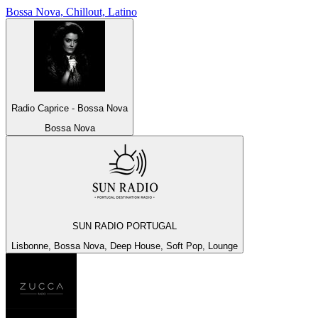
Bossa Nova, Chillout, Latino
Radio Caprice - Bossa Nova
Bossa Nova
SUN RADIO PORTUGAL
Lisbonne, Bossa Nova, Deep House, Soft Pop, Lounge