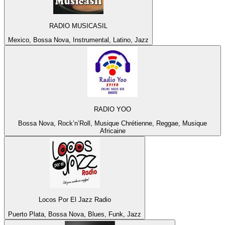
RADIO MUSICASIL
Mexico, Bossa Nova, Instrumental, Latino, Jazz
RADIO YOO
Bossa Nova, Rock’n’Roll, Musique Chrétienne, Reggae, Musique
Africaine
Locos Por El Jazz Radio
Puerto Plata, Bossa Nova, Blues, Funk, Jazz