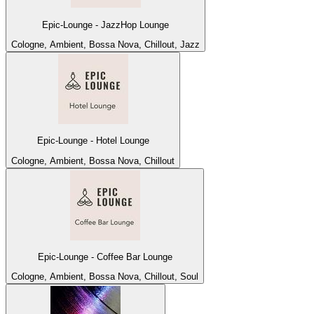
Epic-Lounge - JazzHop Lounge
Cologne, Ambient, Bossa Nova, Chillout, Jazz
Epic-Lounge - Hotel Lounge
Cologne, Ambient, Bossa Nova, Chillout
Epic-Lounge - Coffee Bar Lounge
Cologne, Ambient, Bossa Nova, Chillout, Soul