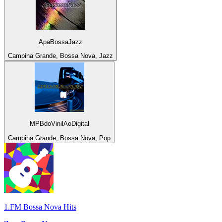
ApaBossaJazz
Campina Grande, Bossa Nova, Jazz
MPBdoVinilAoDigital
Campina Grande, Bossa Nova, Pop
1.FM Bossa Nova Hits