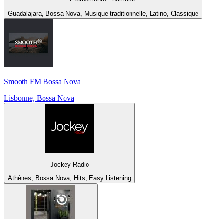
Guadalajara, Bossa Nova, Musique traditionnelle, Latino, Classique
Smooth FM Bossa Nova
Lisbonne, Bossa Nova
Jockey Radio
Athènes, Bossa Nova, Hits, Easy Listening