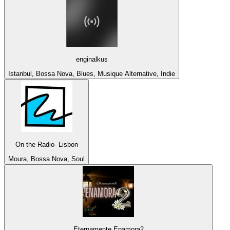
enginalkus
Istanbul, Bossa Nova, Blues, Musique Alternative, Indie
On the Radio- Lisbon
Moura, Bossa Nova, Soul
Eternamente Enamora2