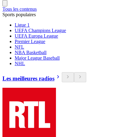
Tous les contenus
Sports populaires
Ligue 1
UEFA Champions League
UEFA Europa League
Premier League
NFL
NBA Basketball
Major League Baseball
NHL
Les meilleures radios