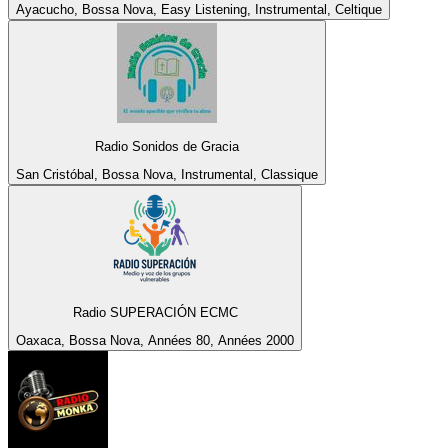
Ayacucho, Bossa Nova, Easy Listening, Instrumental, Celtique
Radio Sonidos de Gracia
San Cristóbal, Bossa Nova, Instrumental, Classique
Radio SUPERACIÓN ECMC
Oaxaca, Bossa Nova, Années 80, Années 2000