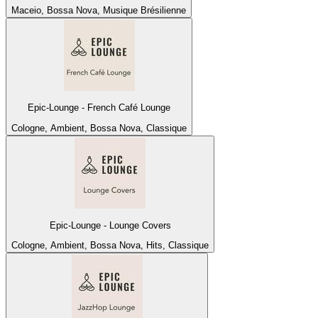
Maceio, Bossa Nova, Musique Brésilienne
Epic-Lounge - French Café Lounge
Cologne, Ambient, Bossa Nova, Classique
Epic-Lounge - Lounge Covers
Cologne, Ambient, Bossa Nova, Hits, Classique