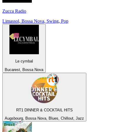
Zucca Radio
Limassol, Bossa Nova, Swing, Pop
Le cymbal
Bucarest, Bossa Nova
RT1 DINNER & COCKTAIL HITS
Augsbourg, Bossa Nova, Blues, Chillout, Jazz