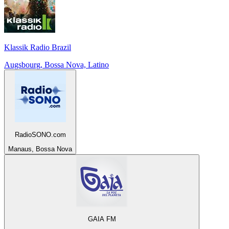
Klassik Radio Brazil
Augsbourg, Bossa Nova, Latino
RadioSONO.com
Manaus, Bossa Nova
GAIA FM