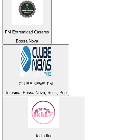
FM Extremidad Casares
Bossa Nova
CLUBE NEWS FM
Teresina, Bossa Nova, Rock, Pop
Radio Ikki