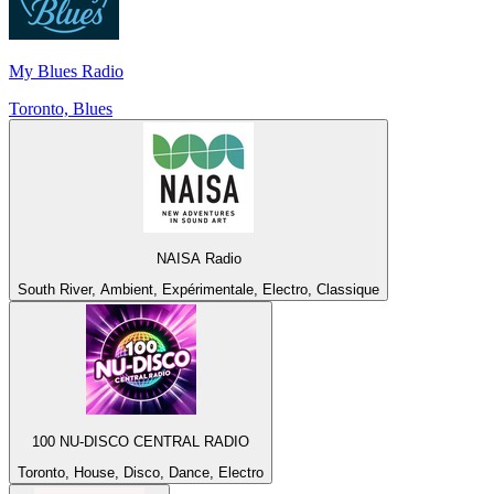
My Blues Radio
Toronto, Blues
NAISA Radio
South River, Ambient, Expérimentale, Electro, Classique
100 NU-DISCO CENTRAL RADIO
Toronto, House, Disco, Dance, Electro