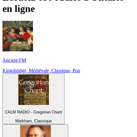
en ligne
Ancient FM
Kingsbridge, Médiévale, Classique, Pop
CALM RADIO - Gregorian Chant
Markham, Classique