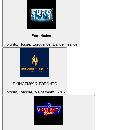
Euro Nation
Toronto, House, Eurodance, Dance, Trance
DKINGFM89.7-TORONTO
Toronto, Reggae, Mainstream, R'n'B