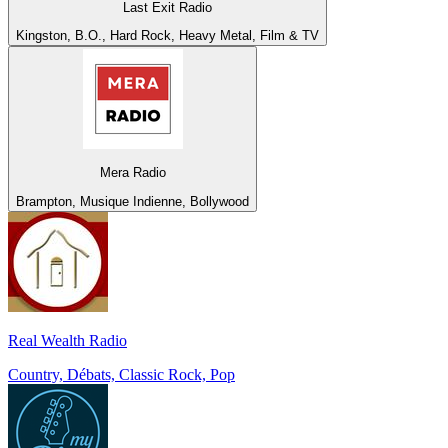
Last Exit Radio
Kingston, B.O., Hard Rock, Heavy Metal, Film & TV
Mera Radio
Brampton, Musique Indienne, Bollywood
Real Wealth Radio
Country, Débats, Classic Rock, Pop