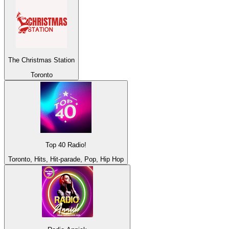
The Christmas Station
Toronto
Top 40 Radio!
Toronto, Hits, Hit-parade, Pop, Hip Hop