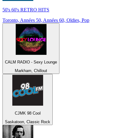
50's 60's RETRO HITS
Toronto, Années 50, Années 60, Oldies, Pop
CALM RADIO - Sexy Lounge
Markham, Chillout
CJMK 98 Cool
Saskatoon, Classic Rock