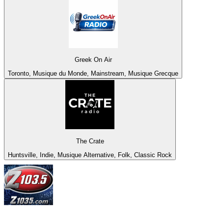
Greek On Air
Toronto, Musique du Monde, Mainstream, Musique Grecque
The Crate
Huntsville, Indie, Musique Alternative, Folk, Classic Rock