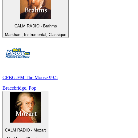
CALM RADIO - Brahms
Markham, Instrumental, Classique
CFBG-FM The Moose 99.5
Bracebridge, Pop
CALM RADIO - Mozart