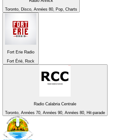
Radio Annick
Toronto, Disco, Années 80, Pop, Charts
Fort Erie Radio
Fort Érié, Rock
Radio Calabria Centrale
Toronto, Années 70, Années 90, Années 80, Hit-parade