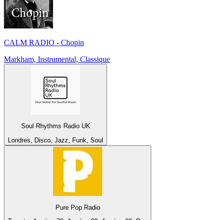
CALM RADIO - Chopin
Markham, Instrumental, Classique
Soul Rhythms Radio UK
Londres, Disco, Jazz, Funk, Soul
Pure Pop Radio