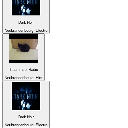
Dark Noir
Neubrandenbourg, Electro
Trauminsel Radio
Neubrandenbourg, Hits
Dark Noir
Neubrandenbourg, Electro