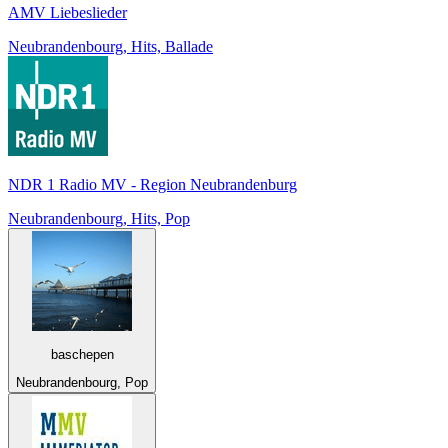
AMV Liebeslieder
Neubrandenbourg, Hits, Ballade
NDR 1 Radio MV - Region Neubrandenburg
Neubrandenbourg, Hits, Pop
baschepen
Neubrandenbourg, Pop