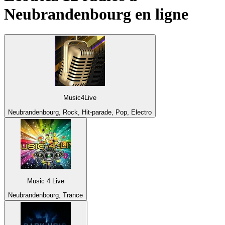
Neubrandenbourg
en ligne
Music4Live
Neubrandenbourg, Rock, Hit-parade, Pop, Electro
Music 4 Live
Neubrandenbourg, Trance