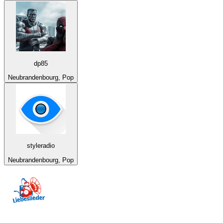
dp85
Neubrandenbourg, Pop
styleradio
Neubrandenbourg, Pop