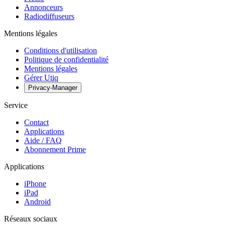
Annonceurs
Radiodiffuseurs
Mentions légales
Conditions d'utilisation
Politique de confidentialité
Mentions légales
Gérer Utiq
Privacy-Manager
Service
Contact
Applications
Aide / FAQ
Abonnement Prime
Applications
iPhone
iPad
Android
Réseaux sociaux