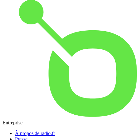
Entreprise
À propos de radio.fr
Presse