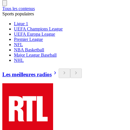
Tous les contenus
Sports populaires
Ligue 1
UEFA Champions League
UEFA Europa League
Premier League
NFL
NBA Basketball
Major League Baseball
NHL
Les meilleures radios