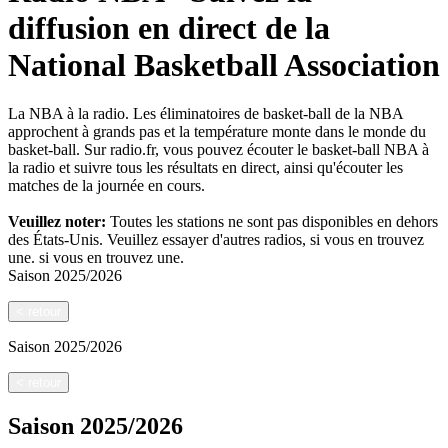
diffusion en direct de la
National Basketball Association
La NBA à la radio. Les éliminatoires de basket-ball de la NBA
approchent à grands pas et la température monte dans le monde du
basket-ball. Sur radio.fr, vous pouvez écouter le basket-ball NBA à
la radio et suivre tous les résultats en direct, ainsi qu'écouter les
matches de la journée en cours.
Veuillez noter:
Toutes les stations ne sont pas disponibles en dehors
des États-Unis. Veuillez essayer d'autres radios, si vous en trouvez
une.
si vous en trouvez une.
Saison
2025/2026
<
retour
Saison
2025/2026
<
retour
Saison
2025/2026