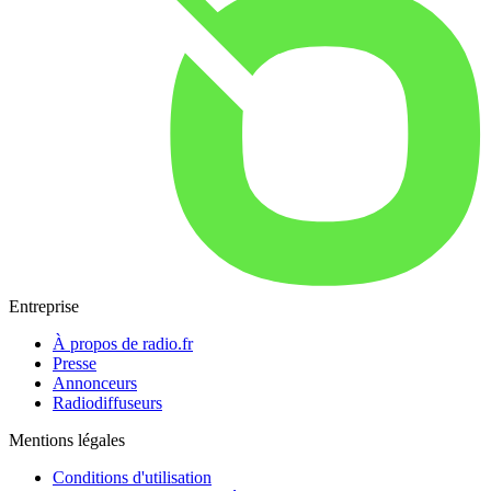
Entreprise
À propos de radio.fr
Presse
Annonceurs
Radiodiffuseurs
Mentions légales
Conditions d'utilisation