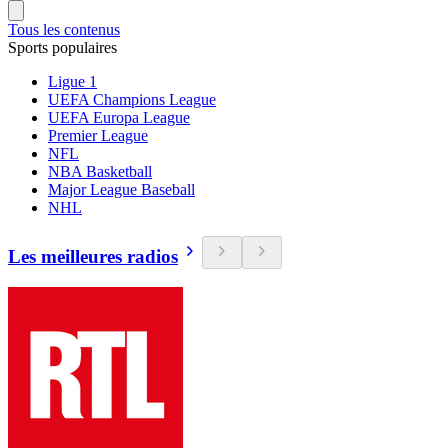
Tous les contenus
Sports populaires
Ligue 1
UEFA Champions League
UEFA Europa League
Premier League
NFL
NBA Basketball
Major League Baseball
NHL
Les meilleures radios