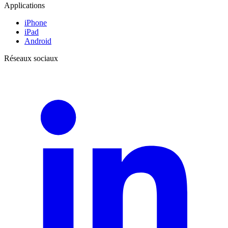
Applications
iPhone
iPad
Android
Réseaux sociaux