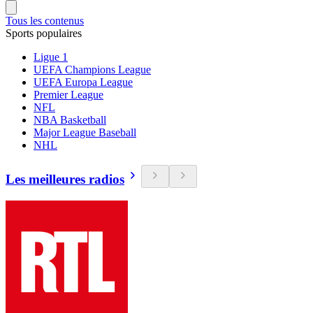
Tous les contenus
Sports populaires
Ligue 1
UEFA Champions League
UEFA Europa League
Premier League
NFL
NBA Basketball
Major League Baseball
NHL
Les meilleures radios