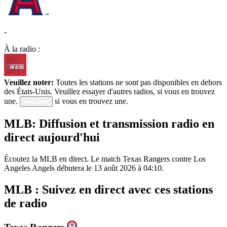
-
À la radio :
Veuillez noter:
Toutes les stations ne sont pas disponibles en dehors
des États-Unis. Veuillez essayer d'autres radios, si vous en trouvez
une.
si vous en trouvez une.
plus bas
MLB: Diffusion et transmission radio en
direct aujourd'hui
Écoutez la MLB en direct. Le match Texas Rangers contre Los
Angeles Angels débutera le 13 août 2026 à 04:10.
MLB : Suivez en direct avec ces stations
de radio