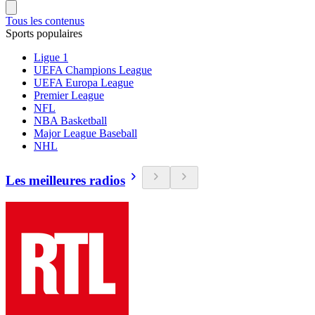
Tous les contenus
Sports populaires
Ligue 1
UEFA Champions League
UEFA Europa League
Premier League
NFL
NBA Basketball
Major League Baseball
NHL
Les meilleures radios