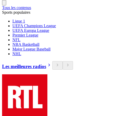
Tous les contenus
Sports populaires
Ligue 1
UEFA Champions League
UEFA Europa League
Premier League
NFL
NBA Basketball
Major League Baseball
NHL
Les meilleures radios