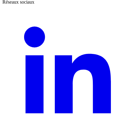
Réseaux sociaux