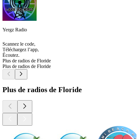
Yergz Radio
Scannez le code,
Téléchargez l’app,
Écoutez.
Plus de radios de Floride
Plus de radios de Floride
Plus de radios de Floride