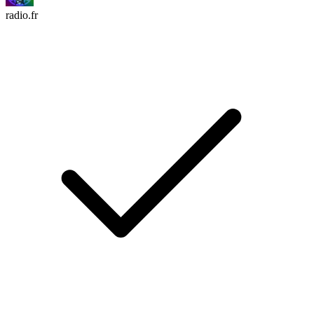
radio.fr