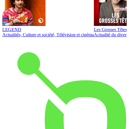
LEGEND
Les Grosses Têtes
Actualités, Culture et société, Télévision et cinéma
Actualité du diver