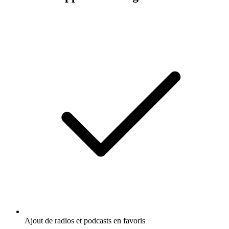
Ajout de radios et podcasts en favoris