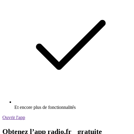
Et encore plus de fonctionnalités
Ouvrir l'app
Obtenez l’app radio.fr gratuite