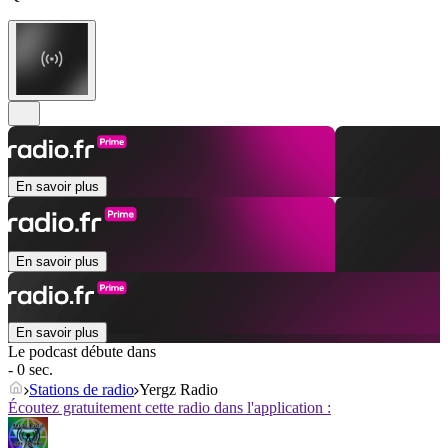
En savoir plus
En savoir plus
En savoir plus
Le podcast débute dans
- 0 sec.
Stations de radio
Yergz Radio
Écoutez gratuitement cette radio dans l'application :