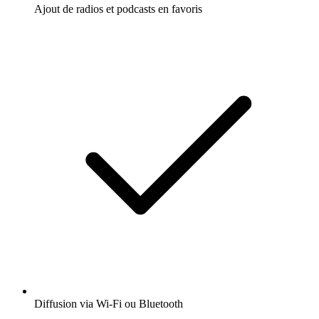
Ajout de radios et podcasts en favoris
Diffusion via Wi-Fi ou Bluetooth