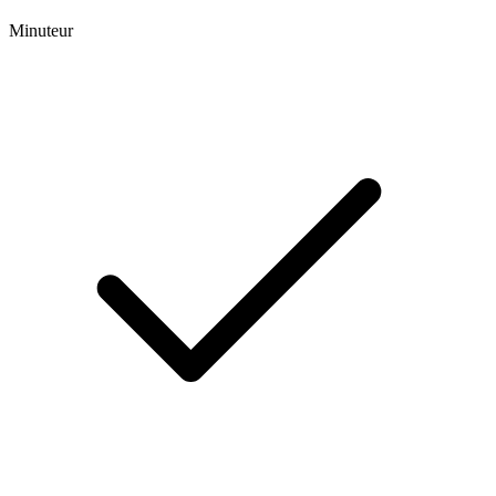
Minuteur