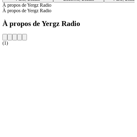
À propos de Yergz Radio
À propos de Yergz Radio
À propos de Yergz Radio
(1)
Site web de la radio