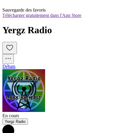
Sauvegarde des favoris
Télécharger gratuitement dans l'App Store
Yergz Radio
Débats
En cours
Yergz Radio