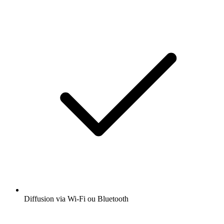
Diffusion via Wi-Fi ou Bluetooth