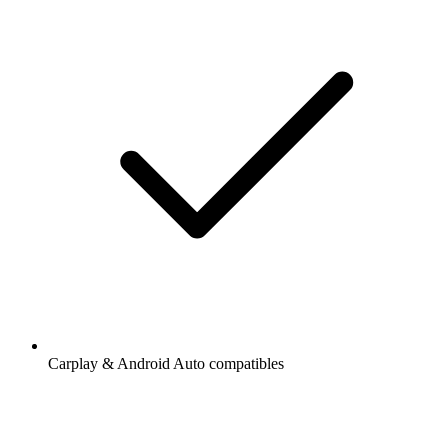
Carplay & Android Auto compatibles