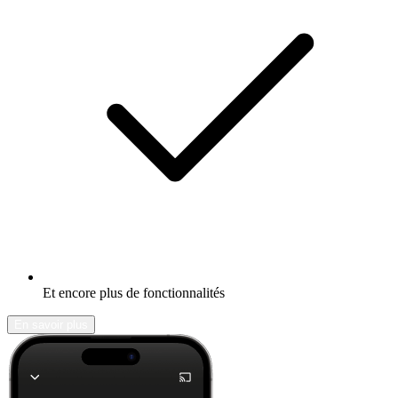
Et encore plus de fonctionnalités
En savoir plus