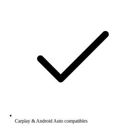
Carplay & Android Auto compatibles