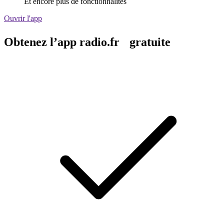
Et encore plus de fonctionnalités
Ouvrir l'app
Obtenez l’app radio.fr gratuite