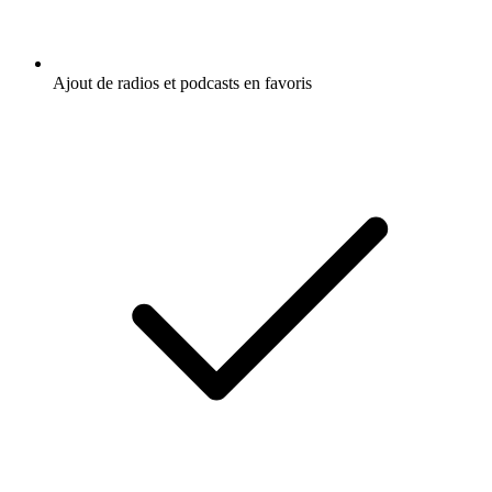
Ajout de radios et podcasts en favoris