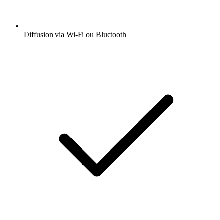
Diffusion via Wi-Fi ou Bluetooth