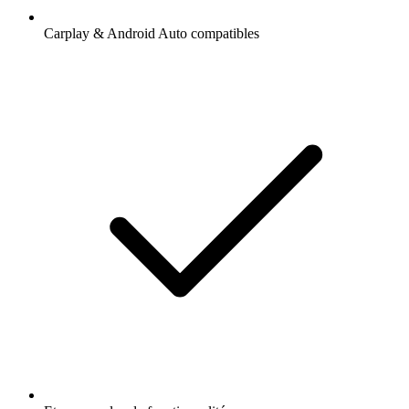
Carplay & Android Auto compatibles