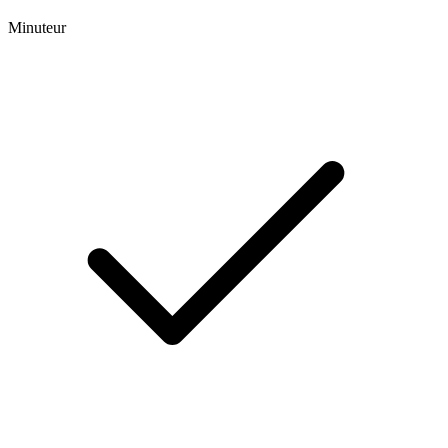
Minuteur