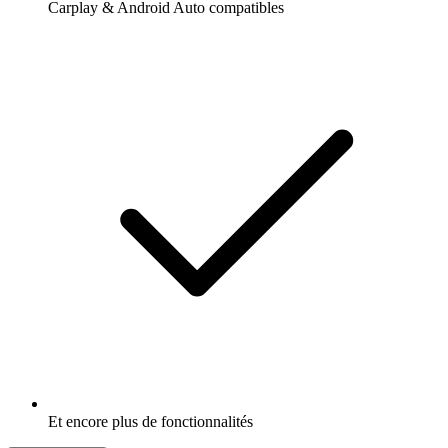
Carplay & Android Auto compatibles
Et encore plus de fonctionnalités