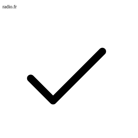
radio.fr