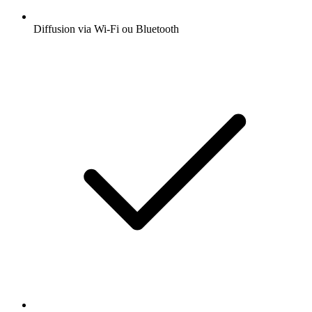
Diffusion via Wi-Fi ou Bluetooth