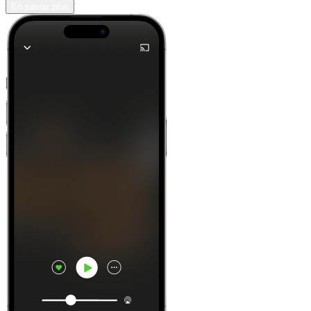
En savoir plus