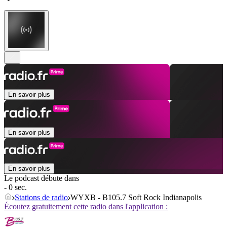
En savoir plus
En savoir plus
En savoir plus
Le podcast débute dans
- 0 sec.
Stations de radio
WYXB - B105.7 Soft Rock Indianapolis
Écoutez gratuitement cette radio dans l'application :