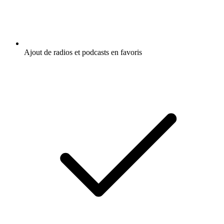
Ajout de radios et podcasts en favoris