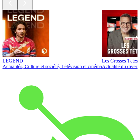
LEGEND
Les Grosses Têtes
Actualités, Culture et société, Télévision et cinéma
Actualité du diver