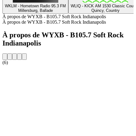
WKLM - Hometown Radio 95.3 FM
WLIQ - KICK AM 1530 Classic Count
Millersburg, Ballade
Quincy, Country
À propos de WYXB - B105.7 Soft Rock Indianapolis
À propos de WYXB - B105.7 Soft Rock Indianapolis
À propos de WYXB - B105.7 Soft Rock
Indianapolis
(6)
Site web de la radio