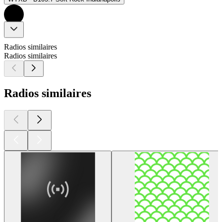
Radios similaires
Radios similaires
Radios similaires