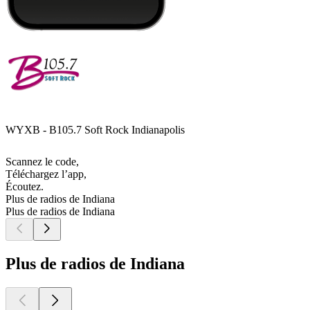
WYXB - B105.7 Soft Rock Indianapolis
Scannez le code,
Téléchargez l’app,
Écoutez.
Plus de radios de Indiana
Plus de radios de Indiana
Plus de radios de Indiana