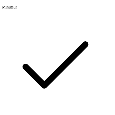
Minuteur