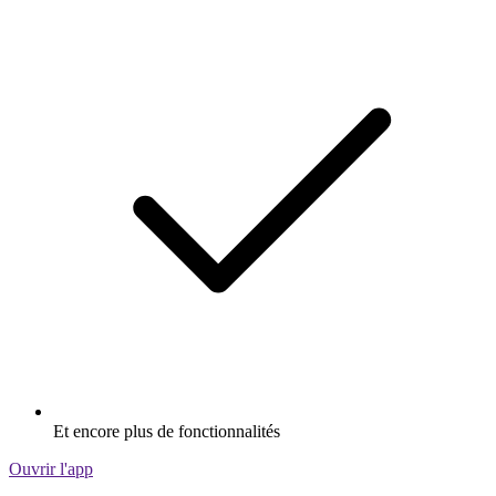
Et encore plus de fonctionnalités
Ouvrir l'app