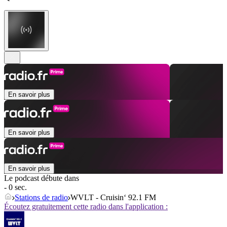
En savoir plus
En savoir plus
En savoir plus
Le podcast débute dans
- 0 sec.
Stations de radio
WVLT - Cruisin‘ 92.1 FM
Écoutez gratuitement cette radio dans l'application :