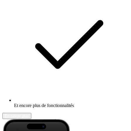
Et encore plus de fonctionnalités
En savoir plus