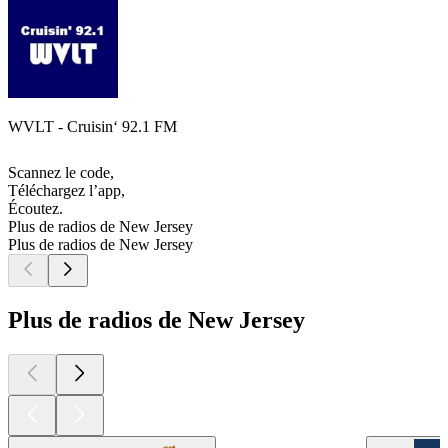
WVLT - Cruisin‘ 92.1 FM
Scannez le code,
Téléchargez l’app,
Écoutez.
Plus de radios de New Jersey
Plus de radios de New Jersey
Plus de radios de New Jersey