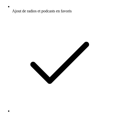
Ajout de radios et podcasts en favoris