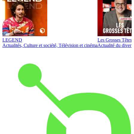
LEGEND
Les Grosses Têtes
Actualités, Culture et société, Télévision et cinéma
Actualité du diver