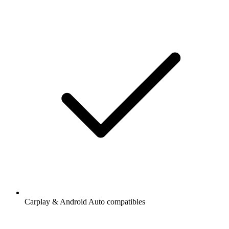
Carplay & Android Auto compatibles