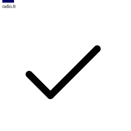
radio.fr