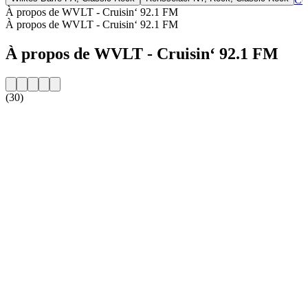
À propos de WVLT - Cruisin‘ 92.1 FM
À propos de WVLT - Cruisin‘ 92.1 FM
À propos de WVLT - Cruisin‘ 92.1 FM
(30)
Site web de la radio