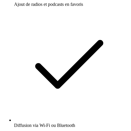
Ajout de radios et podcasts en favoris
Diffusion via Wi-Fi ou Bluetooth