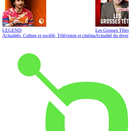
LEGEND
Les Grosses Têtes
Actualités, Culture et société, Télévision et cinéma
Actualité du diver