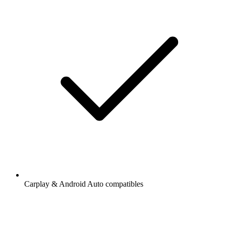
Carplay & Android Auto compatibles