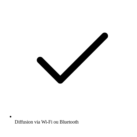
Diffusion via Wi-Fi ou Bluetooth