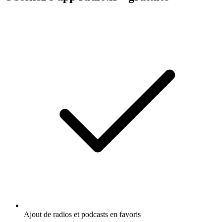
Ajout de radios et podcasts en favoris