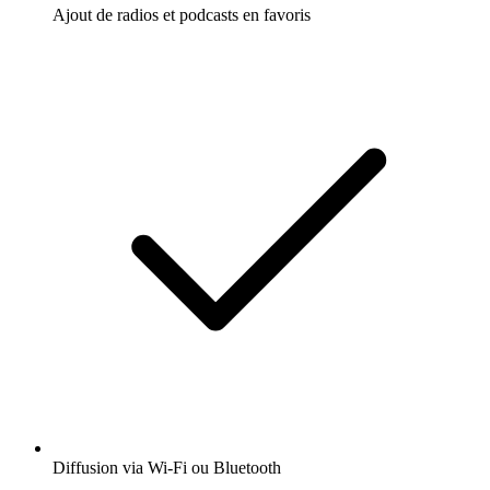
Ajout de radios et podcasts en favoris
Diffusion via Wi-Fi ou Bluetooth