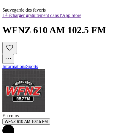
Sauvegarde des favoris
Télécharger gratuitement dans l'App Store
WFNZ 610 AM 102.5 FM
Informations
Sports
En cours
WFNZ 610 AM 102.5 FM