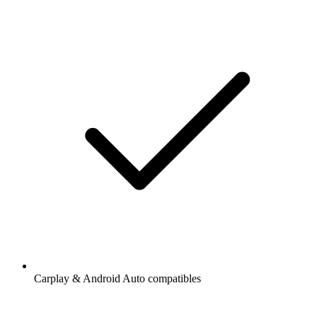
Carplay & Android Auto compatibles