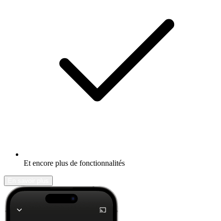
Et encore plus de fonctionnalités
En savoir plus