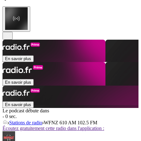
En savoir plus
En savoir plus
En savoir plus
Le podcast débute dans
- 0 sec.
Stations de radio
WFNZ 610 AM 102.5 FM
Écoutez gratuitement cette radio dans l'application :