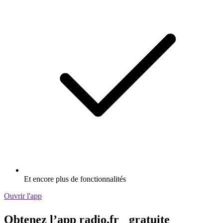
Et encore plus de fonctionnalités
Ouvrir l'app
Obtenez l’app radio.fr gratuite