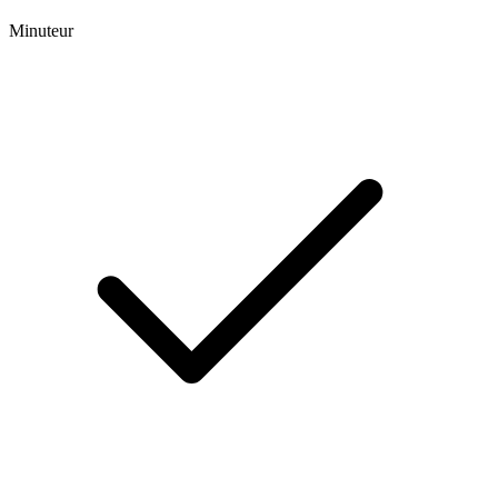
Minuteur