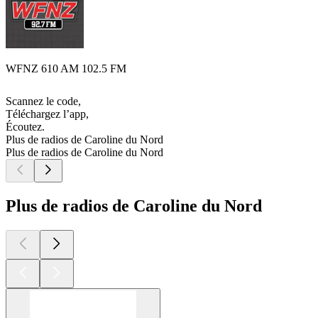
WFNZ 610 AM 102.5 FM
Scannez le code,
Téléchargez l’app,
Écoutez.
Plus de radios de Caroline du Nord
Plus de radios de Caroline du Nord
Plus de radios de Caroline du Nord