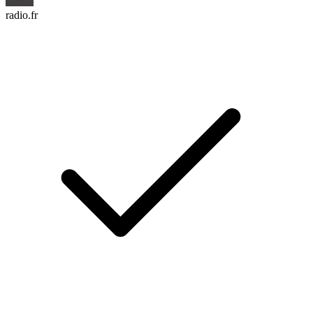
radio.fr