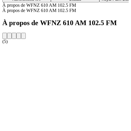
À propos de WFNZ 610 AM 102.5 FM
À propos de WFNZ 610 AM 102.5 FM
À propos de WFNZ 610 AM 102.5 FM
(5)
Site web de la radio