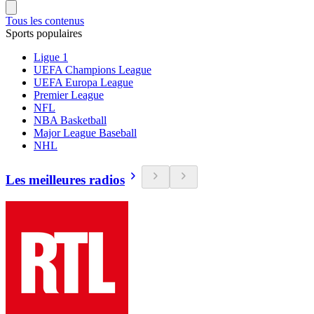
Tous les contenus
Sports populaires
Ligue 1
UEFA Champions League
UEFA Europa League
Premier League
NFL
NBA Basketball
Major League Baseball
NHL
Les meilleures radios