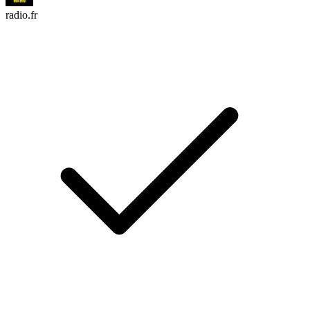
radio.fr