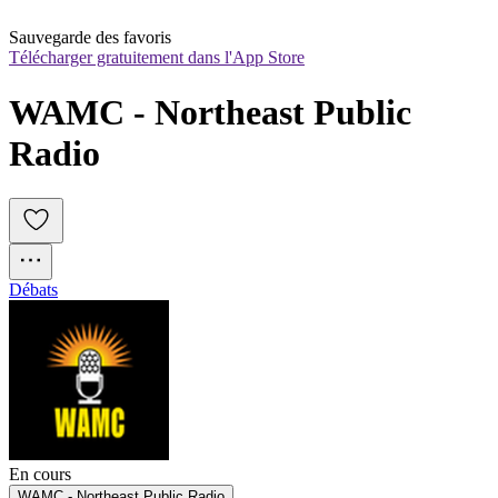
Sauvegarde des favoris
Télécharger gratuitement dans l'App Store
WAMC - Northeast Public 
Radio
Débats
En cours
WAMC - Northeast Public Radio