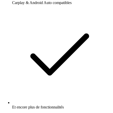
Carplay & Android Auto compatibles
Et encore plus de fonctionnalités