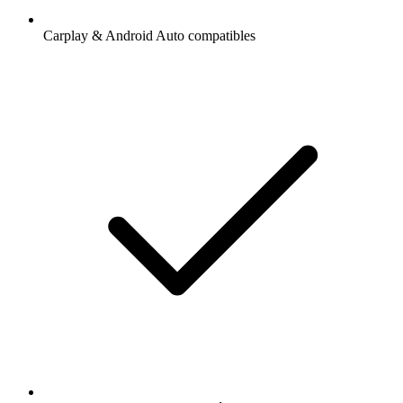
Carplay & Android Auto compatibles