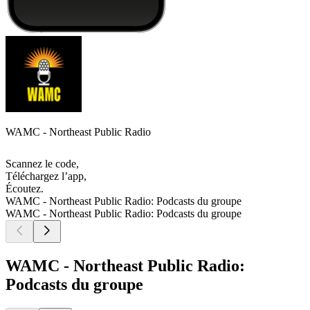
WAMC - Northeast Public Radio
Scannez le code,
Téléchargez l’app,
Écoutez.
WAMC - Northeast Public Radio: Podcasts du groupe
WAMC - Northeast Public Radio: Podcasts du groupe
WAMC - Northeast Public Radio:
Podcasts du groupe