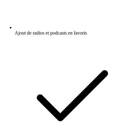
Ajout de radios et podcasts en favoris