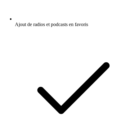
Ajout de radios et podcasts en favoris