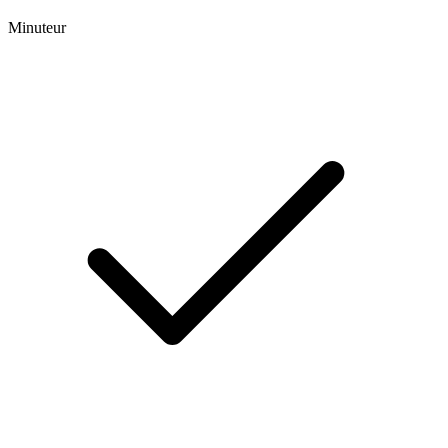
Minuteur