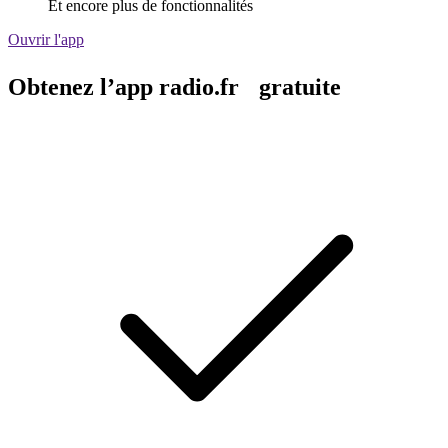
Et encore plus de fonctionnalités
Ouvrir l'app
Obtenez l’app radio.fr gratuite