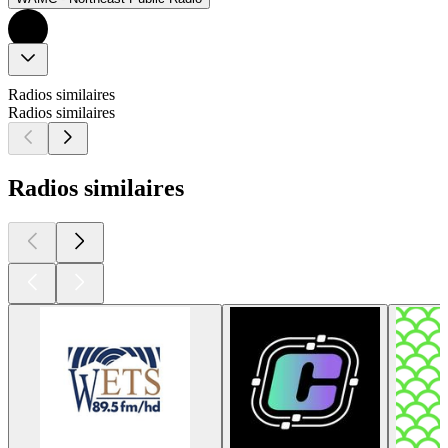
Radios similaires
Radios similaires
Radios similaires