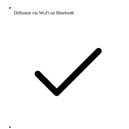
Diffusion via Wi-Fi ou Bluetooth