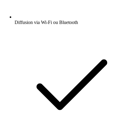
Diffusion via Wi-Fi ou Bluetooth