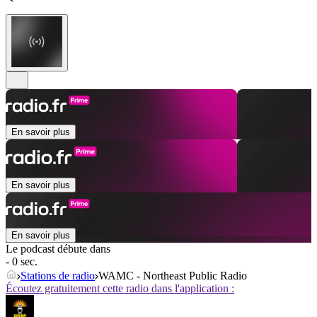
En savoir plus
En savoir plus
En savoir plus
Le podcast débute dans
- 0 sec.
Stations de radio
WAMC - Northeast Public Radio
Écoutez gratuitement cette radio dans l'application :