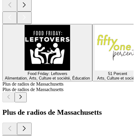
Food Friday: Leftovers
51 Percent
Alimentation, Arts, Culture et société, Éducation
Arts, Culture et socié
Plus de radios de Massachusetts
Plus de radios de Massachusetts
Plus de radios de Massachusetts