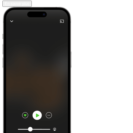
En savoir plus