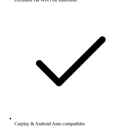
Carplay & Android Auto compatibles