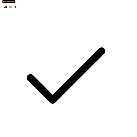
radio.fr