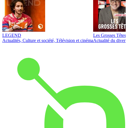
LEGEND
Les Grosses Têtes
Actualités, Culture et société, Télévision et cinéma
Actualité du diver