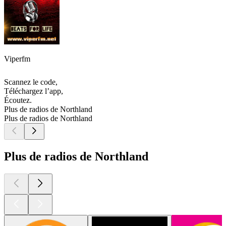
Viperfm
Scannez le code,
Téléchargez l’app,
Écoutez.
Plus de radios de Northland
Plus de radios de Northland
Plus de radios de Northland