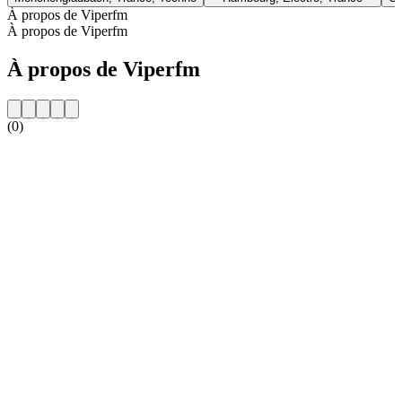
À propos de Viperfm
À propos de Viperfm
À propos de Viperfm
(0)
Site web de la radio