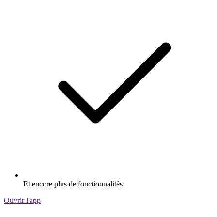
Et encore plus de fonctionnalités
Ouvrir l'app