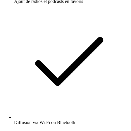
Ajout de radios et podcasts en favoris
Diffusion via Wi-Fi ou Bluetooth