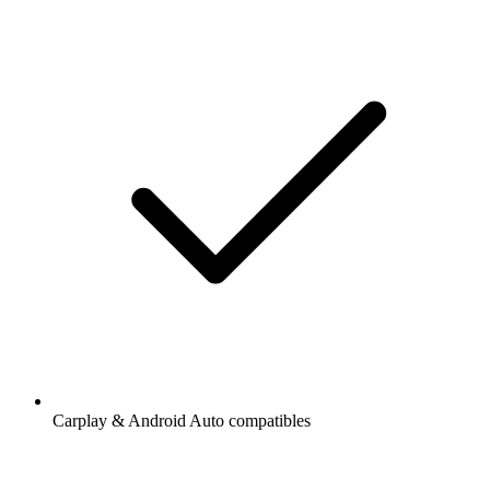
Carplay & Android Auto compatibles