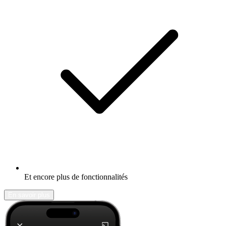
Et encore plus de fonctionnalités
En savoir plus