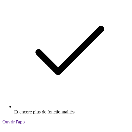
Et encore plus de fonctionnalités
Ouvrir l'app