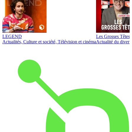
LEGEND
Les Grosses Têtes
Actualités, Culture et société, Télévision et cinéma
Actualité du diver