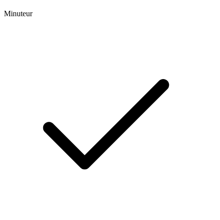
Minuteur