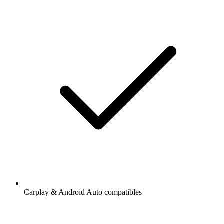
Carplay & Android Auto compatibles