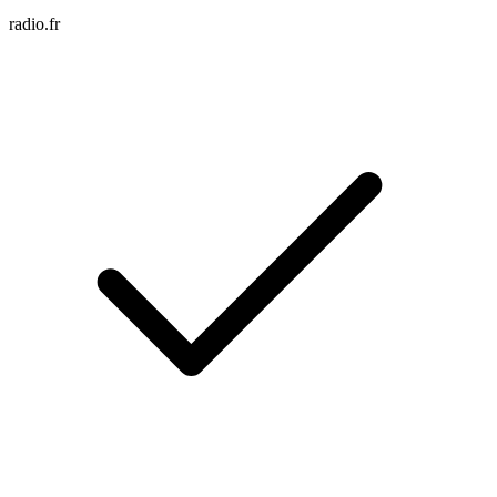
radio.fr