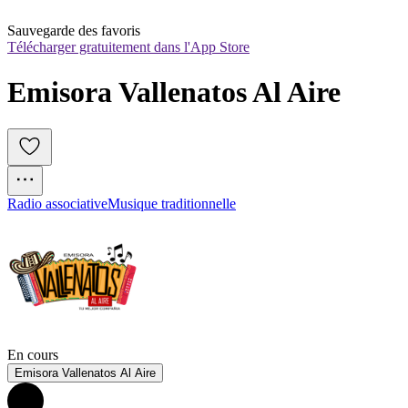
Sauvegarde des favoris
Télécharger gratuitement dans l'App Store
Emisora Vallenatos Al Aire
Radio associative
Musique traditionnelle
En cours
Emisora Vallenatos Al Aire