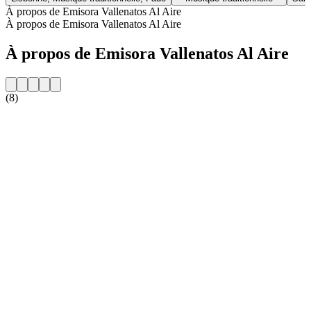
À propos de Emisora Vallenatos Al Aire
À propos de Emisora Vallenatos Al Aire
À propos de Emisora Vallenatos Al Aire
(8)
Site web de la radio