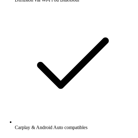
Carplay & Android Auto compatibles