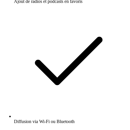
Ajout de radios et podcasts en favoris
Diffusion via Wi-Fi ou Bluetooth