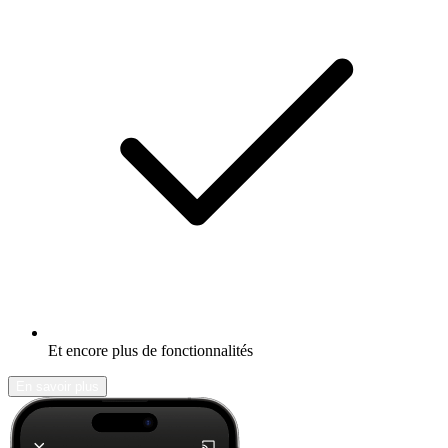
Et encore plus de fonctionnalités
En savoir plus