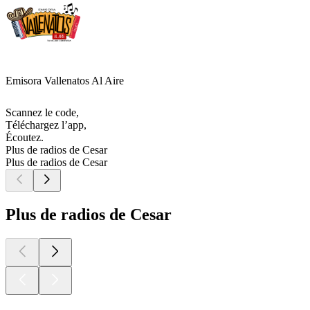
Emisora Vallenatos Al Aire
Scannez le code,
Téléchargez l’app,
Écoutez.
Plus de radios de Cesar
Plus de radios de Cesar
Plus de radios de Cesar