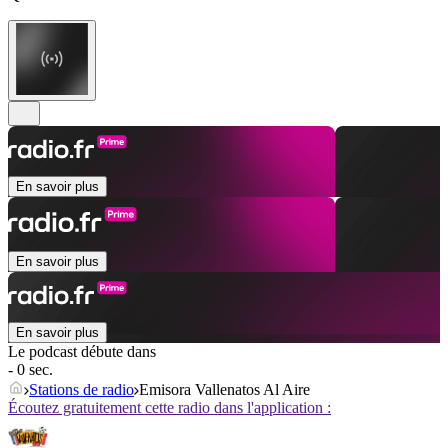
En savoir plus
En savoir plus
En savoir plus
Le podcast débute dans
- 0 sec.
Stations de radio
Emisora Vallenatos Al Aire
Écoutez gratuitement cette radio dans l'application :