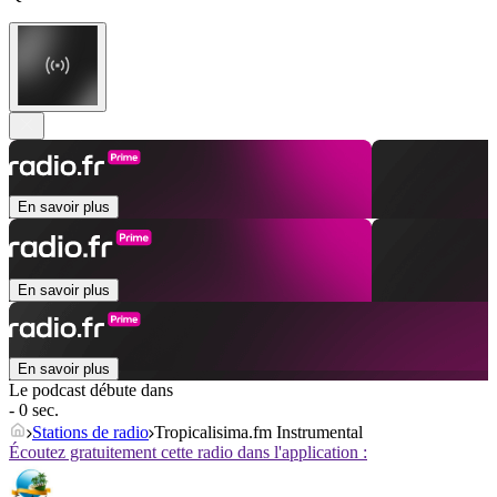
En savoir plus
En savoir plus
En savoir plus
Le podcast débute dans
- 0 sec.
Stations de radio
Tropicalisima.fm Instrumental
Écoutez gratuitement cette radio dans l'application :