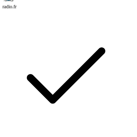
radio.fr