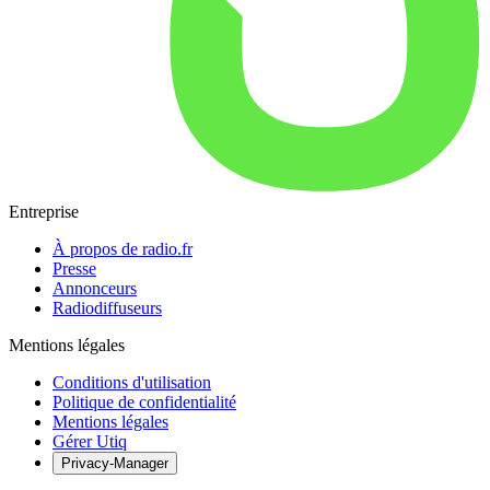
Entreprise
À propos de radio.fr
Presse
Annonceurs
Radiodiffuseurs
Mentions légales
Conditions d'utilisation
Politique de confidentialité
Mentions légales
Gérer Utiq
Privacy-Manager