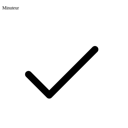
Minuteur