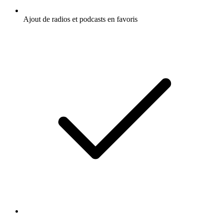
Ajout de radios et podcasts en favoris