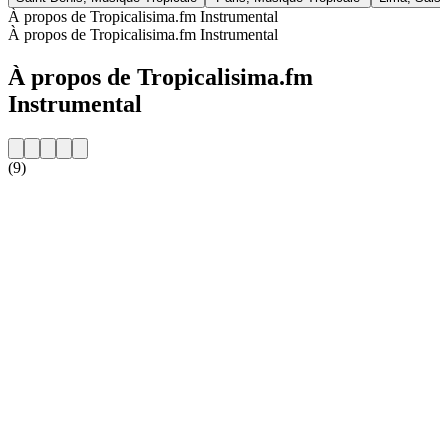
À propos de Tropicalisima.fm Instrumental
À propos de Tropicalisima.fm Instrumental
À propos de Tropicalisima.fm
Instrumental
(9)
Site web de la radio