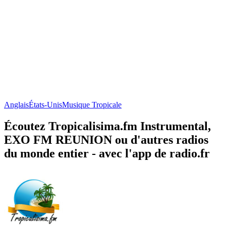
Anglais
États-Unis
Musique Tropicale
Écoutez Tropicalisima.fm Instrumental,
EXO FM REUNION ou d'autres radios
du monde entier - avec l'app de radio.fr