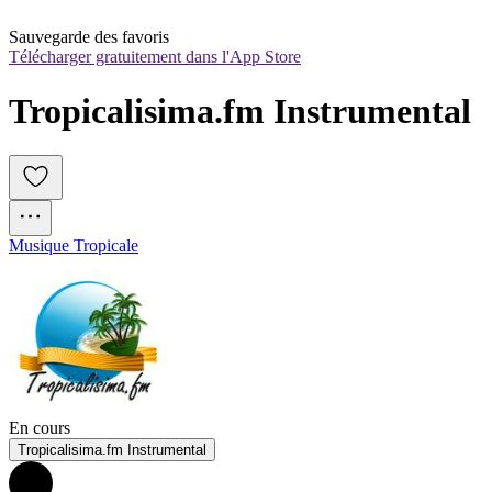
Sauvegarde des favoris
Télécharger gratuitement dans l'App Store
Tropicalisima.fm Instrumental
Musique Tropicale
En cours
Tropicalisima.fm Instrumental