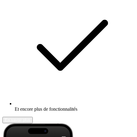
Et encore plus de fonctionnalités
En savoir plus