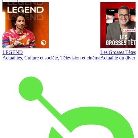
LEGEND
Les Grosses Têtes
Actualités, Culture et société, Télévision et cinéma
Actualité du diver