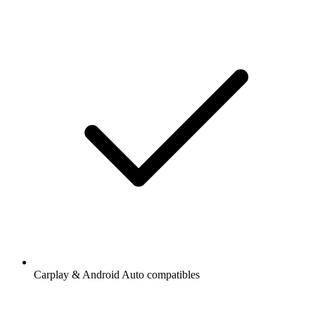
Carplay & Android Auto compatibles