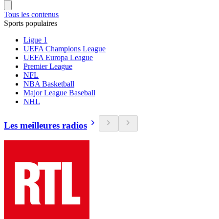
Tous les contenus
Sports populaires
Ligue 1
UEFA Champions League
UEFA Europa League
Premier League
NFL
NBA Basketball
Major League Baseball
NHL
Les meilleures radios