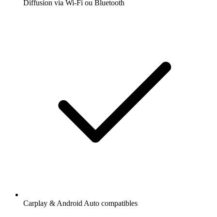
Diffusion via Wi-Fi ou Bluetooth
Carplay & Android Auto compatibles