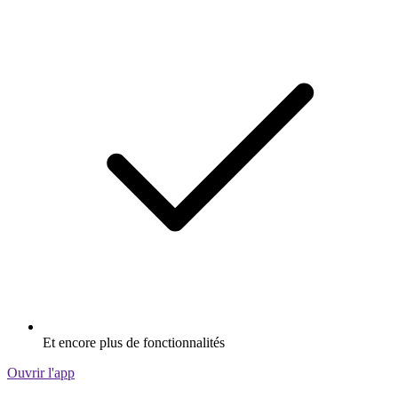
Et encore plus de fonctionnalités
Ouvrir l'app