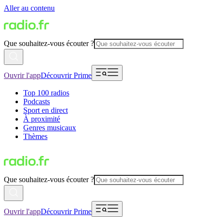
Aller au contenu
Que souhaitez-vous écouter ?
Ouvrir l'app
Découvrir Prime
Top 100 radios
Podcasts
Sport en direct
À proximité
Genres musicaux
Thèmes
Que souhaitez-vous écouter ?
Ouvrir l'app
Découvrir Prime